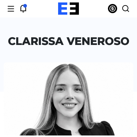
CLARISSA VENEROSO