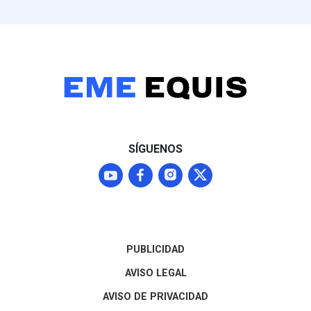
SÍGUENOS
PUBLICIDAD
AVISO LEGAL
AVISO DE PRIVACIDAD