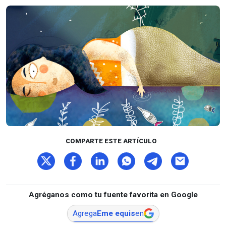
COMPARTE ESTE ARTÍCULO
Agréganos como tu fuente favorita en Google
Agrega
Eme equis
en