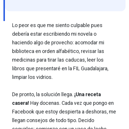
Lo peor es que me siento culpable pues
debería estar escribiendo mi novela o
haciendo algo de provecho: acomodar mi
biblioteca en orden alfabético, revisar las
medicinas para tirar las caducas, leer los
libros que presentaré en la FIL Guadalajara,
limpiar los vidrios.
De pronto, la solución llega.
¡Una receta
casera!
Hay docenas. Cada vez que pongo en
Facebook que estoy despierta a deshoras, me
llegan consejos de todo tipo. Decido
seguirlos: comienzo con un vaso de leche