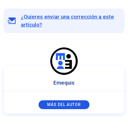
¿Quieres enviar una corrección a este
artículo?
Emequis
MÁS DEL AUTOR