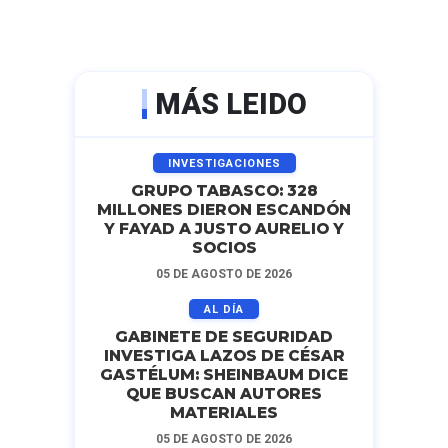
MÁS LEIDO
INVESTIGACIONES
GRUPO TABASCO: 328
MILLONES DIERON ESCANDÓN
Y FAYAD A JUSTO AURELIO Y
SOCIOS
05 DE AGOSTO DE 2026
AL DÍA
GABINETE DE SEGURIDAD
INVESTIGA LAZOS DE CÉSAR
GASTÉLUM: SHEINBAUM DICE
QUE BUSCAN AUTORES
MATERIALES
05 DE AGOSTO DE 2026