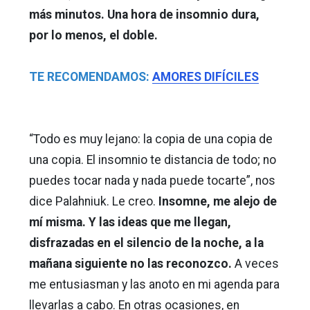
más minutos. Una hora de insomnio dura,
por lo menos, el doble.
TE RECOMENDAMOS:
AMORES DIFÍCILES
“Todo es muy lejano: la copia de una copia de
una copia. El insomnio te distancia de todo; no
puedes tocar nada y nada puede tocarte”, nos
dice Palahniuk. Le creo.
Insomne, me alejo de
mí misma. Y las ideas que me llegan,
disfrazadas en el silencio de la noche, a la
mañana siguiente no las reconozco.
A veces
me entusiasman y las anoto en mi agenda para
llevarlas a cabo. En otras ocasiones, en