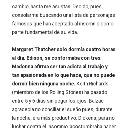
cambio, hasta me asustan. Decido, pues,
consolarme buscando una lista de personajes
famosos que han aceptado al insomnio como
parte fundamental de su vida.
Margaret Thatcher solo dormía cuatro horas
al día. Edison, se conformaba con tres.
Madonna afirma ser tan adicta al trabajo y
tan apasionada en lo que hace, que no puede
dormir bien ninguna noche.
Keith Richards
(miembro de los Rolling Stones) ha pasado
entre 5 y 6 días sin pegar los ojos. Balzac
agradecía no conciliar el sueño pues, durante
la noche, era más productivo. Dickens, para no
luchar contra el insomnio, acostumbraba hacer