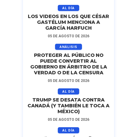
AL DÍA
LOS VIDEOS EN LOS QUE CÉSAR
GASTÉLUM MENCIONA A
GARCÍA HARFUCH
05 DE AGOSTO DE 2026
ANÁLISIS
PROTEGER AL PÚBLICO NO
PUEDE CONVERTIR AL
GOBIERNO EN ÁRBITRO DE LA
VERDAD O DE LA CENSURA
05 DE AGOSTO DE 2026
AL DÍA
TRUMP SE DESATA CONTRA
CANADÁ (Y TAMBIÉN LE TOCA A
MÉXICO)
05 DE AGOSTO DE 2026
AL DÍA