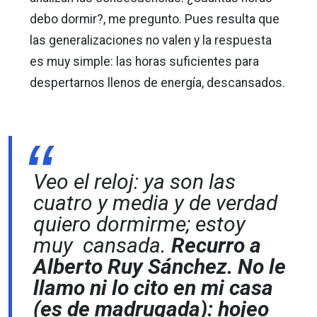
debo dormir?, me pregunto. Pues resulta que
las generalizaciones no valen y la respuesta
es muy simple: las horas suficientes para
despertarnos llenos de energía, descansados.
Veo el reloj: ya son las
cuatro y media y de verdad
quiero dormirme; estoy
muy cansada.
Recurro a
Alberto Ruy Sánchez. No le
llamo ni lo cito en mi casa
(es de madrugada): hojeo