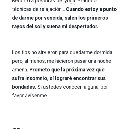
Recurro a posturas de yoga. Practico
técnicas de relajación…
Cuando estoy a punto
de darme por vencida, salen los primeros
rayos del sol y suena mi despertador.
Los tips no sirvieron para quedarme dormida
pero, al menos, me hicieron pasar una noche
amena.
Prometo que la próxima vez que
sufra insomnio, sí lograré encontrar sus
bondades.
Si ustedes conocen alguna, por
favor avísenme.