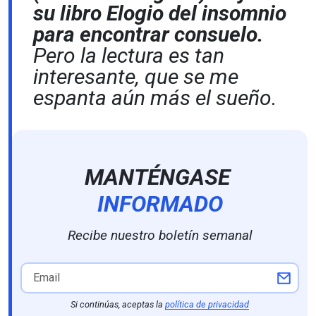
su libro
Elogio del insomnio
para encontrar consuelo.
Pero la lectura es tan
interesante, que se me
espanta aún más el sueño.
MANTÉNGASE
INFORMADO
Recibe nuestro boletín semanal
Si continúas, aceptas la
política de privacidad