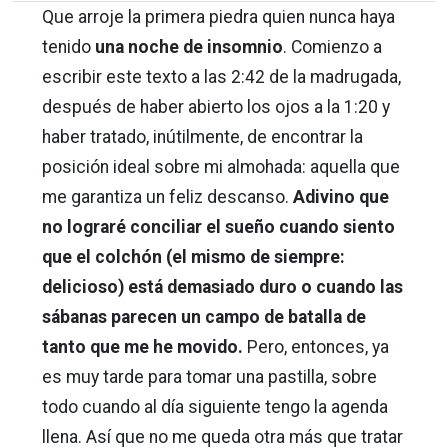
Que arroje la primera piedra quien nunca haya
tenido
una noche de insomnio
. Comienzo a
escribir este texto a las 2:42 de la madrugada,
después de haber abierto los ojos a la 1:20 y
haber tratado, inútilmente, de encontrar la
posición ideal sobre mi almohada: aquella que
me garantiza un feliz descanso.
Adivino que
no lograré conciliar el sueño cuando siento
que el colchón (el mismo de siempre:
delicioso) está demasiado duro o cuando las
sábanas parecen un campo de batalla de
tanto que me he movido.
Pero, entonces, ya
es muy tarde para tomar una pastilla, sobre
todo cuando al día siguiente tengo la agenda
llena. Así que no me queda otra más que tratar