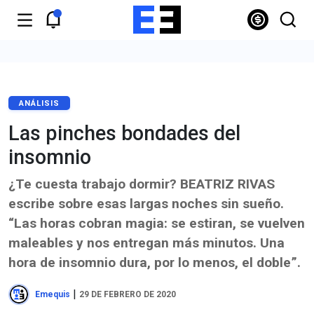
ANÁLISIS
Las pinches bondades del
insomnio
¿Te cuesta trabajo dormir? BEATRIZ RIVAS
escribe sobre esas largas noches sin sueño.
“Las horas cobran magia: se estiran, se vuelven
maleables y nos entregan más minutos. Una
hora de insomnio dura, por lo menos, el doble”.
|
Emequis
29 DE FEBRERO DE 2020