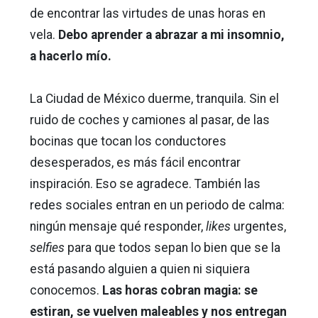
de encontrar las virtudes de unas horas en
vela.
Debo aprender a abrazar a mi insomnio,
a hacerlo mío.
La Ciudad de México duerme, tranquila. Sin el
ruido de coches y camiones al pasar, de las
bocinas que tocan los conductores
desesperados, es más fácil encontrar
inspiración. Eso se agradece. También las
redes sociales entran en un periodo de calma:
ningún mensaje qué responder,
likes
urgentes,
selfies
para que todos sepan lo bien que se la
está pasando alguien a quien ni siquiera
conocemos.
Las horas cobran magia: se
estiran, se vuelven maleables y nos entregan