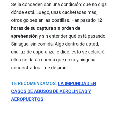
Se la conceden con una condición: que no diga
dónde está. Luego, unas cachetadas más,
otros golpes en las costillas. Han pasado
12
horas de su captura sin orden de
aprehensión
y sin entender qué está pasando.
Sin agua, sin comida. Algo dentro de usted,
una luz de esperanza le dice: esto se aclarará,
ellos se darán cuenta que no soy ninguna
secuestradora, me dejarán ir.
TE RECOMENDAMOS:
LA IMPUNIDAD EN
CASOS DE ABUSOS DE AEROLÍNEAS Y
AEROPUERTOS