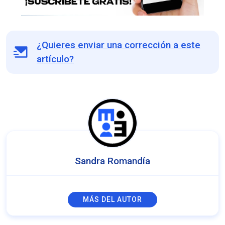
¿Quieres enviar una corrección a este
artículo?
Sandra Romandía
MÁS DEL AUTOR