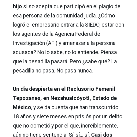
hijo
si no acepta que participó en el plagio de
esa persona de la comunidad judía. ¿Cómo
logró el empresario entrar a la SIEDO, estar con
los agentes de la Agencia Federal de
Investigación (AFI) y amenazar a la persona
acusada? No lo sabe, no lo entiende. Piensa
que la pesadilla pasará. Pero ¿sabe qué? La
pesadilla no pasa. No pasa nunca.
Un día despierta en el Reclusorio Femenil
Tepozanes, en Nezahualcóyotl, Estado de
México
, y se da cuenta que han transcurrido
18 años y siete meses en prisión por un delito
que no cometió y por el que, increíblemente,
aún no tiene sentencia. Sí, sí… sí.
Casi dos