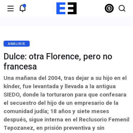
ANÁLISIS
Dulce: otra Florence, pero no
francesa
Una mañana del 2004, tras dejar a su hijo en el
kínder, fue levantada y llevada a la antigua
SIEDO, donde la torturaron para que confesara
el secuestro del hijo de un empresario de la
comunidad judía; 18 años y siete meses
después, sigue interna en el Reclusorio Femenil
Tepozanez, en prisión preventiva y sin