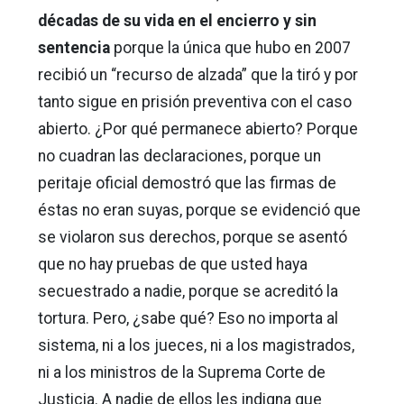
décadas de su vida en el encierro y sin
sentencia
porque la única que hubo en 2007
recibió un “recurso de alzada” que la tiró y por
tanto sigue en prisión preventiva con el caso
abierto. ¿Por qué permanece abierto? Porque
no cuadran las declaraciones, porque un
peritaje oficial demostró que las firmas de
éstas no eran suyas, porque se evidenció que
se violaron sus derechos, porque se asentó
que no hay pruebas de que usted haya
secuestrado a nadie, porque se acreditó la
tortura. Pero, ¿sabe qué? Eso no importa al
sistema, ni a los jueces, ni a los magistrados,
ni a los ministros de la Suprema Corte de
Justicia. A nadie de ellos les indigna que