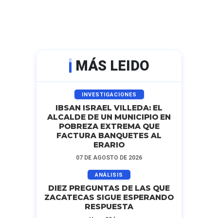
MÁS LEIDO
INVESTIGACIONES
IBSAN ISRAEL VILLEDA: EL
ALCALDE DE UN MUNICIPIO EN
POBREZA EXTREMA QUE
FACTURA BANQUETES AL
ERARIO
07 DE AGOSTO DE 2026
ANÁLISIS
DIEZ PREGUNTAS DE LAS QUE
ZACATECAS SIGUE ESPERANDO
RESPUESTA