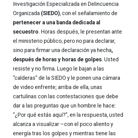
Investigación Especializada en Delincuencia
Organizada
(SIEDO)
, con el señalamiento de
pertenecer a una banda dedicada al
secuestro
. Horas después, le presentan ante
el ministerio público, pero no para declarar,
sino para firmar una declaración ya hecha
,
después de horas y horas de golpes
. Usted
resiste y no firma. Luego le bajan a las
“calderas” de la SIEDO y le ponen una cámara
de video enfrente; arriba de ella, unas
cartulinas con las contestaciones que debe
dar a las preguntas que un hombre le hace:
“¿Por qué estás aquí?”, en la respuesta, usted
alcanza a visualizar –con el poco aliento y
energía tras los golpes y mientras tiene las