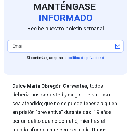
MANTÉNGASE
INFORMADO
Recibe nuestro boletín semanal
Si continúas, aceptas la
política de privacidad
Dulce María Obregón Cervantes,
todos
deberíamos ser usted y exigir que su caso
sea atendido; que no se puede tener a alguien
en prisión “preventiva” durante casi 19 años
por un delito que no cometió, mientras el
mundo afuera sigue como si nada.
Dulce