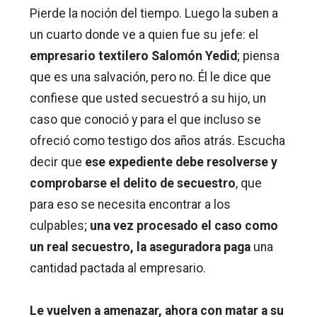
Pierde la noción del tiempo. Luego la suben a
un cuarto donde ve a quien fue su jefe: el
empresario textilero Salomón Yedid
; piensa
que es una salvación, pero no. Él le dice que
confiese que usted secuestró a su hijo, un
caso que conoció y para el que incluso se
ofreció como testigo dos años atrás. Escucha
decir que
ese expediente debe resolverse y
comprobarse el delito de secuestro
, que
para eso se necesita encontrar a los
culpables;
una vez procesado el caso como
un real secuestro, la aseguradora paga
una
cantidad pactada al empresario.
Le vuelven a amenazar, ahora con matar a su