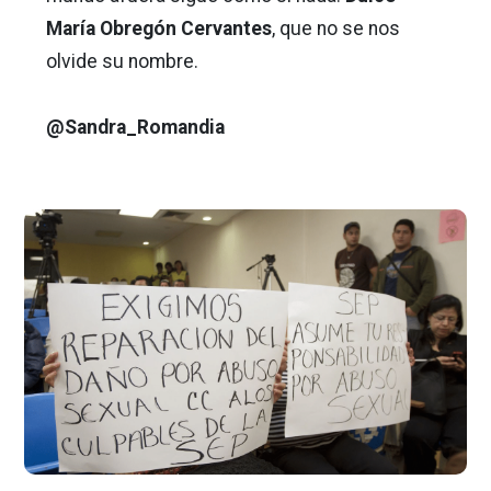
María Obregón Cervantes
, que no se nos
olvide su nombre.
@Sandra_Romandia