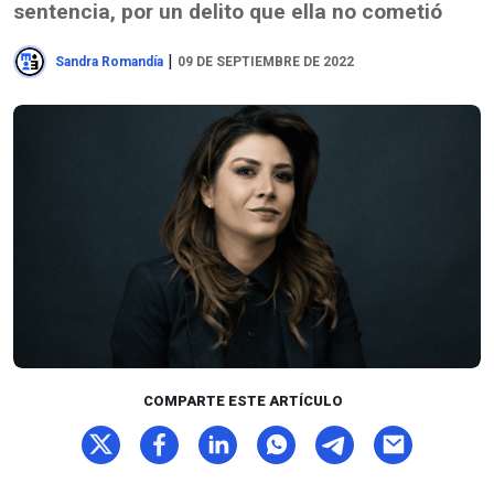
sentencia, por un delito que ella no cometió
|
Sandra Romandía
09 DE SEPTIEMBRE DE 2022
COMPARTE ESTE ARTÍCULO