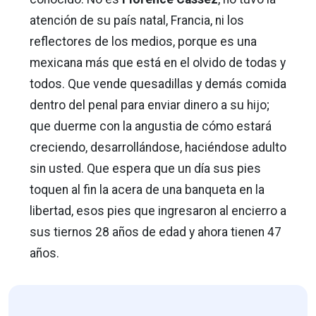
atención de su país natal, Francia, ni los
reflectores de los medios, porque es una
mexicana más que está en el olvido de todas y
todos. Que vende quesadillas y demás comida
dentro del penal para enviar dinero a su hijo;
que duerme con la angustia de cómo estará
creciendo, desarrollándose, haciéndose adulto
sin usted. Que espera que un día sus pies
toquen al fin la acera de una banqueta en la
libertad, esos pies que ingresaron al encierro a
sus tiernos 28 años de edad y ahora tienen 47
años.