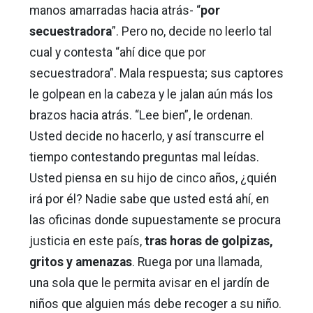
manos amarradas hacia atrás- “
por
secuestradora
”. Pero no, decide no leerlo tal
cual y contesta “ahí dice que por
secuestradora”. Mala respuesta; sus captores
le golpean en la cabeza y le jalan aún más los
brazos hacia atrás. “Lee bien”, le ordenan.
Usted decide no hacerlo, y así transcurre el
tiempo contestando preguntas mal leídas.
Usted piensa en su hijo de cinco años, ¿quién
irá por él? Nadie sabe que usted está ahí, en
las oficinas donde supuestamente se procura
justicia en este país,
tras horas de golpizas,
gritos y amenazas
. Ruega por una llamada,
una sola que le permita avisar en el jardín de
niños que alguien más debe recoger a su niño.