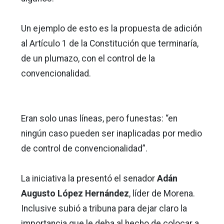
Un ejemplo de esto es la propuesta de adición
al Artículo 1 de la Constitución que terminaría,
de un plumazo, con el control de la
convencionalidad.
Eran solo unas líneas, pero funestas: “en
ningún caso pueden ser inaplicadas por medio
de control de convencionalidad”.
La iniciativa la presentó el senador
Adán
Augusto López Hernández
, líder de Morena.
Inclusive subió a tribuna para dejar claro la
importancia que le deba al hecho de colocar a