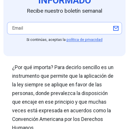
INFORMADO
Recibe nuestro boletín semanal
Si continúas, aceptas la
política de privacidad
¿Por qué importa? Para decirlo sencillo es un
instrumento que permite que la aplicación de
la ley siempre se aplique en favor de las
personas, donde prevalezca la disposición
que encaje en ese principio y que muchas
veces está expresada en acuerdos como la
Convención Americana por los Derechos
Humanos.