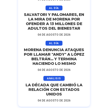
AL DÍA
SALVATORI Y PALOMARES, EN
LA MIRA DE MORENA POR
OFENDER A 13 MILLONES DE
ADULTOS DEL BIENESTAR
04 DE AGOSTO DE 2026
AL DÍA
MORENA DENUNCIA ATAQUES
POR LLAMAR "ANDY" A LÓPEZ
BELTRÁN... Y TERMINA
HACIENDO LO MISMO
04 DE AGOSTO DE 2026
ANÁLISIS
LA DÉCADA QUE CAMBIÓ LA
RELACIÓN CON ESTADOS
UNIDOS
04 DE AGOSTO DE 2026