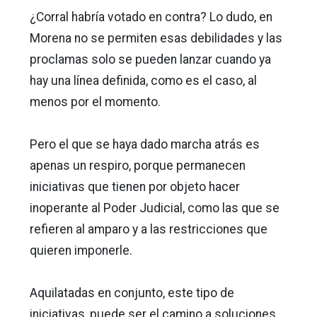
¿Corral habría votado en contra? Lo dudo, en
Morena no se permiten esas debilidades y las
proclamas solo se pueden lanzar cuando ya
hay una línea definida, como es el caso, al
menos por el momento.
Pero el que se haya dado marcha atrás es
apenas un respiro, porque permanecen
iniciativas que tienen por objeto hacer
inoperante al Poder Judicial, como las que se
refieren al amparo y a las restricciones que
quieren imponerle.
Aquilatadas en conjunto, este tipo de
iniciativas, puede ser el camino a soluciones