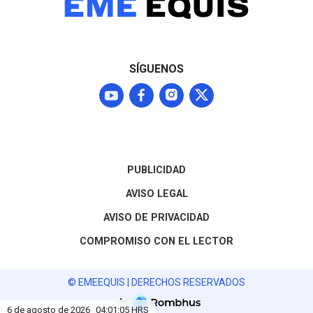
SÍGUENOS
PUBLICIDAD
AVISO LEGAL
AVISO DE PRIVACIDAD
COMPROMISO CON EL LECTOR
© EMEEQUIS | DERECHOS RESERVADOS
by
6 de agosto de 2026
04:01:05
HRS