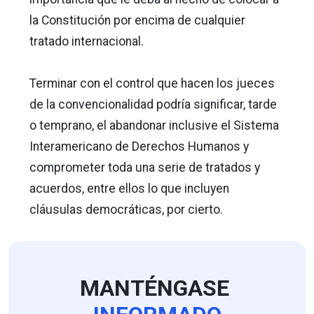
la Constitución por encima de cualquier
tratado internacional.
Terminar con el control que hacen los jueces
de la convencionalidad podría significar, tarde
o temprano, el abandonar inclusive el Sistema
Interamericano de Derechos Humanos y
comprometer toda una serie de tratados y
acuerdos, entre ellos lo que incluyen
cláusulas democráticas, por cierto.
MANTÉNGASE