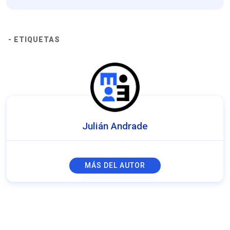
- ETIQUETAS
Julián Andrade
MÁS DEL AUTOR