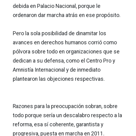
debida en Palacio Nacional, porque le
ordenaron dar marcha atrás en ese propósito.
Pero la sola posibilidad de dinamitar los
avances en derechos humanos corrió como
pólvora sobre todo en organizaciones que se
dedican a su defensa, como el Centro Pro y
Amnistía Internacional y de inmediato
plantearon las objeciones respectivas.
Razones para la preocupación sobran, sobre
todo porque sería un descalabro respecto a la
reforma, esa sí coherente, garantista y
progresiva, puesta en marcha en 2011.