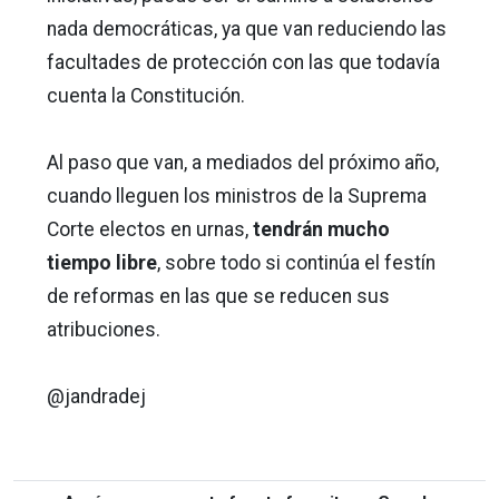
nada democráticas, ya que van reduciendo las
facultades de protección con las que todavía
cuenta la Constitución.
Al paso que van, a mediados del próximo año,
cuando lleguen los ministros de la Suprema
Corte electos en urnas,
tendrán mucho
tiempo libre
, sobre todo si continúa el festín
de reformas en las que se reducen sus
atribuciones.
@jandradej