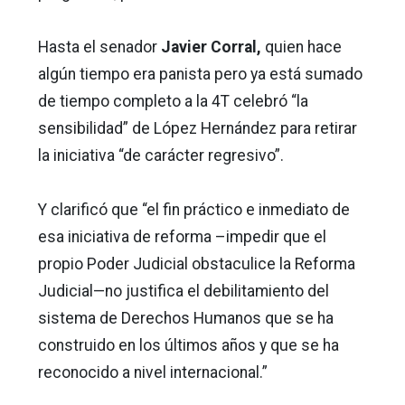
Hasta el senador
Javier Corral,
quien hace
algún tiempo era panista pero ya está sumado
de tiempo completo a la 4T celebró “la
sensibilidad” de López Hernández para retirar
la iniciativa “de carácter regresivo”.
Y clarificó que “el fin práctico e inmediato de
esa iniciativa de reforma –impedir que el
propio Poder Judicial obstaculice la Reforma
Judicial—no justifica el debilitamiento del
sistema de Derechos Humanos que se ha
construido en los últimos años y que se ha
reconocido a nivel internacional.”