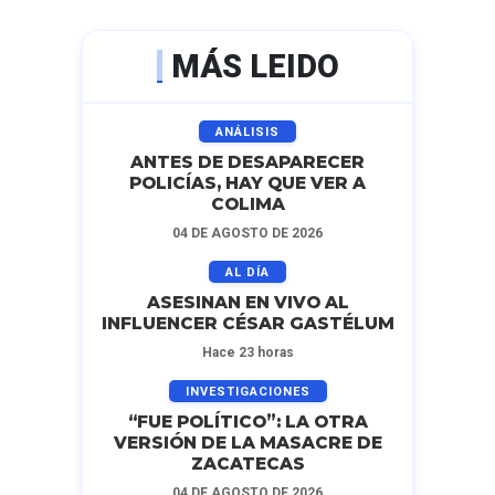
MÁS LEIDO
ANÁLISIS
ANTES DE DESAPARECER
POLICÍAS, HAY QUE VER A
COLIMA
04 DE AGOSTO DE 2026
AL DÍA
ASESINAN EN VIVO AL
INFLUENCER CÉSAR GASTÉLUM
Hace 23 horas
INVESTIGACIONES
“FUE POLÍTICO”: LA OTRA
VERSIÓN DE LA MASACRE DE
ZACATECAS
04 DE AGOSTO DE 2026