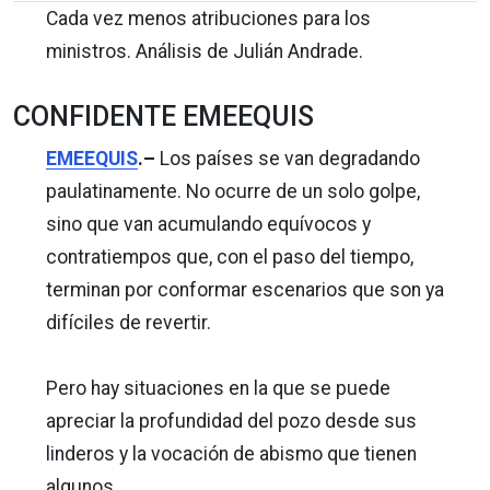
Cada vez menos atribuciones para los
ministros. Análisis de Julián Andrade.
CONFIDENTE EMEEQUIS
EMEEQUIS
.–
Los países se van degradando
paulatinamente. No ocurre de un solo golpe,
sino que van acumulando equívocos y
contratiempos que, con el paso del tiempo,
terminan por conformar escenarios que son ya
difíciles de revertir.
Pero hay situaciones en la que se puede
apreciar la profundidad del pozo desde sus
linderos y la vocación de abismo que tienen
algunos.