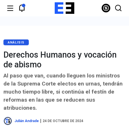
ANÁLISIS
Derechos Humanos y vocación
de abismo
Al paso que van, cuando lleguen los ministros
de la Suprema Corte electos en urnas, tendrán
mucho tiempo libre, si continúa el festín de
reformas en las que se reducen sus
atribuciones.
|
Julián Andrade
24 DE OCTUBRE DE 2024