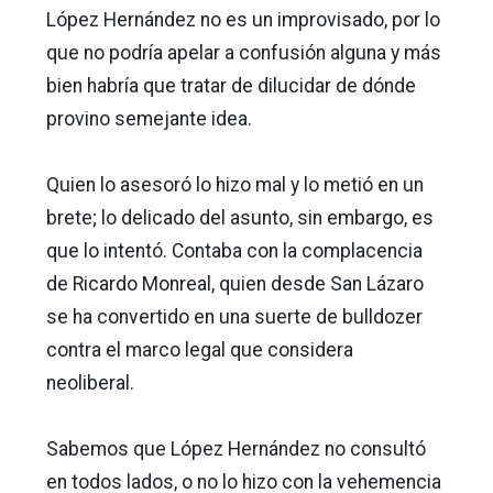
López Hernández no es un improvisado, por lo
que no podría apelar a confusión alguna y más
bien habría que tratar de dilucidar de dónde
provino semejante idea.
Quien lo asesoró lo hizo mal y lo metió en un
brete; lo delicado del asunto, sin embargo, es
que lo intentó. Contaba con la complacencia
de Ricardo Monreal, quien desde San Lázaro
se ha convertido en una suerte de bulldozer
contra el marco legal que considera
neoliberal.
Sabemos que López Hernández no consultó
en todos lados, o no lo hizo con la vehemencia