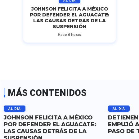
AL DÍA
JOHNSON FELICITA A MÉXICO
POR DEFENDER EL AGUACATE:
LAS CAUSAS DETRÁS DE LA
SUSPENSIÓN
Hace 6 horas
MÁS CONTENIDOS
AL DÍA
AL DÍA
JOHNSON FELICITA A MÉXICO
DETIENEN
POR DEFENDER EL AGUACATE:
EMPUJÓ A
LAS CAUSAS DETRÁS DE LA
PASO DE 
SUSPENSIÓN