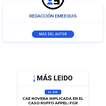
REDACCIÓN EMEEQUIS
MÁS DEL AUTOR
MÁS LEIDO
AL DÍA
CAE NOVENA IMPLICADA EN EL
CASO RUFFO APPEL: FGR