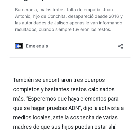
También se encontraron tres cuerpos
completos y bastantes restos calcinados
más. “Esperemos que haya elementos para
que se hagan pruebas ADN”, dijo la activista a
medios locales, ante la sospecha de varias
madres de que sus hijos puedan estar ahí.