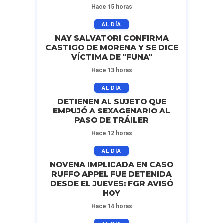
Hace 15 horas
AL DÍA
NAY SALVATORI CONFIRMA
CASTIGO DE MORENA Y SE DICE
VÍCTIMA DE "FUNA"
Hace 13 horas
AL DÍA
DETIENEN AL SUJETO QUE
EMPUJÓ A SEXAGENARIO AL
PASO DE TRÁILER
Hace 12 horas
AL DÍA
NOVENA IMPLICADA EN CASO
RUFFO APPEL FUE DETENIDA
DESDE EL JUEVES: FGR AVISÓ
HOY
Hace 14 horas