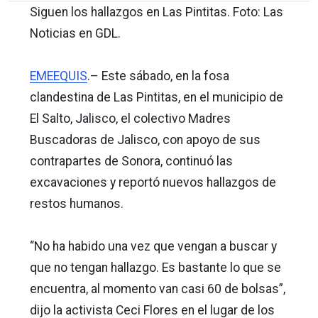
Siguen los hallazgos en Las Pintitas. Foto: Las
Noticias en GDL.
EMEEQUIS
.– Este sábado, en la fosa
clandestina de Las Pintitas, en el municipio de
El Salto, Jalisco, el colectivo Madres
Buscadoras de Jalisco, con apoyo de sus
contrapartes de Sonora, continuó las
excavaciones y reportó nuevos hallazgos de
restos humanos.
“No ha habido una vez que vengan a buscar y
que no tengan hallazgo. Es bastante lo que se
encuentra, al momento van casi 60 de bolsas”,
dijo la activista Ceci Flores en el lugar de los