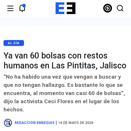
AL DÍA
Ya van 60 bolsas con restos
humanos en Las Pintitas, Jalisco
“No ha habido una vez que vengan a buscar y
que no tengan hallazgo. Es bastante lo que se
encuentra, al momento van casi 60 de bolsas”,
dijo la activista Ceci Flores en el lugar de los
hechos.
|
REDACCIÓN EMEEQUIS
16 DE MAYO DE 2026