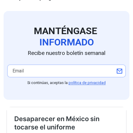
MANTÉNGASE
INFORMADO
Recibe nuestro boletín semanal
Si continúas, aceptas la
política de privacidad