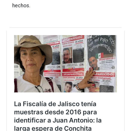
hechos.