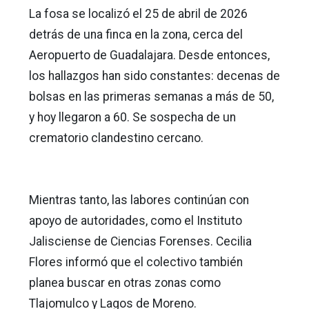
La fosa se localizó el 25 de abril de 2026
detrás de una finca en la zona, cerca del
Aeropuerto de Guadalajara. Desde entonces,
los hallazgos han sido constantes: decenas de
bolsas en las primeras semanas a más de 50,
y hoy llegaron a 60. Se sospecha de un
crematorio clandestino cercano.
Mientras tanto, las labores continúan con
apoyo de autoridades, como el Instituto
Jalisciense de Ciencias Forenses. Cecilia
Flores informó que el colectivo también
planea buscar en otras zonas como
Tlajomulco y Lagos de Moreno.