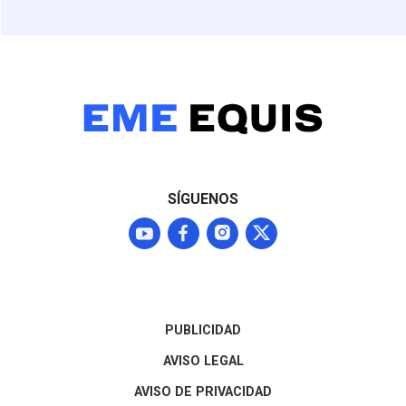
SÍGUENOS
PUBLICIDAD
AVISO LEGAL
AVISO DE PRIVACIDAD