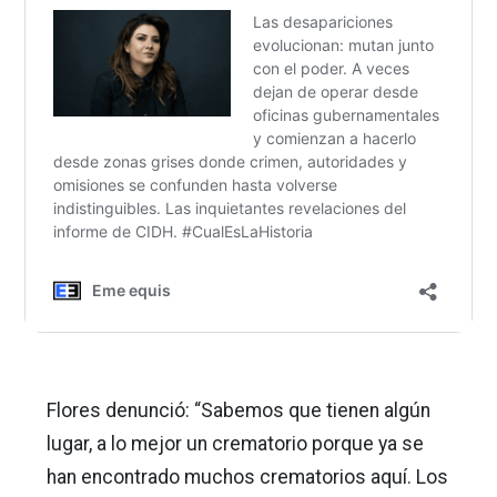
Flores denunció: “Sabemos que tienen algún
lugar, a lo mejor un crematorio porque ya se
han encontrado muchos crematorios aquí. Los