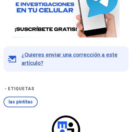
¿Quieres enviar una corrección a este
artículo?
- ETIQUETAS
las pintitas