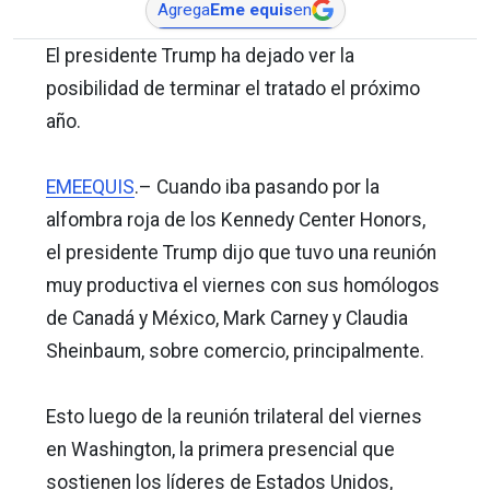
Agrega
Eme equis
en
El presidente Trump ha dejado ver la
posibilidad de terminar el tratado el próximo
año.
EMEEQUIS
.– Cuando iba pasando por la
alfombra roja de los Kennedy Center Honors,
el presidente Trump dijo que tuvo una reunión
muy productiva el viernes con sus homólogos
de Canadá y México, Mark Carney y Claudia
Sheinbaum, sobre comercio, principalmente.
Esto luego de la reunión trilateral del viernes
en Washington, la primera presencial que
sostienen los líderes de Estados Unidos,