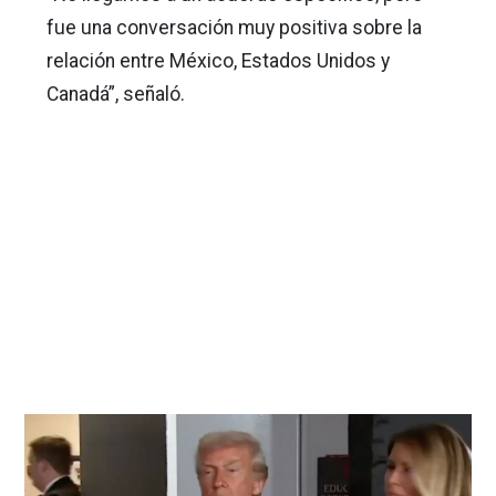
fue una conversación muy positiva sobre la
relación entre México, Estados Unidos y
Canadá”, señaló.