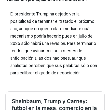
El presidente Trump ha dejado ver la
posibilidad de terminar el tratado el próximo
año, aunque no queda claro mediante cuál
mecanismo podría hacerlo pues en julio de
2026 sólo habrá una revisión. Para terminarlo
tendría que avisar con seis meses de
anticipación a las dos naciones, aunque
analistas perciben que sus palabras sólo son
para calibrar el grado de negociación.