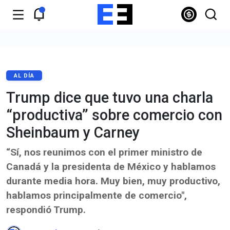
AL DÍA
Trump dice que tuvo una charla
“productiva” sobre comercio con
Sheinbaum y Carney
“Sí, nos reunimos con el primer ministro de
Canadá y la presidenta de México y hablamos
durante media hora. Muy bien, muy productivo,
hablamos principalmente de comercio",
respondió Trump.