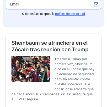
Si continúas, aceptas la
política de privacidad