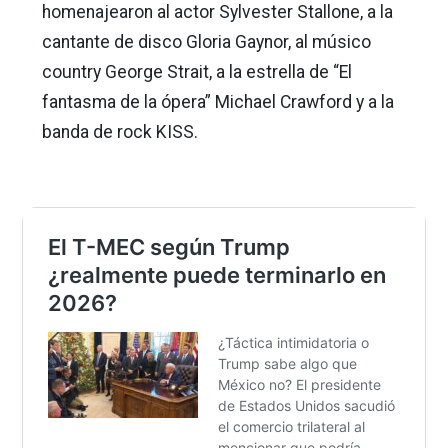
homenajearon al actor Sylvester Stallone, a la
cantante de disco Gloria Gaynor, al músico
country George Strait, a la estrella de “El
fantasma de la ópera” Michael Crawford y a la
banda de rock KISS.