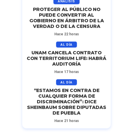
ANÁLISIS
PROTEGER AL PÚBLICO NO
PUEDE CONVERTIR AL
GOBIERNO EN ÁRBITRO DE LA
VERDAD O DE LA CENSURA
Hace 22 horas
AL DÍA
UNAM CANCELA CONTRATO
CON TERRITORIUM LIFE: HABRÁ
AUDITORÍA
Hace 17 horas
AL DÍA
“ESTAMOS EN CONTRA DE
CUALQUIER FORMA DE
DISCRIMINACIÓN”: DICE
SHEINBAUM SOBRE DIPUTADAS
DE PUEBLA
Hace 21 horas