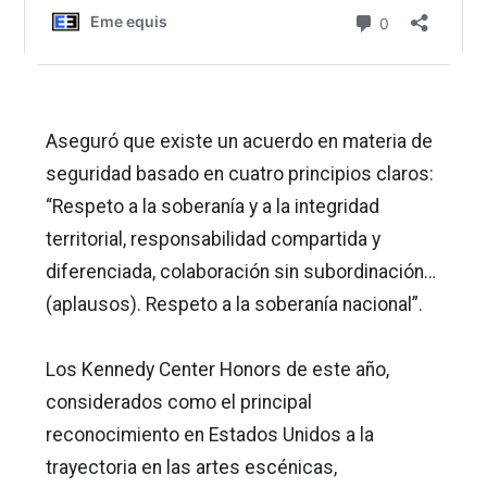
Aseguró que existe un acuerdo en materia de
seguridad basado en cuatro principios claros:
“Respeto a la soberanía y a la integridad
territorial, responsabilidad compartida y
diferenciada, colaboración sin subordinación…
(aplausos). Respeto a la soberanía nacional”.
Los Kennedy Center Honors de este año,
considerados como el principal
reconocimiento en Estados Unidos a la
trayectoria en las artes escénicas,