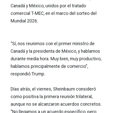
Canadá y México, unidos por el tratado
comercial T-MEC, en el marco del sorteo del
Mundial 2026.
“Sí, nos reunimos con el primer ministro de
Canadá y la presidenta de México, y hablamos
durante media hora. Muy bien, muy productivo,
hablamos principalmente de comercio”,
respondió Trump.
Días atrás, el viernes, Sheinbaum consideró
como positiva la primera reunión trilateral,
aunque no se alcanzaron acuerdos concretos.
“No llegamos a un acuerdo específico, pero