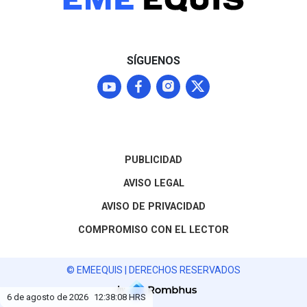
SÍGUENOS
PUBLICIDAD
AVISO LEGAL
AVISO DE PRIVACIDAD
COMPROMISO CON EL LECTOR
© EMEEQUIS | DERECHOS RESERVADOS
by
6 de agosto de 2026
12:38:09
HRS