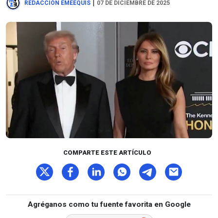
|
REDACCIÓN EMEEQUIS
07 DE DICIEMBRE DE 2025
COMPARTE ESTE ARTÍCULO
Agréganos como tu fuente favorita en Google