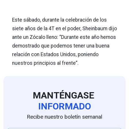
Este sábado, durante la celebración de los
siete años de la 4T en el poder, Sheinbaum dijo
ante un Zócalo lleno: “Durante este año hemos
demostrado que podemos tener una buena
relación con Estados Unidos, poniendo
nuestros principios al frente”.
MANTÉNGASE
INFORMADO
Recibe nuestro boletín semanal