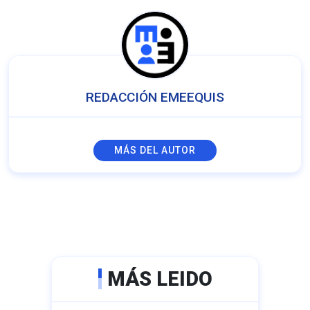
REDACCIÓN EMEEQUIS
MÁS DEL AUTOR
MÁS LEIDO