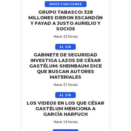
INVESTIGACIONES
GRUPO TABASCO: 328
MILLONES DIERON ESCANDÓN
Y FAYAD A JUSTO AURELIO Y
SOCIOS
Hace 22 horas
AL DÍA
GABINETE DE SEGURIDAD
INVESTIGA LAZOS DE CÉSAR
GASTÉLUM: SHEINBAUM DICE
QUE BUSCAN AUTORES
MATERIALES
Hace 21 horas
AL DÍA
LOS VIDEOS EN LOS QUE CÉSAR
GASTÉLUM MENCIONA A
GARCÍA HARFUCH
Hace 16 horas