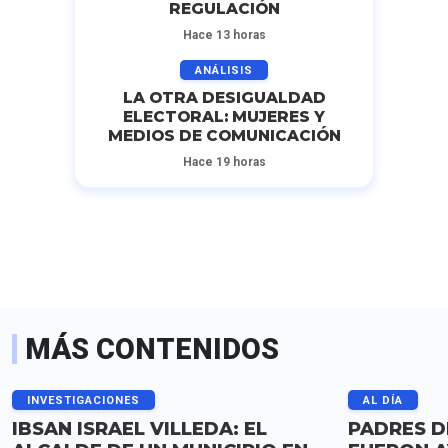
REGULACIÓN
Hace 13 horas
ANÁLISIS
LA OTRA DESIGUALDAD
ELECTORAL: MUJERES Y
MEDIOS DE COMUNICACIÓN
Hace 19 horas
MÁS CONTENIDOS
INVESTIGACIONES
AL DÍA
IBSAN ISRAEL VILLEDA: EL
PADRES D