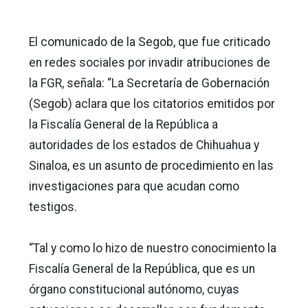
El comunicado de la Segob, que fue criticado
en redes sociales por invadir atribuciones de
la FGR, señala: “La Secretaría de Gobernación
(Segob) aclara que los citatorios emitidos por
la Fiscalía General de la República a
autoridades de los estados de Chihuahua y
Sinaloa, es un asunto de procedimiento en las
investigaciones para que acudan como
testigos.
“Tal y como lo hizo de nuestro conocimiento la
Fiscalía General de la República, que es un
órgano constitucional autónomo, cuyas