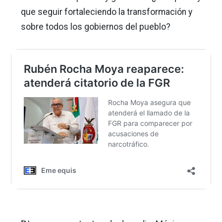
que seguir fortaleciendo la transformación y
sobre todos los gobiernos del pueblo?