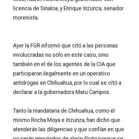
licencia de Sinaloa, y Enrique Inzunza, senador
morenista.
Ayer la FGR informó que citó a las personas
involucradas no sólo en este caso, sino
también en el de los agentes de la CIA que
participaron ilegalmente en un operativo
antidrogas en Chihuahua, por lo cual se citó a
declarar a la gobernadora Maru Campos.
Tanto la mandataria de Chihuahua, como el
mismo Rocha Moya e Inzunza, han dicho que
atenderán las diligencias y que confían en que
no serán imputados de algún ilícito porque se