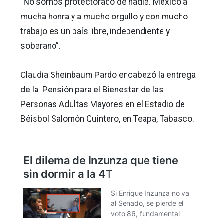
“No somos protectorado de nadie. México a
mucha honra y a mucho orgullo y con mucho
trabajo es un país libre, independiente y
soberano”.
Claudia Sheinbaum Pardo encabezó la entrega
de la Pensión para el Bienestar de las
Personas Adultas Mayores en el Estadio de
Béisbol Salomón Quintero, en Teapa, Tabasco.