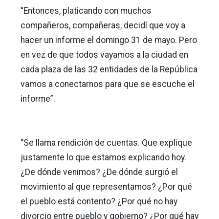
“Entonces, platicando con muchos
compañeros, compañeras, decidí que voy a
hacer un informe el domingo 31 de mayo. Pero
en vez de que todos vayamos a la ciudad en
cada plaza de las 32 entidades de la República
vamos a conectarnos para que se escuche el
informe”.
“Se llama rendición de cuentas. Que explique
justamente lo que estamos explicando hoy.
¿De dónde venimos? ¿De dónde surgió el
movimiento al que representamos? ¿Por qué
el pueblo está contento? ¿Por qué no hay
divorcio entre pueblo y gobierno? ¿Por qué hay