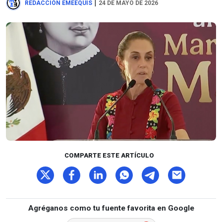
|
REDACCIÓN EMEEQUIS
24 DE MAYO DE 2026
COMPARTE ESTE ARTÍCULO
Agréganos como tu fuente favorita en Google