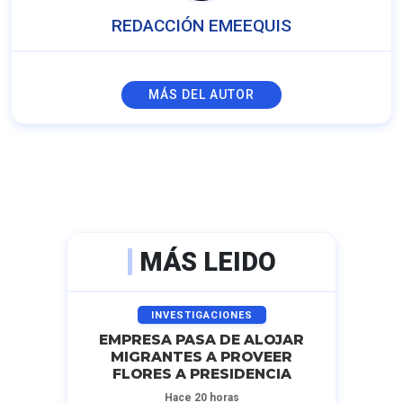
REDACCIÓN EMEEQUIS
MÁS DEL AUTOR
MÁS LEIDO
INVESTIGACIONES
EMPRESA PASA DE ALOJAR
MIGRANTES A PROVEER
FLORES A PRESIDENCIA
Hace 20 horas