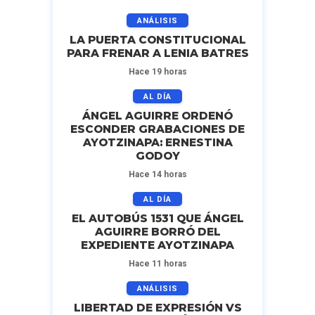
ANÁLISIS
LA PUERTA CONSTITUCIONAL
PARA FRENAR A LENIA BATRES
Hace 19 horas
AL DÍA
ÁNGEL AGUIRRE ORDENÓ
ESCONDER GRABACIONES DE
AYOTZINAPA: ERNESTINA
GODOY
Hace 14 horas
AL DÍA
EL AUTOBÚS 1531 QUE ÁNGEL
AGUIRRE BORRÓ DEL
EXPEDIENTE AYOTZINAPA
Hace 11 horas
ANÁLISIS
LIBERTAD DE EXPRESIÓN VS