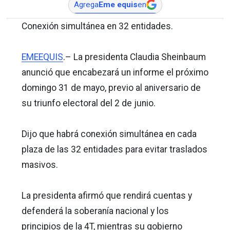
Agrega
Eme equis
en
Conexión simultánea en 32 entidades.
EMEEQUIS
.– La presidenta Claudia Sheinbaum
anunció que encabezará un informe el próximo
domingo 31 de mayo, previo al aniversario de
su triunfo electoral del 2 de junio.
Dijo que habrá conexión simultánea en cada
plaza de las 32 entidades para evitar traslados
masivos.
La presidenta afirmó que rendirá cuentas y
defenderá la soberanía nacional y los
principios de la 4T, mientras su gobierno