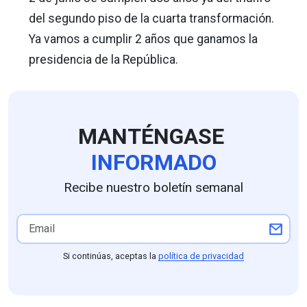
del segundo piso de la cuarta transformación.
Ya vamos a cumplir 2 años que ganamos la
presidencia de la República.
MANTÉNGASE
INFORMADO
Recibe nuestro boletín semanal
Si continúas, aceptas la
política de privacidad