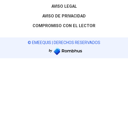
AVISO LEGAL
AVISO DE PRIVACIDAD
COMPROMISO CON EL LECTOR
© EMEEQUIS | DERECHOS RESERVADOS
by