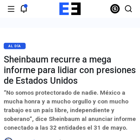
AL DÍA
Sheinbaum recurre a mega
informe para lidiar con presiones
de Estados Unidos
“No somos protectorado de nadie. México a
mucha honra y a mucho orgullo y con mucho
trabajo es un país libre, independiente y
soberano”, dice Sheinbaum al anunciar informe
conectado a las 32 entidades el 31 de mayo.