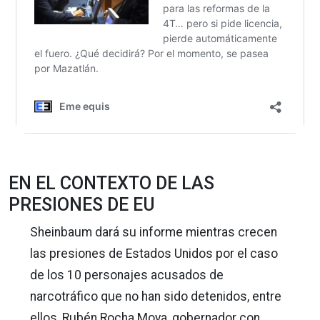
EN EL CONTEXTO DE LAS
PRESIONES DE EU
Sheinbaum dará su informe mientras crecen
las presiones de Estados Unidos por el caso
de los 10 personajes acusados de
narcotráfico que no han sido detenidos, entre
ellos, Rubén Rocha Moya, gobernador con