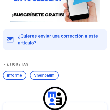
¿Quieres enviar una corrección a este
artículo?
- ETIQUETAS
informe
Sheinbaum