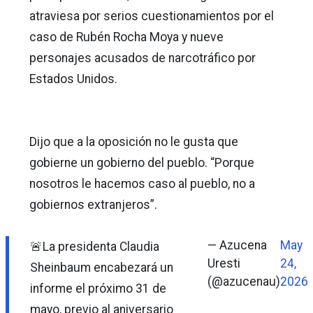
atraviesa por serios cuestionamientos por el
caso de Rubén Rocha Moya y nueve
personajes acusados de narcotráfico por
Estados Unidos.
Dijo que a la oposición no le gusta que
gobierne un gobierno del pueblo. “Porque
nosotros le hacemos caso al pueblo, no a
gobiernos extranjeros”.
— Azucena
May
🚨La presidenta Claudia
Uresti
24,
Sheinbaum encabezará un
(@azucenau)
2026
informe el próximo 31 de
mayo, previo al aniversario