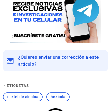
¿Quieres enviar una corrección a este
artículo?
- ETIQUETAS
cartel de sinaloa
hezbola