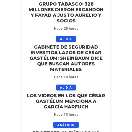
GRUPO TABASCO: 328
MILLONES DIERON ESCANDÓN
Y FAYAD A JUSTO AURELIO Y
SOCIOS
Hace 20 horas
AL DÍA
GABINETE DE SEGURIDAD
INVESTIGA LAZOS DE CÉSAR
GASTÉLUM: SHEINBAUM DICE
QUE BUSCAN AUTORES
MATERIALES
Hace 19 horas
AL DÍA
LOS VIDEOS EN LOS QUE CÉSAR
GASTÉLUM MENCIONA A
GARCÍA HARFUCH
Hace 13 horas
ANÁLISIS