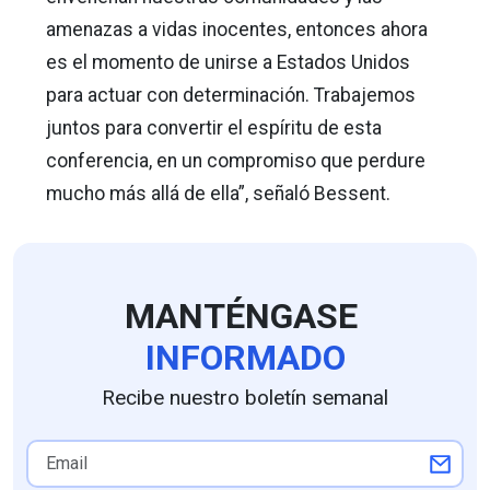
amenazas a vidas inocentes, entonces ahora
es el momento de unirse a Estados Unidos
para actuar con determinación. Trabajemos
juntos para convertir el espíritu de esta
conferencia, en un compromiso que perdure
mucho más allá de ella”, señaló Bessent.
MANTÉNGASE
INFORMADO
Recibe nuestro boletín semanal