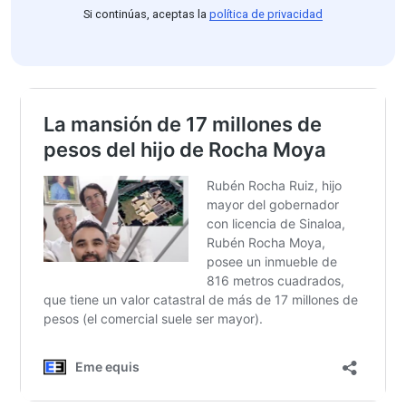
Si continúas, aceptas la
política de privacidad