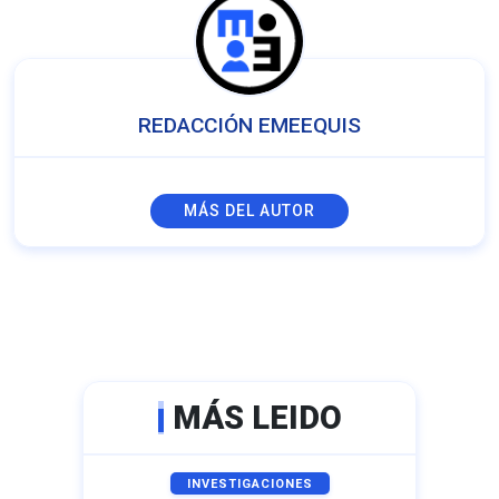
REDACCIÓN EMEEQUIS
MÁS DEL AUTOR
MÁS LEIDO
INVESTIGACIONES