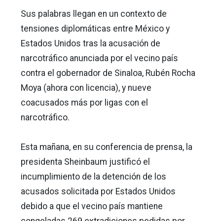
Sus palabras llegan en un contexto de
tensiones diplomáticas entre México y
Estados Unidos tras la acusación de
narcotráfico anunciada por el vecino país
contra el gobernador de Sinaloa, Rubén Rocha
Moya (ahora con licencia), y nueve
coacusados más por ligas con el
narcotráfico.
Esta mañana, en su conferencia de prensa, la
presidenta Sheinbaum justificó el
incumplimiento de la detención de los
acusados solicitada por Estados Unidos
debido a que el vecino país mantiene
congeladas 269 extradiciones pedidas por