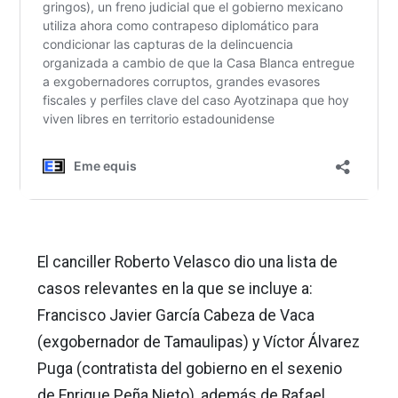
El canciller Roberto Velasco dio una lista de
casos relevantes en la que se incluye a:
Francisco Javier García Cabeza de Vaca
(exgobernador de Tamaulipas) y Víctor Álvarez
Puga (contratista del gobierno en el sexenio
de Enrique Peña Nieto), además de Rafael