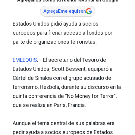
Agrega
Eme equis
en
Estados Unidos pidió ayuda a socios
europeos para frenar acceso a fondos por
parte de organizaciones terroristas.
EMEEQUIS
.– El secretario del Tesoro de
Estados Unidos, Scott Bessent, equiparó al
Cártel de Sinaloa con el grupo acusado de
terrorismo, Hezbolá, durante su discurso en la
quinta conferencia de “No Money for Terror”,
que se realiza en París, Francia.
Aunque el tema central de sus palabras era
pedir ayuda a socios europeos de Estados