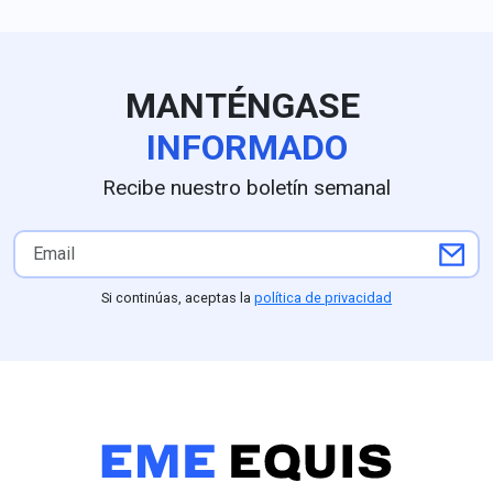
MANTÉNGASE
INFORMADO
Recibe nuestro boletín semanal
Si continúas, aceptas la
política de privacidad