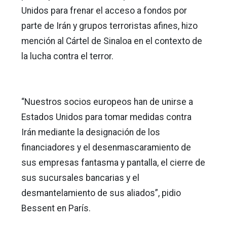
Unidos para frenar el acceso a fondos por
parte de Irán y grupos terroristas afines, hizo
mención al Cártel de Sinaloa en el contexto de
la lucha contra el terror.
“Nuestros socios europeos han de unirse a
Estados Unidos para tomar medidas contra
Irán mediante la designación de los
financiadores y el desenmascaramiento de
sus empresas fantasma y pantalla, el cierre de
sus sucursales bancarias y el
desmantelamiento de sus aliados”, pidio
Bessent en París.