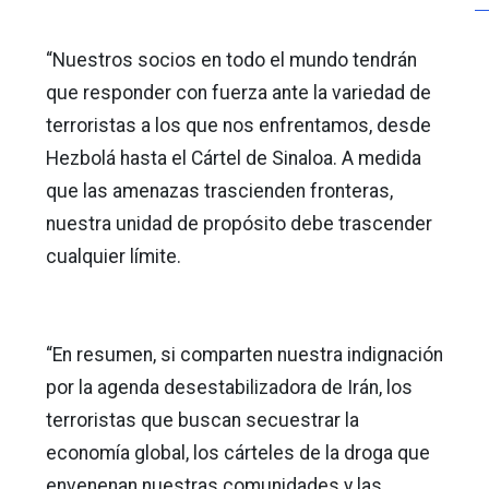
“Nuestros socios en todo el mundo tendrán
que responder con fuerza ante la variedad de
terroristas a los que nos enfrentamos, desde
Hezbolá hasta el Cártel de Sinaloa. A medida
que las amenazas trascienden fronteras,
nuestra unidad de propósito debe trascender
cualquier límite.
“En resumen, si comparten nuestra indignación
por la agenda desestabilizadora de Irán, los
terroristas que buscan secuestrar la
economía global, los cárteles de la droga que
envenenan nuestras comunidades y las