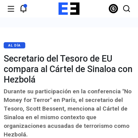
AL DÍA
Secretario del Tesoro de EU
compara al Cártel de Sinaloa con
Hezbolá
Durante su participación en la conferencia "No
Money for Terror" en París, el secretario del
Tesoro, Scott Bessent, menciona al Cártel de
Sinaloa en el mismo contexto que
organizaciones acusadas de terrorismo como
Hezbolá.