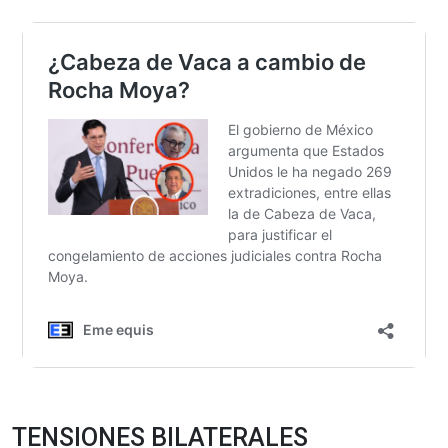
TENSIONES BILATERALES