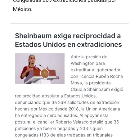
México.