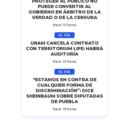
PROTEGER AL PÚBLICO NO
PUEDE CONVERTIR AL
GOBIERNO EN ÁRBITRO DE LA
VERDAD O DE LA CENSURA
Hace 19 horas
AL DÍA
UNAM CANCELA CONTRATO
CON TERRITORIUM LIFE: HABRÁ
AUDITORÍA
Hace 14 horas
AL DÍA
“ESTAMOS EN CONTRA DE
CUALQUIER FORMA DE
DISCRIMINACIÓN”: DICE
SHEINBAUM SOBRE DIPUTADAS
DE PUEBLA
Hace 18 horas