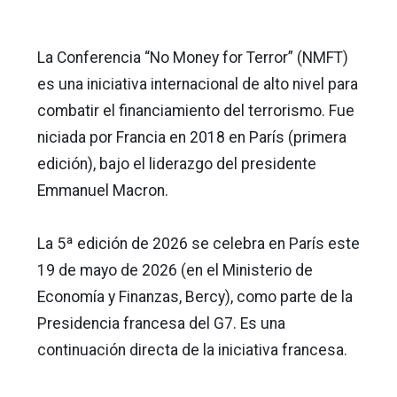
La Conferencia “No Money for Terror” (NMFT)
es una iniciativa internacional de alto nivel para
combatir el financiamiento del terrorismo. Fue
niciada por Francia en 2018 en París (primera
edición), bajo el liderazgo del presidente
Emmanuel Macron.
La 5ª edición de 2026 se celebra en París este
19 de mayo de 2026 (en el Ministerio de
Economía y Finanzas, Bercy), como parte de la
Presidencia francesa del G7. Es una
continuación directa de la iniciativa francesa.