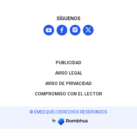
SÍGUENOS
PUBLICIDAD
AVISO LEGAL
AVISO DE PRIVACIDAD
COMPROMISO CON EL LECTOR
© EMEEQUIS | DERECHOS RESERVADOS
by