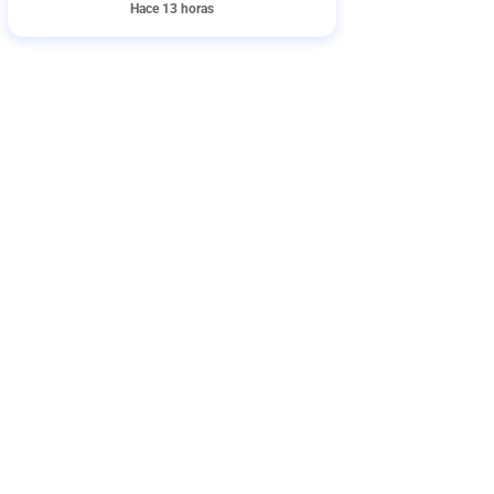
Hace 13 horas