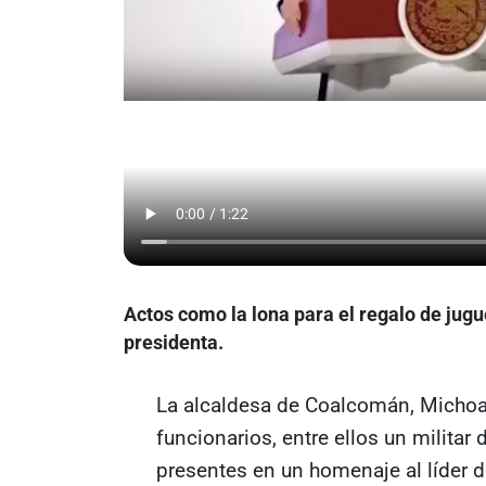
Actos como la lona para el regalo de jugu
presidenta.
La alcaldesa de Coalcomán, Michoa
funcionarios, entre ellos un militar
presentes en un homenaje al líder 