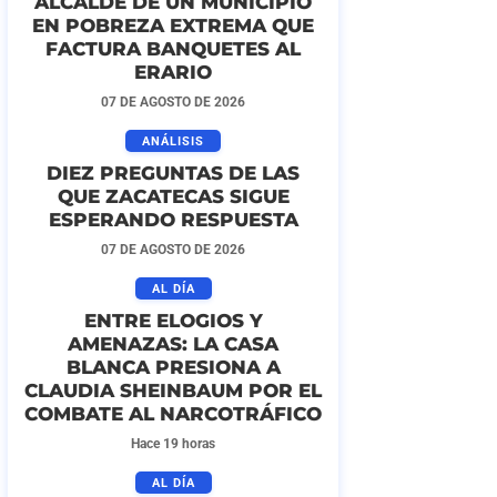
ALCALDE DE UN MUNICIPIO
EN POBREZA EXTREMA QUE
FACTURA BANQUETES AL
ERARIO
07 DE AGOSTO DE 2026
ANÁLISIS
DIEZ PREGUNTAS DE LAS
QUE ZACATECAS SIGUE
ESPERANDO RESPUESTA
07 DE AGOSTO DE 2026
AL DÍA
ENTRE ELOGIOS Y
AMENAZAS: LA CASA
BLANCA PRESIONA A
CLAUDIA SHEINBAUM POR EL
COMBATE AL NARCOTRÁFICO
Hace 19 horas
AL DÍA