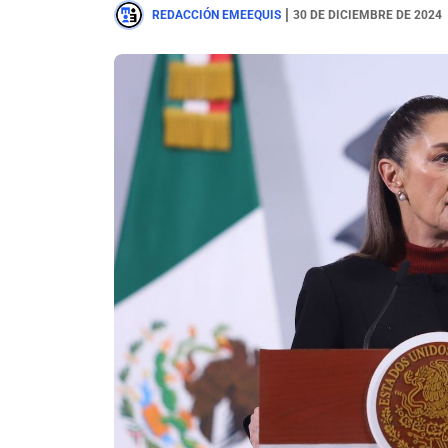
|
REDACCIÓN EMEEQUIS
30 DE DICIEMBRE DE 2024