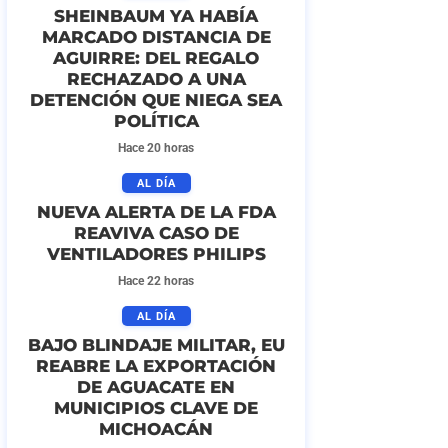
SHEINBAUM YA HABÍA
MARCADO DISTANCIA DE
AGUIRRE: DEL REGALO
RECHAZADO A UNA
DETENCIÓN QUE NIEGA SEA
POLÍTICA
Hace 20 horas
AL DÍA
NUEVA ALERTA DE LA FDA
REAVIVA CASO DE
VENTILADORES PHILIPS
Hace 22 horas
AL DÍA
BAJO BLINDAJE MILITAR, EU
REABRE LA EXPORTACIÓN
DE AGUACATE EN
MUNICIPIOS CLAVE DE
MICHOACÁN