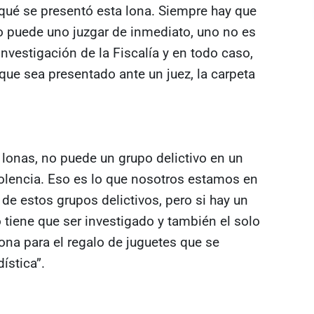
 qué se presentó esta lona. Siempre hay que
no puede uno juzgar de inmediato, uno no es
nvestigación de la Fiscalía y en todo caso,
 que sea presentado ante un juez, la carpeta
onas, no puede un grupo delictivo en un
iolencia. Eso es lo que nosotros estamos en
de estos grupos delictivos, pero si hay un
 tiene que ser investigado y también el solo
ona para el regalo de juguetes que se
ística”.