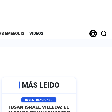
AS EMEEQUIS
VIDEOS
MÁS LEIDO
INVESTIGACIONES
IBSAN ISRAEL VILLEDA: EL