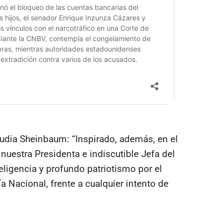
audia Sheinbaum: “Inspirado, además, en el
nuestra Presidenta e indiscutible Jefa del
ligencia y profundo patriotismo por el
a Nacional, frente a cualquier intento de