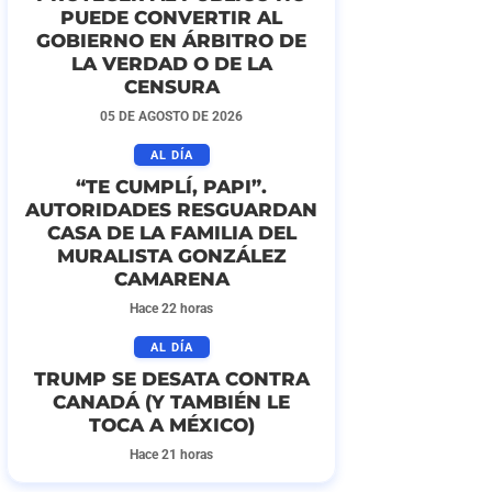
PUEDE CONVERTIR AL
GOBIERNO EN ÁRBITRO DE
LA VERDAD O DE LA
CENSURA
05 DE AGOSTO DE 2026
AL DÍA
“TE CUMPLÍ, PAPI”.
AUTORIDADES RESGUARDAN
CASA DE LA FAMILIA DEL
MURALISTA GONZÁLEZ
CAMARENA
Hace 22 horas
AL DÍA
TRUMP SE DESATA CONTRA
CANADÁ (Y TAMBIÉN LE
TOCA A MÉXICO)
Hace 21 horas