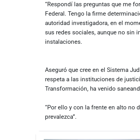
“Respondí las preguntas que me for
Federal. Tengo la firme determinac
autoridad investigadora, en el mome
sus redes sociales, aunque no sin i
instalaciones.
Aseguró que cree en el Sistema Jud
respeta a las instituciones de justi
Transformación, ha venido saneando
“Por ello y con la frente en alto no 
prevalezca”.