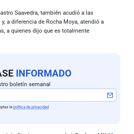
Castro Saavedra, también acudió a las
 y, a diferencia de Rocha Moya, atendió a
s, a quienes dijo que es totalmente
ASE
INFORMADO
tro boletín semanal
eptas la
política de privacidad