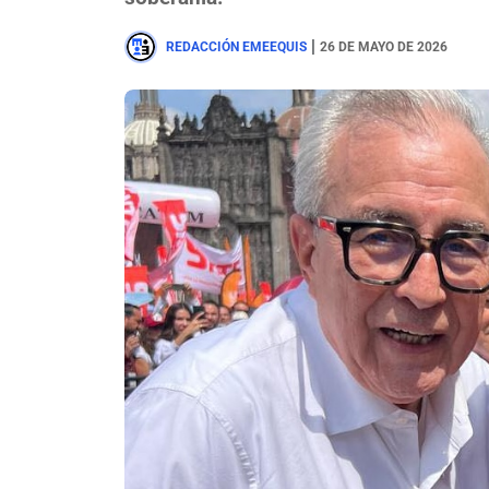
|
REDACCIÓN EMEEQUIS
26 DE MAYO DE 2026