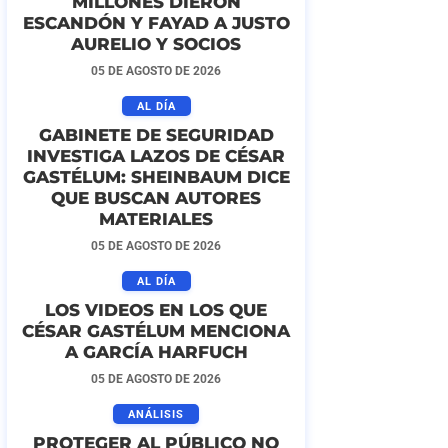
MILLONES DIERON
ESCANDÓN Y FAYAD A JUSTO
AURELIO Y SOCIOS
05 DE AGOSTO DE 2026
AL DÍA
GABINETE DE SEGURIDAD
INVESTIGA LAZOS DE CÉSAR
GASTÉLUM: SHEINBAUM DICE
QUE BUSCAN AUTORES
MATERIALES
05 DE AGOSTO DE 2026
AL DÍA
LOS VIDEOS EN LOS QUE
CÉSAR GASTÉLUM MENCIONA
A GARCÍA HARFUCH
05 DE AGOSTO DE 2026
ANÁLISIS
PROTEGER AL PÚBLICO NO