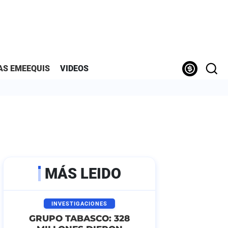
AS EMEEQUIS
VIDEOS
MÁS LEIDO
INVESTIGACIONES
GRUPO TABASCO: 328