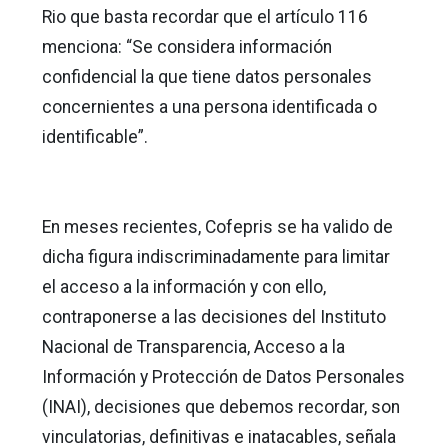
Rio que basta recordar que el artículo 116
menciona: “Se considera información
confidencial la que tiene datos personales
concernientes a una persona identificada o
identificable”.
En meses recientes, Cofepris se ha valido de
dicha figura indiscriminadamente para limitar
el acceso a la información y con ello,
contraponerse a las decisiones del Instituto
Nacional de Transparencia, Acceso a la
Información y Protección de Datos Personales
(INAI), decisiones que debemos recordar, son
vinculatorias, definitivas e inatacables, señala