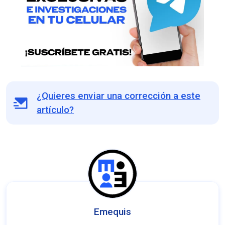
¿Quieres enviar una corrección a este
artículo?
Emequis