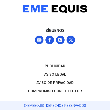
SÍGUENOS
PUBLICIDAD
AVISO LEGAL
AVISO DE PRIVACIDAD
COMPROMISO CON EL LECTOR
© EMEEQUIS | DERECHOS RESERVADOS