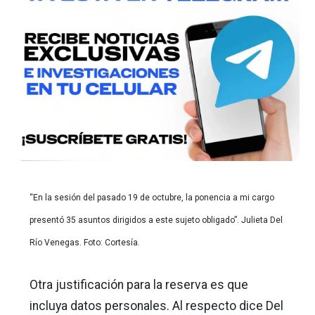
“En la sesión del pasado 19 de octubre, la ponencia a mi cargo
presentó 35 asuntos dirigidos a este sujeto obligado”. Julieta Del
Río Venegas. Foto: Cortesía.
Otra justificación para la reserva es que
incluya datos personales. Al respecto dice Del