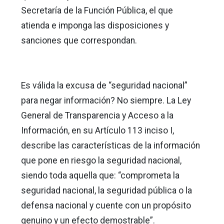
Secretaría de la Función Pública, el que
atienda e imponga las disposiciones y
sanciones que correspondan.
Es válida la excusa de “seguridad nacional”
para negar información? No siempre. La Ley
General de Transparencia y Acceso a la
Información, en su Artículo 113 inciso I,
describe las características de la información
que pone en riesgo la seguridad nacional,
siendo toda aquella que: “comprometa la
seguridad nacional, la seguridad pública o la
defensa nacional y cuente con un propósito
genuino y un efecto demostrable”.