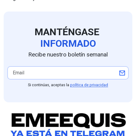
MANTÉNGASE
INFORMADO
Recibe nuestro boletín semanal
Si continúas, aceptas la
política de privacidad