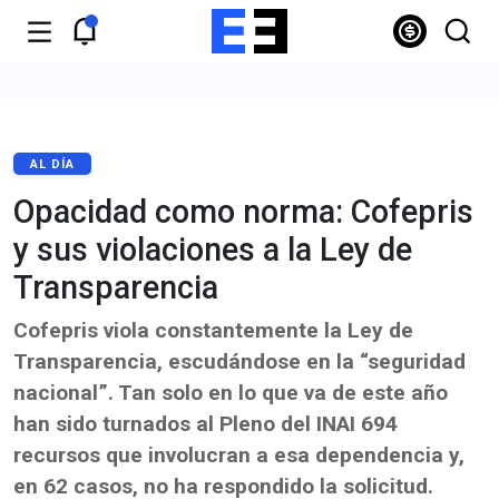
AL DÍA
Opacidad como norma: Cofepris
y sus violaciones a la Ley de
Transparencia
Cofepris viola constantemente la Ley de
Transparencia, escudándose en la “seguridad
nacional”. Tan solo en lo que va de este año
han sido turnados al Pleno del INAI 694
recursos que involucran a esa dependencia y,
en 62 casos, no ha respondido la solicitud.