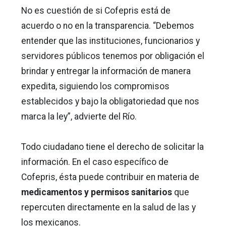
No es cuestión de si Cofepris está de
acuerdo o no en la transparencia. “Debemos
entender que las instituciones, funcionarios y
servidores públicos tenemos por obligación el
brindar y entregar la información de manera
expedita, siguiendo los compromisos
establecidos y bajo la obligatoriedad que nos
marca la ley”, advierte del Río.
Todo ciudadano tiene el derecho de solicitar la
información. En el caso específico de
Cofepris, ésta puede contribuir en materia de
medicamentos y permisos sanitarios
que
repercuten directamente en la salud de las y
los mexicanos.