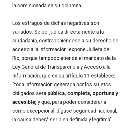
la comisionada en su columna.
Los estragos de dichas negativas son
variados. Se perjudica directamente a la
ciudadanía, contraponiéndose a su derecho de
acceso a la información, expone Julieta del
Río, porque tampoco atiende el mandato de la
Ley General de Transparencia y Acceso a la
Información, que en su artículo 11 establece:
“toda información generada por los sujetos
obligados será
pública, completa, oportuna y
accesible;
y que, para poder considerarla
como excepcional, dígase seguridad nacional,
la causa deberá ser bien definida y legítima”.