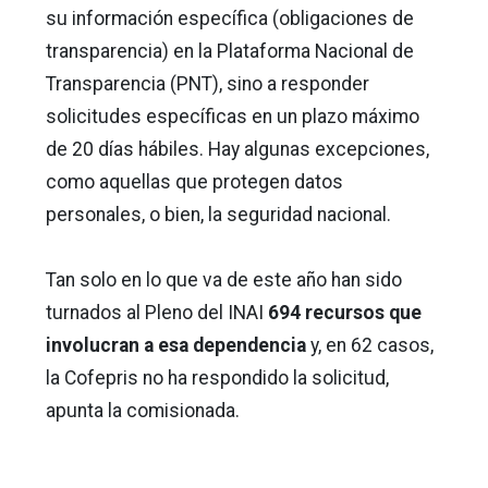
su información específica (obligaciones de
transparencia) en la Plataforma Nacional de
Transparencia (PNT), sino a responder
solicitudes específicas en un plazo máximo
de 20 días hábiles. Hay algunas excepciones,
como aquellas que protegen datos
personales, o bien, la seguridad nacional.
Tan solo en lo que va de este año han sido
turnados al Pleno del INAI
694 recursos que
involucran a esa dependencia
y, en 62 casos,
la Cofepris no ha respondido la solicitud,
apunta la comisionada.