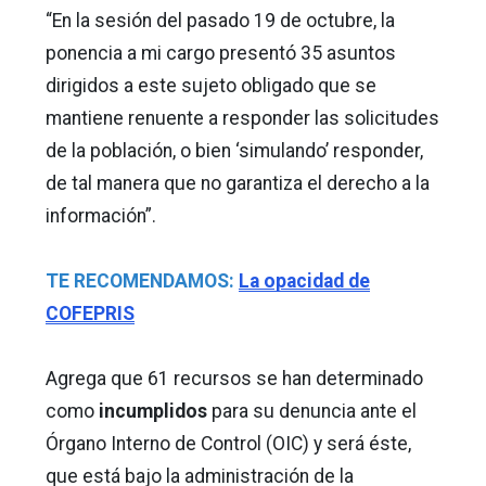
“En la sesión del pasado 19 de octubre, la
ponencia a mi cargo presentó 35 asuntos
dirigidos a este sujeto obligado que se
mantiene renuente a responder las solicitudes
de la población, o bien ‘simulando’ responder,
de tal manera que no garantiza el derecho a la
información”.
TE RECOMENDAMOS:
La opacidad de
COFEPRIS
Agrega que 61 recursos se han determinado
como
incumplidos
para su denuncia ante el
Órgano Interno de Control (OIC) y será éste,
que está bajo la administración de la