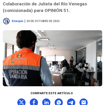
Colaboración de Julieta del Río Venegas
(comisionada) para OPINIÓN 51.
|
Emequis
20 DE OCTUBRE DE 2022
COMPARTE ESTE ARTÍCULO