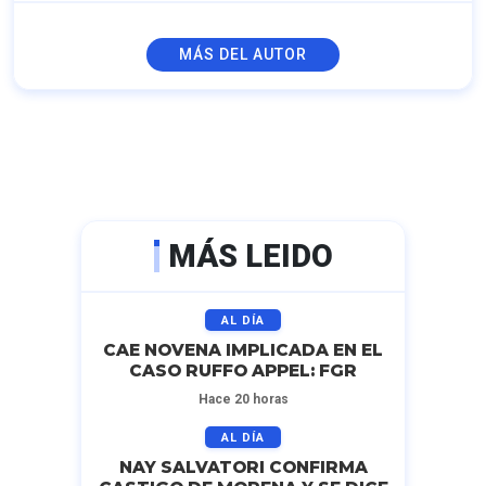
MÁS DEL AUTOR
MÁS LEIDO
AL DÍA
CAE NOVENA IMPLICADA EN EL
CASO RUFFO APPEL: FGR
Hace 20 horas
AL DÍA
NAY SALVATORI CONFIRMA