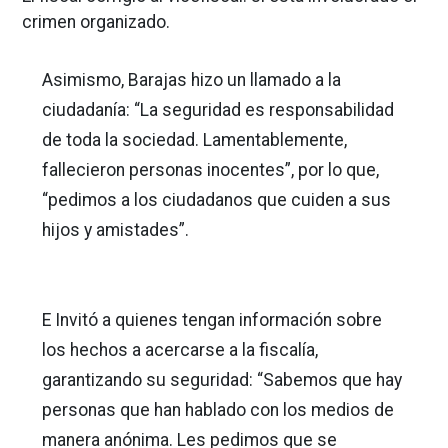
crimen organizado.
Asimismo, Barajas hizo un llamado a la
ciudadanía: “La seguridad es responsabilidad
de toda la sociedad. Lamentablemente,
fallecieron personas inocentes”, por lo que,
“pedimos a los ciudadanos que cuiden a sus
hijos y amistades”.
E Invitó a quienes tengan información sobre
los hechos a acercarse a la fiscalía,
garantizando su seguridad: “Sabemos que hay
personas que han hablado con los medios de
manera anónima. Les pedimos que se