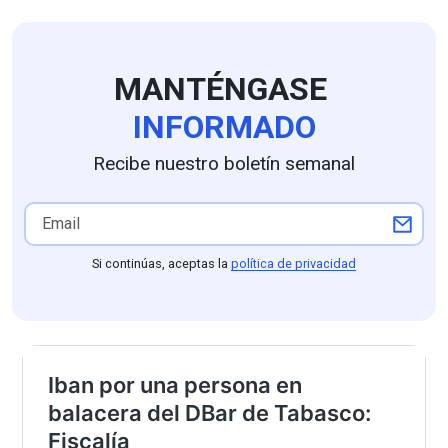
MANTÉNGASE
INFORMADO
Recibe nuestro boletín semanal
Si continúas, aceptas la
política de privacidad