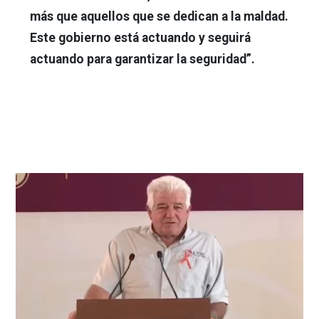
más que aquellos que se dedican a la maldad.
Este gobierno está actuando y seguirá
actuando para garantizar la seguridad”.