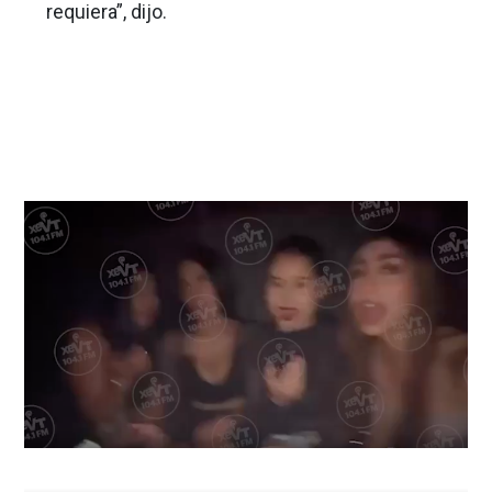
requiera”, dijo.