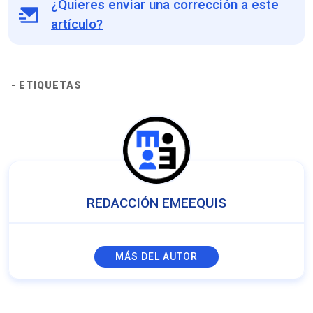
¿Quieres enviar una corrección a este
artículo?
- ETIQUETAS
REDACCIÓN EMEEQUIS
MÁS DEL AUTOR