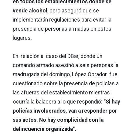
en todos los establecimientos donde se
vende alcohol
, pero aseguró que se
implementarán regulaciones para evitar la
presencia de personas armadas en estos
lugares.
En relación al caso del DBar, donde un
comando armado asesinó a seis personas la
madrugada del domingo, López Obrador fue
cuestionado sobre la presencia de policías a
las afueras del establecimiento mientras
ocurría la balacera a lo que respondió:
“Si hay
policías involucrados, van a responder por
sus actos. No hay complicidad con la
delincuencia organizada”.