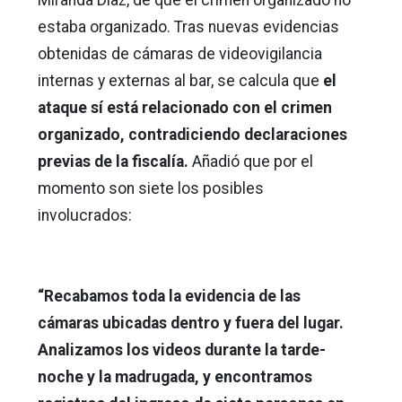
estaba organizado. Tras nuevas evidencias
obtenidas de cámaras de videovigilancia
internas y externas al bar, se calcula que
el
ataque sí está relacionado con el crimen
organizado, contradiciendo declaraciones
previas de la fiscalía.
Añadió que por el
momento son siete los posibles
involucrados:
“Recabamos toda la evidencia de las
cámaras ubicadas dentro y fuera del lugar.
Analizamos los videos durante la tarde-
noche y la madrugada, y encontramos