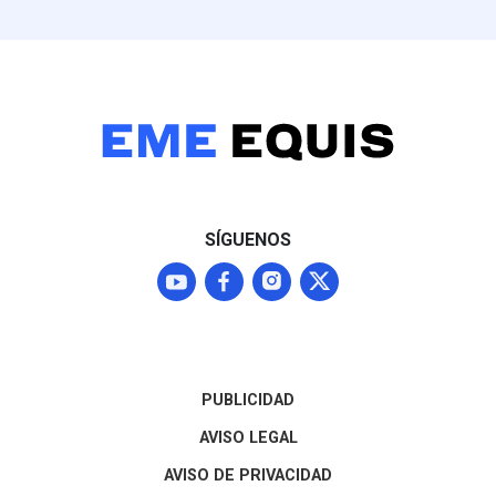
SÍGUENOS
PUBLICIDAD
AVISO LEGAL
AVISO DE PRIVACIDAD