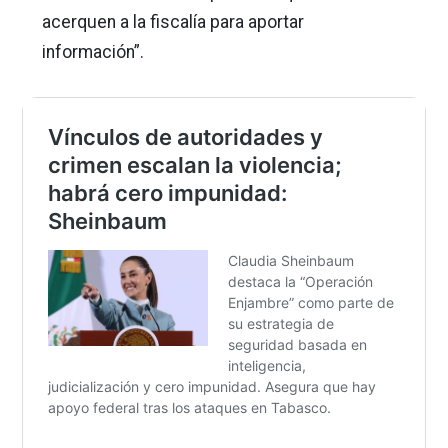
acerquen a la fiscalía para aportar
información”.