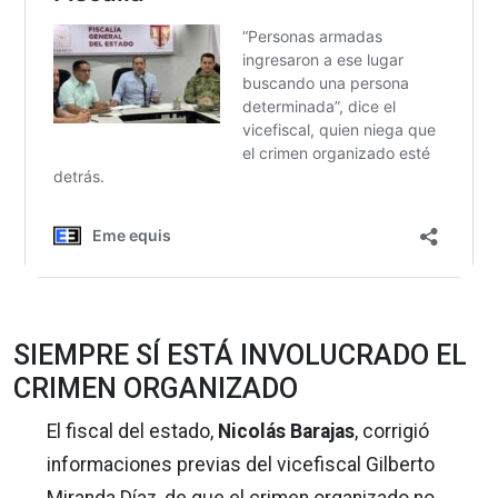
SIEMPRE SÍ ESTÁ INVOLUCRADO EL
CRIMEN ORGANIZADO
El fiscal del estado,
Nicolás Barajas
, corrigió
informaciones previas del vicefiscal Gilberto
Miranda Díaz, de que el crimen organizado no