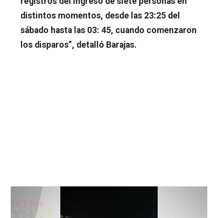
registros del ingreso de siete personas en
distintos momentos, desde las 23:25 del
sábado hasta las 03: 45, cuando comenzaron
los disparos”, detalló Barajas.