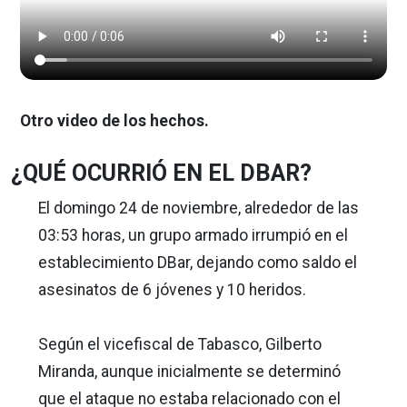
Otro video de los hechos.
¿QUÉ OCURRIÓ EN EL DBAR?
El domingo 24 de noviembre, alrededor de las
03:53 horas, un grupo armado irrumpió en el
establecimiento DBar, dejando como saldo el
asesinatos de 6 jóvenes y 10 heridos.
Según el vicefiscal de Tabasco, Gilberto
Miranda, aunque inicialmente se determinó
que el ataque no estaba relacionado con el