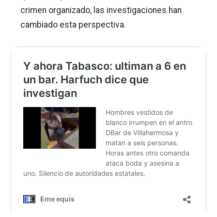
crimen organizado, las investigaciones han
cambiado esta perspectiva.