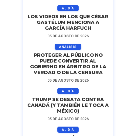
AL DÍA
LOS VIDEOS EN LOS QUE CÉSAR
GASTÉLUM MENCIONA A
GARCÍA HARFUCH
05 DE AGOSTO DE 2026
ANÁLISIS
PROTEGER AL PÚBLICO NO
PUEDE CONVERTIR AL
GOBIERNO EN ÁRBITRO DE LA
VERDAD O DE LA CENSURA
05 DE AGOSTO DE 2026
AL DÍA
TRUMP SE DESATA CONTRA
CANADÁ (Y TAMBIÉN LE TOCA A
MÉXICO)
05 DE AGOSTO DE 2026
AL DÍA