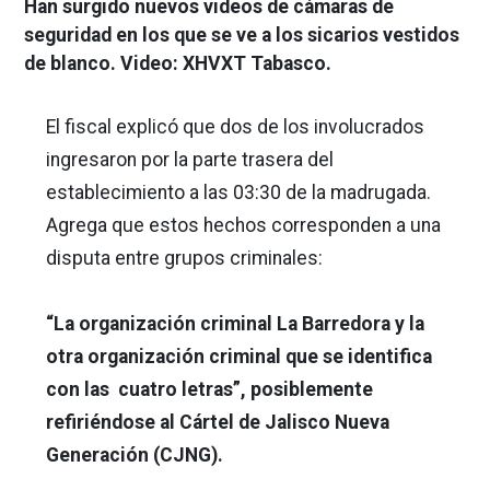
Han surgido nuevos videos de cámaras de
seguridad en los que se ve a los sicarios vestidos
de blanco. Video: XHVXT Tabasco.
El fiscal explicó que dos de los involucrados
ingresaron por la parte trasera del
establecimiento a las 03:30 de la madrugada.
Agrega que estos hechos corresponden a una
disputa entre grupos criminales:
“La organización criminal La Barredora y la
otra organización criminal que se identifica
con las cuatro letras”, posiblemente
refiriéndose al Cártel de Jalisco Nueva
Generación (CJNG).