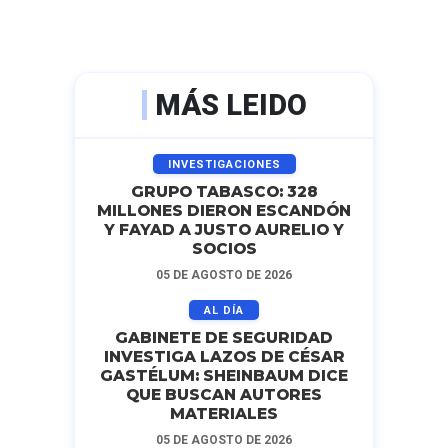
MÁS LEIDO
INVESTIGACIONES
GRUPO TABASCO: 328
MILLONES DIERON ESCANDÓN
Y FAYAD A JUSTO AURELIO Y
SOCIOS
05 DE AGOSTO DE 2026
AL DÍA
GABINETE DE SEGURIDAD
INVESTIGA LAZOS DE CÉSAR
GASTÉLUM: SHEINBAUM DICE
QUE BUSCAN AUTORES
MATERIALES
05 DE AGOSTO DE 2026