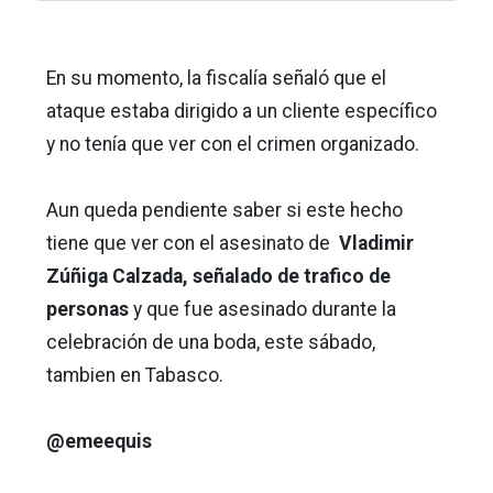
En su momento, la fiscalía señaló que el
ataque estaba dirigido a un cliente específico
y no tenía que ver con el crimen organizado.
Aun queda pendiente saber si este hecho
tiene que ver con el asesinato de
Vladimir
Zúñiga Calzada, señalado de trafico de
personas
y que fue asesinado durante la
celebración de una boda, este sábado,
tambien en Tabasco.
@emeequis