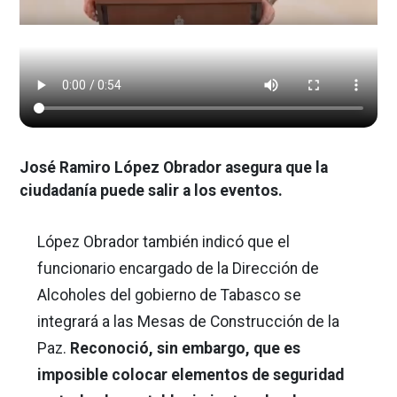
José Ramiro López Obrador asegura que la
ciudadanía puede salir a los eventos.
López Obrador también indicó que el
funcionario encargado de la Dirección de
Alcoholes del gobierno de Tabasco se
integrará a las Mesas de Construcción de la
Paz.
Reconoció, sin embargo, que es
imposible colocar elementos de seguridad