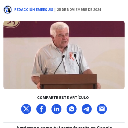
|
REDACCIÓN EMEEQUIS
25 DE NOVIEMBRE DE 2024
COMPARTE ESTE ARTÍCULO
Agréganos como tu fuente favorita en Google