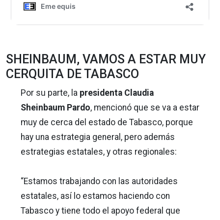
SHEINBAUM, VAMOS A ESTAR MUY
CERQUITA DE TABASCO
Por su parte, la
presidenta Claudia
Sheinbaum Pardo
, mencionó que se va a estar
muy de cerca del estado de Tabasco, porque
hay una estrategia general, pero además
estrategias estatales, y otras regionales:
“Estamos trabajando con las autoridades
estatales, así lo estamos haciendo con
Tabasco y tiene todo el apoyo federal que