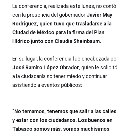
La conferencia, realizada este lunes, no contó
con la presencia del gobernador
Javier May
Rodríguez, quien tuvo que trasladarse a la
Ciudad de México para la firma del Plan
Hídrico junto con Claudia Sheinbaum.
En su lugar, la conferencia fue encabezada por
José Ramiro López Obrador,
quien le solicitó
a la ciudadanía no tener miedo y continuar
asistiendo a eventos públicos:
“No temamos, tenemos que salir a las calles
y estar con los ciudadanos. Los buenos en
Tabasco somos más, somos muchísimos