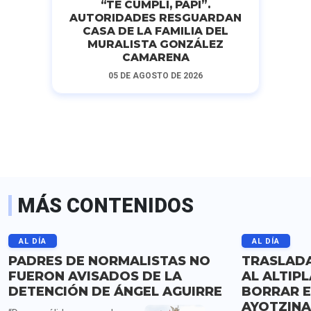
“TE CUMPLÍ, PAPI”.
AUTORIDADES RESGUARDAN
CASA DE LA FAMILIA DEL
MURALISTA GONZÁLEZ
CAMARENA
05 DE AGOSTO DE 2026
MÁS CONTENIDOS
AL DÍA
AL DÍA
PADRES DE NORMALISTAS NO
TRASLADA
FUERON AVISADOS DE LA
AL ALTIP
DETENCIÓN DE ÁNGEL AGUIRRE
BORRAR E
AYOTZIN