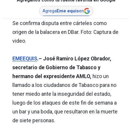
Agrega
Eme equis
en
Se confirma disputa entre cárteles como
origen de la balacera en DBar. Foto: Captura de
video.
EMEEQUIS
.– José Ramiro López Obrador,
secretario de Gobierno de Tabasco y
hermano del expresidente AMLO,
hizo un
llamado a los ciudadanos de Tabasco para no
tener miedo ante la inseguridad del estado,
luego de los ataques de este fin de semana a
un bar y una boda, que resultaron en la muerte
de siete personas.