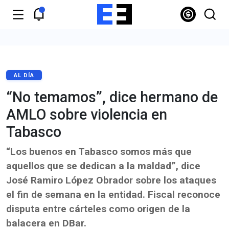
AL DÍA
“No temamos”, dice hermano de
AMLO sobre violencia en
Tabasco
“Los buenos en Tabasco somos más que
aquellos que se dedican a la maldad”, dice
José Ramiro López Obrador sobre los ataques
el fin de semana en la entidad. Fiscal reconoce
disputa entre cárteles como origen de la
balacera en DBar.