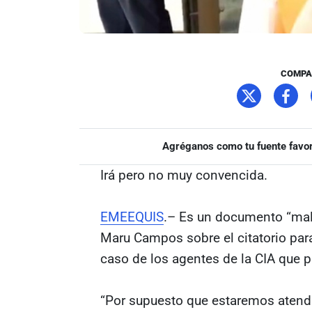
COMPA
Agréganos como tu fuente favor
Irá pero no muy convencida.
EMEEQUIS
.– Es un documento “mal
Maru Campos sobre el citatorio para
caso de los agentes de la CIA que p
“Por supuesto que estaremos atend