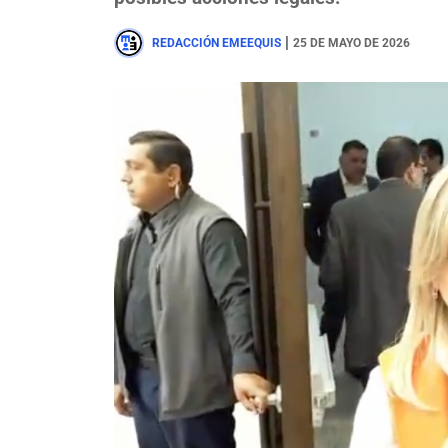
|
REDACCIÓN EMEEQUIS
25 DE MAYO DE 2026