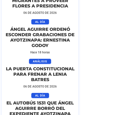
MIGRANTES A PROVEER
FLORES A PRESIDENCIA
06 DE AGOSTO DE 2026
AL DÍA
ÁNGEL AGUIRRE ORDENÓ
ESCONDER GRABACIONES DE
AYOTZINAPA: ERNESTINA
GODOY
Hace 18 horas
ANÁLISIS
LA PUERTA CONSTITUCIONAL
PARA FRENAR A LENIA
BATRES
06 DE AGOSTO DE 2026
AL DÍA
EL AUTOBÚS 1531 QUE ÁNGEL
AGUIRRE BORRÓ DEL
EXPEDIENTE AYOTZINAPA