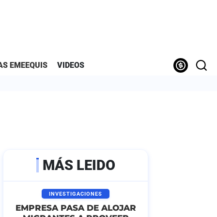
AS EMEEQUIS
VIDEOS
MÁS LEIDO
INVESTIGACIONES
EMPRESA PASA DE ALOJAR