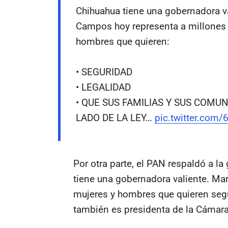
Chihuahua tiene una gobernadora v
Campos hoy representa a millones
hombres que quieren:
• SEGURIDAD
• LEGALIDAD
• QUE SUS FAMILIAS Y SUS COMU
LADO DE LA LEY…
pic.twitter.com
Por otra parte, el PAN respaldó a l
tiene una gobernadora valiente. Ma
mujeres y hombres que quieren segu
también es presidenta de la Cámar