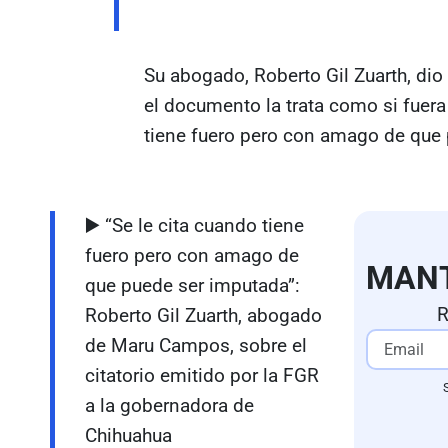
Su abogado, Roberto Gil Zuarth, dio 
el documento la trata como si fuera
tiene fuero pero con amago de que 
▶️ “Se le cita cuando tiene
fuero pero con amago de
MAN
que puede ser imputada”:
R
Roberto Gil Zuarth, abogado
de Maru Campos, sobre el
citatorio emitido por la FGR
a la gobernadora de
Chihuahua