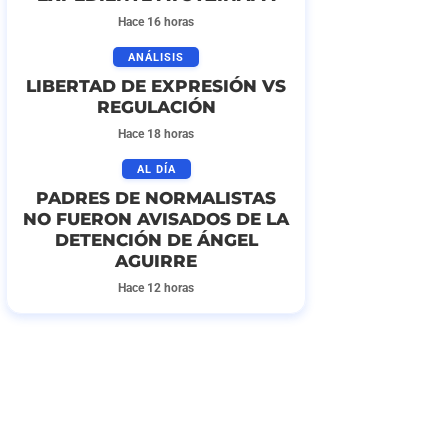
Hace 16 horas
ANÁLISIS
LIBERTAD DE EXPRESIÓN VS
REGULACIÓN
Hace 18 horas
AL DÍA
PADRES DE NORMALISTAS
NO FUERON AVISADOS DE LA
DETENCIÓN DE ÁNGEL
AGUIRRE
Hace 12 horas