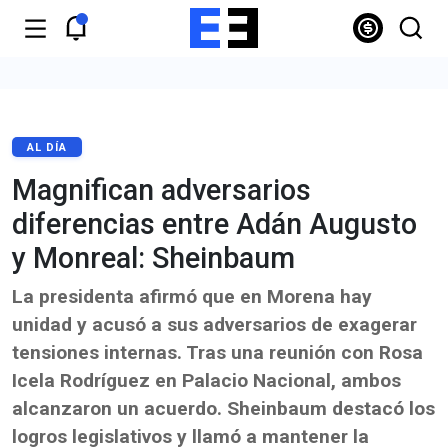
AL DÍA
Magnifican adversarios
diferencias entre Adán Augusto
y Monreal: Sheinbaum
La presidenta afirmó que en Morena hay
unidad y acusó a sus adversarios de exagerar
tensiones internas. Tras una reunión con Rosa
Icela Rodríguez en Palacio Nacional, ambos
alcanzaron un acuerdo. Sheinbaum destacó los
logros legislativos y llamó a mantener la