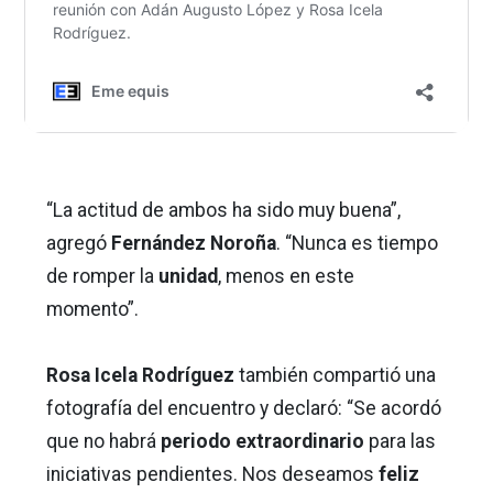
“La actitud de ambos ha sido muy buena”,
agregó
Fernández Noroña
. “Nunca es tiempo
de romper la
unidad
, menos en este
momento”.
Rosa Icela Rodríguez
también compartió una
fotografía del encuentro y declaró: “Se acordó
que no habrá
periodo extraordinario
para las
iniciativas pendientes. Nos deseamos
feliz