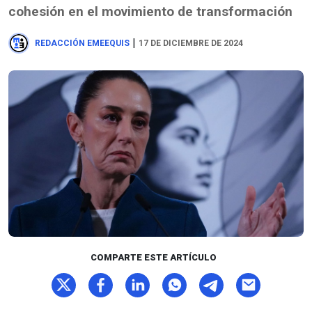
cohesión en el movimiento de transformación
|
REDACCIÓN EMEEQUIS
17 DE DICIEMBRE DE 2024
COMPARTE ESTE ARTÍCULO