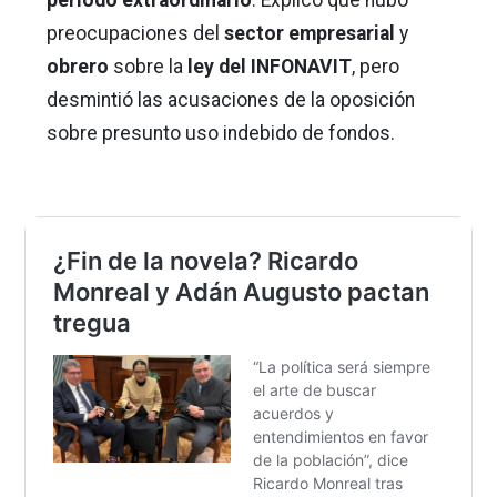
preocupaciones del
sector empresarial
y
obrero
sobre la
ley del INFONAVIT
, pero
desmintió las acusaciones de la oposición
sobre presunto uso indebido de fondos.