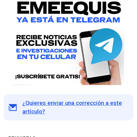
¿Quieres enviar una corrección a este
artículo?