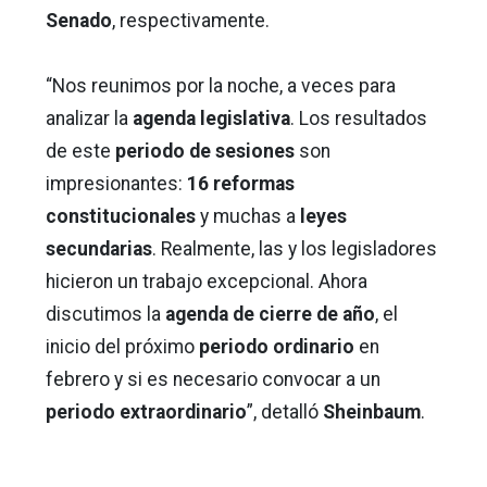
Senado
, respectivamente.
“Nos reunimos por la noche, a veces para
analizar la
agenda legislativa
. Los resultados
de este
periodo de sesiones
son
impresionantes:
16 reformas
constitucionales
y muchas a
leyes
secundarias
. Realmente, las y los legisladores
hicieron un trabajo excepcional. Ahora
discutimos la
agenda de cierre de año
, el
inicio del próximo
periodo ordinario
en
febrero y si es necesario convocar a un
periodo extraordinario
”, detalló
Sheinbaum
.