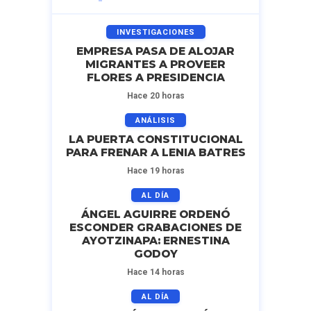
INVESTIGACIONES
EMPRESA PASA DE ALOJAR
MIGRANTES A PROVEER
FLORES A PRESIDENCIA
Hace 20 horas
ANÁLISIS
LA PUERTA CONSTITUCIONAL
PARA FRENAR A LENIA BATRES
Hace 19 horas
AL DÍA
ÁNGEL AGUIRRE ORDENÓ
ESCONDER GRABACIONES DE
AYOTZINAPA: ERNESTINA
GODOY
Hace 14 horas
AL DÍA