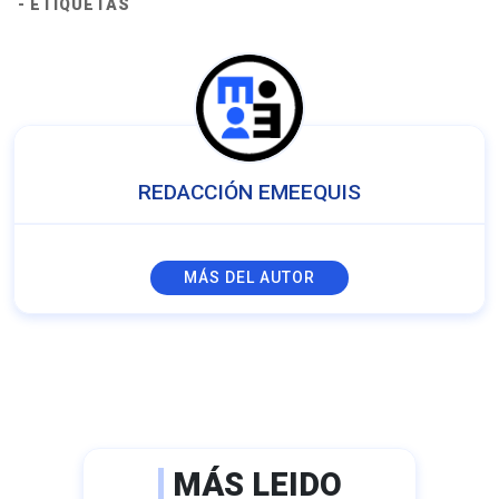
- ETIQUETAS
REDACCIÓN EMEEQUIS
MÁS DEL AUTOR
MÁS LEIDO