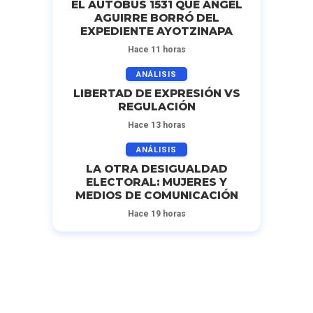
EL AUTOBÚS 1531 QUE ÁNGEL
AGUIRRE BORRÓ DEL
EXPEDIENTE AYOTZINAPA
Hace 11 horas
ANÁLISIS
LIBERTAD DE EXPRESIÓN VS
REGULACIÓN
Hace 13 horas
ANÁLISIS
LA OTRA DESIGUALDAD
ELECTORAL: MUJERES Y
MEDIOS DE COMUNICACIÓN
Hace 19 horas