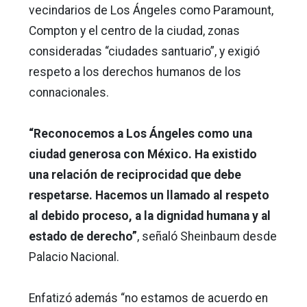
vecindarios de Los Ángeles como Paramount,
Compton y el centro de la ciudad, zonas
consideradas “ciudades santuario”, y exigió
respeto a los derechos humanos de los
connacionales.
“Reconocemos a Los Ángeles como una
ciudad generosa con México. Ha existido
una relación de reciprocidad que debe
respetarse. Hacemos un llamado al respeto
al debido proceso, a la dignidad humana y al
estado de derecho”
, señaló Sheinbaum desde
Palacio Nacional.
Enfatizó además “no estamos de acuerdo en