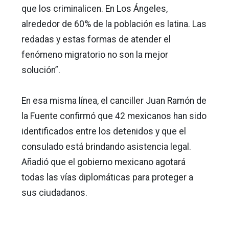
que los criminalicen. En Los Ángeles,
alrededor de 60% de la población es latina. Las
redadas y estas formas de atender el
fenómeno migratorio no son la mejor
solución”.
En esa misma línea, el canciller Juan Ramón de
la Fuente confirmó que 42 mexicanos han sido
identificados entre los detenidos y que el
consulado está brindando asistencia legal.
Añadió que el gobierno mexicano agotará
todas las vías diplomáticas para proteger a
sus ciudadanos.