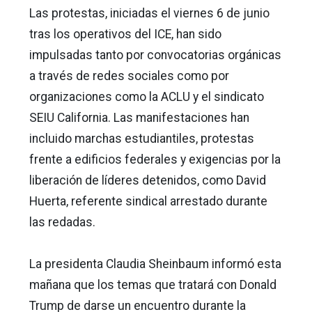
Las protestas, iniciadas el viernes 6 de junio
tras los operativos del ICE, han sido
impulsadas tanto por convocatorias orgánicas
a través de redes sociales como por
organizaciones como la ACLU y el sindicato
SEIU California. Las manifestaciones han
incluido marchas estudiantiles, protestas
frente a edificios federales y exigencias por la
liberación de líderes detenidos, como David
Huerta, referente sindical arrestado durante
las redadas.
La presidenta Claudia Sheinbaum informó esta
mañana que los temas que tratará con Donald
Trump de darse un encuentro durante la