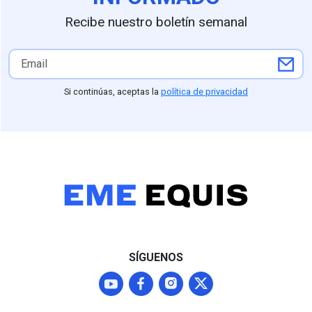
Recibe nuestro boletín semanal
Si continúas, aceptas la
política de privacidad
SÍGUENOS