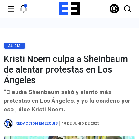
AL DÍA
Kristi Noem culpa a Sheinbaum
de alentar protestas en Los
Ángeles
“Claudia Sheinbaum salió y alentó más
protestas en Los Ángeles, y yo la condeno por
eso", dice Kristi Noem.
|
REDACCIÓN EMEEQUIS
10 DE JUNIO DE 2025