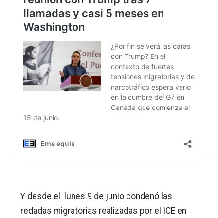
Y desde el lunes 9 de junio condenó las
redadas migratorias realizadas por el ICE en