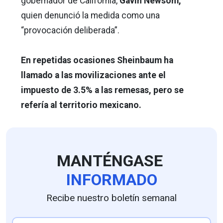
gobernador de California,
Gavin Newsom,
quien denunció la medida como una
“provocación deliberada”.
En repetidas ocasiones Sheinbaum ha
llamado a las movilizaciones ante el
impuesto de 3.5% a las remesas, pero se
refería al territorio mexicano.
MANTÉNGASE
INFORMADO
Recibe nuestro boletín semanal