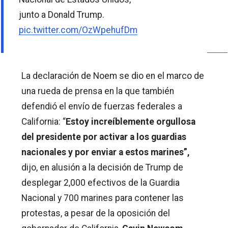
junto a Donald Trump.
pic.twitter.com/OzWpehufDm
La declaración de Noem se dio en el marco de
una rueda de prensa en la que también
defendió el envío de fuerzas federales a
California: “
Estoy increíblemente orgullosa
del presidente por activar a los guardias
nacionales y por enviar a estos marines”,
dijo, en alusión a la decisión de Trump de
desplegar 2,000 efectivos de la Guardia
Nacional y 700 marines para contener las
protestas, a pesar de la oposición del