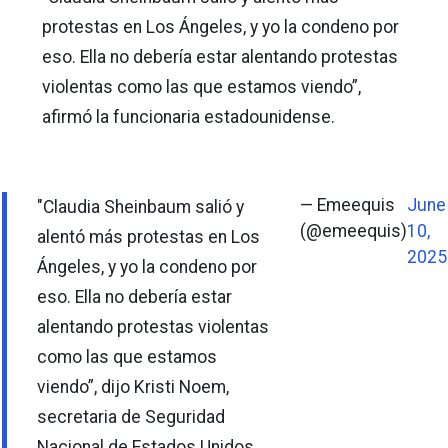
protestas en Los Ángeles, y yo la condeno por
eso. Ella no debería estar alentando protestas
violentas como las que estamos viendo”,
afirmó la funcionaria estadounidense.
— Emeequis
June
"Claudia Sheinbaum salió y
(@emeequis)
10,
alentó más protestas en Los
2025
Ángeles, y yo la condeno por
eso. Ella no debería estar
alentando protestas violentas
como las que estamos
viendo”, dijo Kristi Noem,
secretaria de Seguridad
Nacional de Estados Unidos,