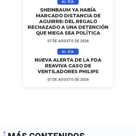
AL DÍA
SHEINBAUM YA HABÍA
MARCADO DISTANCIA DE
AGUIRRE: DEL REGALO
RECHAZADO A UNA DETENCIÓN
QUE NIEGA SEA POLÍTICA
07 DE AGOSTO DE 2026
AL DÍA
NUEVA ALERTA DE LA FDA
REAVIVA CASO DE
VENTILADORES PHILIPS
07 DE AGOSTO DE 2026