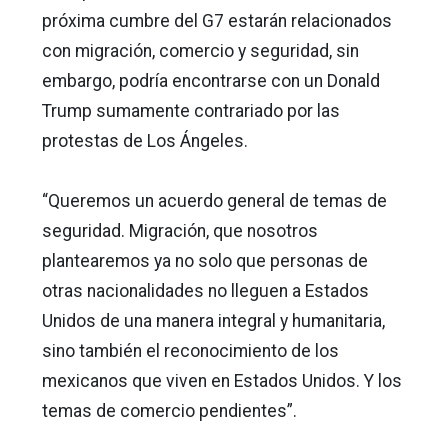
próxima cumbre del G7 estarán relacionados
con migración, comercio y seguridad, sin
embargo, podría encontrarse con un Donald
Trump sumamente contrariado por las
protestas de Los Ángeles.
“Queremos un acuerdo general de temas de
seguridad. Migración, que nosotros
plantearemos ya no solo que personas de
otras nacionalidades no lleguen a Estados
Unidos de una manera integral y humanitaria,
sino también el reconocimiento de los
mexicanos que viven en Estados Unidos. Y los
temas de comercio pendientes”.