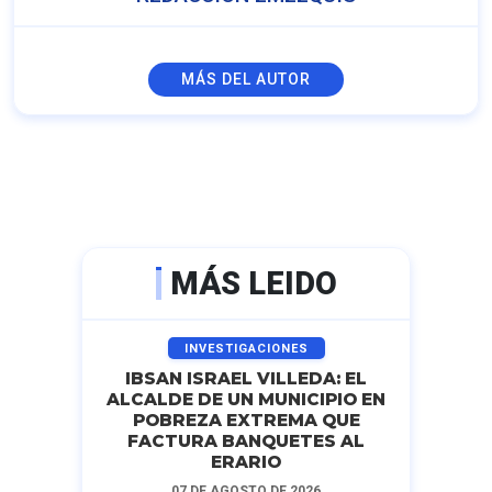
MÁS DEL AUTOR
MÁS LEIDO
INVESTIGACIONES
IBSAN ISRAEL VILLEDA: EL
ALCALDE DE UN MUNICIPIO EN
POBREZA EXTREMA QUE
FACTURA BANQUETES AL
ERARIO
07 DE AGOSTO DE 2026