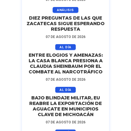
ANÁLISIS
DIEZ PREGUNTAS DE LAS QUE
ZACATECAS SIGUE ESPERANDO
RESPUESTA
07 DE AGOSTO DE 2026
AL DÍA
ENTRE ELOGIOS Y AMENAZAS:
LA CASA BLANCA PRESIONA A
CLAUDIA SHEINBAUM POR EL
COMBATE AL NARCOTRÁFICO
07 DE AGOSTO DE 2026
AL DÍA
BAJO BLINDAJE MILITAR, EU
REABRE LA EXPORTACIÓN DE
AGUACATE EN MUNICIPIOS
CLAVE DE MICHOACÁN
07 DE AGOSTO DE 2026