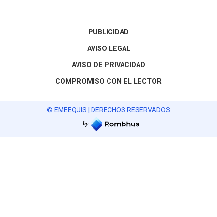
PUBLICIDAD
AVISO LEGAL
AVISO DE PRIVACIDAD
COMPROMISO CON EL LECTOR
© EMEEQUIS | DERECHOS RESERVADOS
by