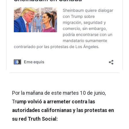
Por la mañana de este martes 10 de junio,
Tr
ump volvió a arremeter contra las
autoridades californianas y las protestas en
su red Truth Social: