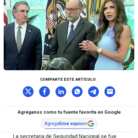
COMPARTE ESTE ARTÍCULO
Agréganos como tu fuente favorita en Google
Agrega
Eme equis
en
La secretaria de Seguridad Nacional se fue