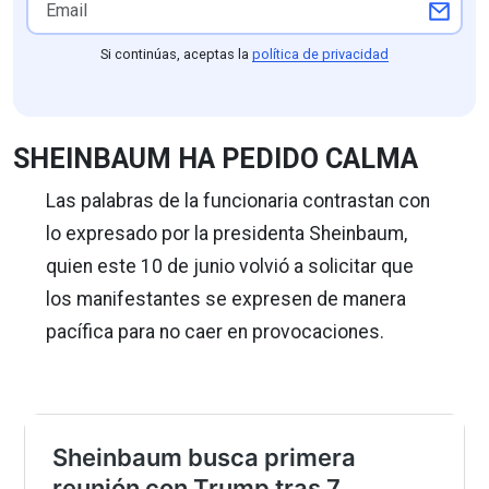
Si continúas, aceptas la
política de privacidad
SHEINBAUM HA PEDIDO CALMA
Las palabras de la funcionaria contrastan con
lo expresado por la presidenta Sheinbaum,
quien este 10 de junio volvió a solicitar que
los manifestantes se expresen de manera
pacífica para no caer en provocaciones.