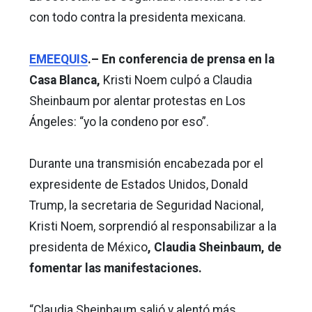
con todo contra la presidenta mexicana.
EMEEQUIS
.– En conferencia de prensa en la
Casa Blanca,
Kristi Noem culpó a Claudia
Sheinbaum por alentar protestas en Los
Ángeles: “yo la condeno por eso”.
Durante una transmisión encabezada por el
expresidente de Estados Unidos, Donald
Trump, la secretaria de Seguridad Nacional,
Kristi Noem, sorprendió al responsabilizar a la
presidenta de México
, Claudia Sheinbaum, de
fomentar las manifestaciones.
“Claudia Sheinbaum salió y alentó más