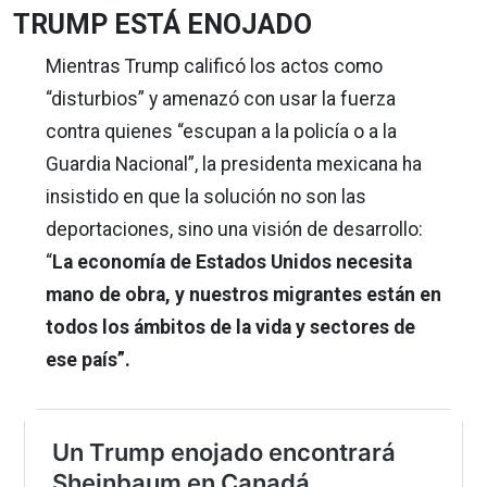
TRUMP ESTÁ ENOJADO
Mientras Trump calificó los actos como
“disturbios” y amenazó con usar la fuerza
contra quienes “escupan a la policía o a la
Guardia Nacional”, la presidenta mexicana ha
insistido en que la solución no son las
deportaciones, sino una visión de desarrollo:
“
La economía de Estados Unidos necesita
mano de obra, y nuestros migrantes están en
todos los ámbitos de la vida y sectores de
ese país”.