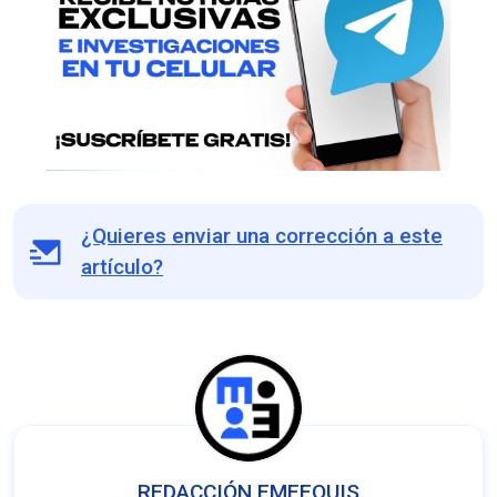
¿Quieres enviar una corrección a este
artículo?
REDACCIÓN EMEEQUIS