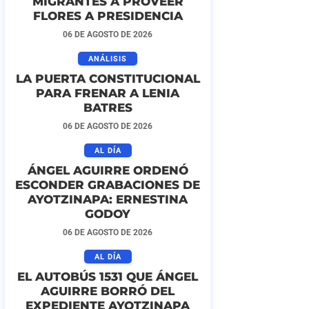
MIGRANTES A PROVEER
FLORES A PRESIDENCIA
06 DE AGOSTO DE 2026
ANÁLISIS
LA PUERTA CONSTITUCIONAL
PARA FRENAR A LENIA
BATRES
06 DE AGOSTO DE 2026
AL DÍA
ÁNGEL AGUIRRE ORDENÓ
ESCONDER GRABACIONES DE
AYOTZINAPA: ERNESTINA
GODOY
06 DE AGOSTO DE 2026
AL DÍA
EL AUTOBÚS 1531 QUE ÁNGEL
AGUIRRE BORRÓ DEL
EXPEDIENTE AYOTZINAPA