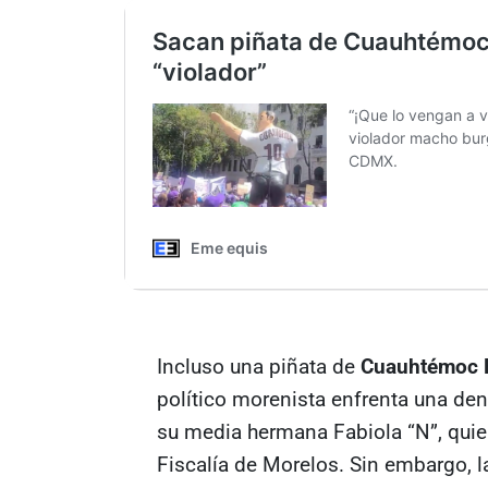
Incluso una piñata de
Cuauhtémoc 
político morenista enfrenta una den
su media hermana Fabiola “N”, quie
Fiscalía de Morelos. Sin embargo, 