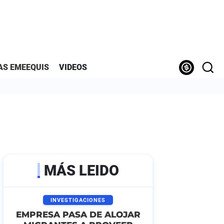
AS EMEEQUIS
VIDEOS
MÁS LEIDO
INVESTIGACIONES
EMPRESA PASA DE ALOJAR