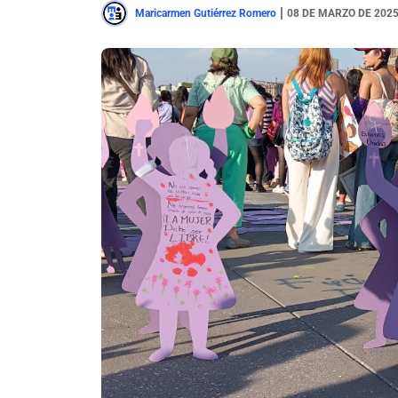
|
Maricarmen Gutiérrez Romero
08 DE MARZO DE 202