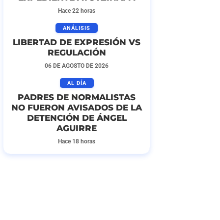
Hace 22 horas
ANÁLISIS
LIBERTAD DE EXPRESIÓN VS
REGULACIÓN
06 DE AGOSTO DE 2026
AL DÍA
PADRES DE NORMALISTAS
NO FUERON AVISADOS DE LA
DETENCIÓN DE ÁNGEL
AGUIRRE
Hace 18 horas