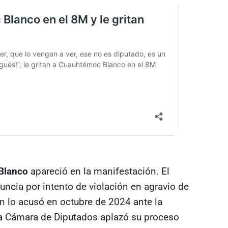
Blanco
apareció en la manifestación. El
uncia por intento de violación en agravio de
n lo acusó en octubre de 2024 ante la
la Cámara de Diputados aplazó su proceso