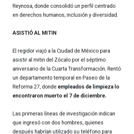
Reynosa, donde consolidó un perfil centrado
en derechos humanos, inclusión y diversidad.
ASISTIÓ AL MITIN
El regidor viajó a la Ciudad de México para
asistir al mitin del Zócalo por el séptimo
aniversario de la Cuarta Transformación. Rentó
un departamento temporal en Paseo de la
Reforma 27, donde
empleados de limpieza lo
encontraron muerto el 7 de diciembre.
Las primeras líneas de investigación indican
que ingresó con dos hombres, quienes
después habrían utilizado su teléfono para