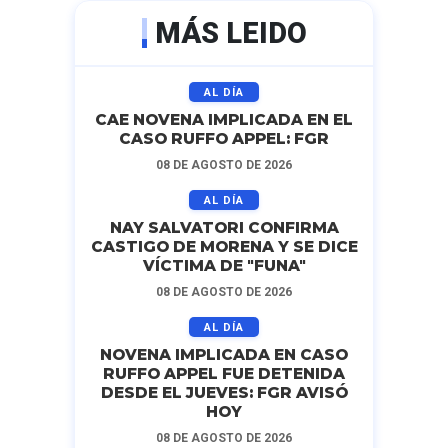
MÁS LEIDO
AL DÍA
CAE NOVENA IMPLICADA EN EL
CASO RUFFO APPEL: FGR
08 DE AGOSTO DE 2026
AL DÍA
NAY SALVATORI CONFIRMA
CASTIGO DE MORENA Y SE DICE
VÍCTIMA DE "FUNA"
08 DE AGOSTO DE 2026
AL DÍA
NOVENA IMPLICADA EN CASO
RUFFO APPEL FUE DETENIDA
DESDE EL JUEVES: FGR AVISÓ
HOY
08 DE AGOSTO DE 2026