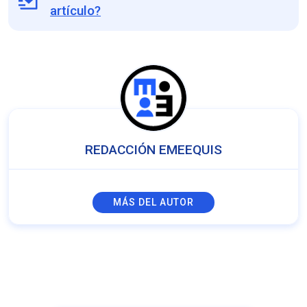
artículo?
REDACCIÓN EMEEQUIS
MÁS DEL AUTOR