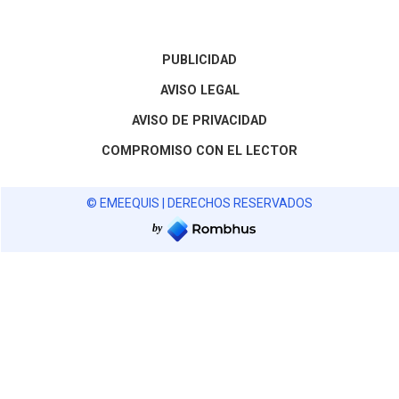
PUBLICIDAD
AVISO LEGAL
AVISO DE PRIVACIDAD
COMPROMISO CON EL LECTOR
© EMEEQUIS | DERECHOS RESERVADOS
by