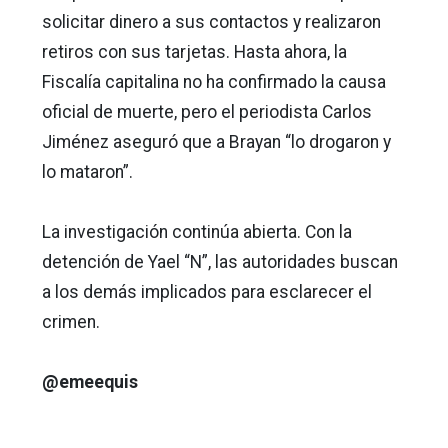
solicitar dinero a sus contactos y realizaron
retiros con sus tarjetas. Hasta ahora, la
Fiscalía capitalina no ha confirmado la causa
oficial de muerte, pero el periodista Carlos
Jiménez aseguró que a Brayan “lo drogaron y
lo mataron”.
La investigación continúa abierta. Con la
detención de Yael “N”, las autoridades buscan
a los demás implicados para esclarecer el
crimen.
@emeequis