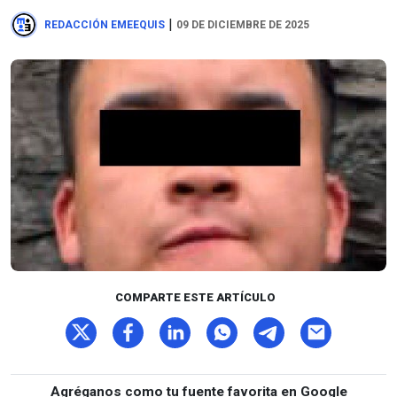
|
REDACCIÓN EMEEQUIS
09 DE DICIEMBRE DE 2025
COMPARTE ESTE ARTÍCULO
Agréganos como tu fuente favorita en Google