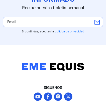
Recibe nuestro boletín semanal
Si continúas, aceptas la
política de privacidad
SÍGUENOS