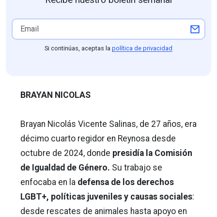
Si continúas, aceptas la
política de privacidad
BRAYAN NICOLAS
Brayan Nicolás Vicente Salinas, de 27 años, era
décimo cuarto regidor en Reynosa desde
octubre de 2024, donde
presidía la Comisión
de Igualdad de Género.
Su trabajo se
enfocaba en la
defensa de los derechos
LGBT+, políticas juveniles y causas sociales
:
desde rescates de animales hasta apoyo en