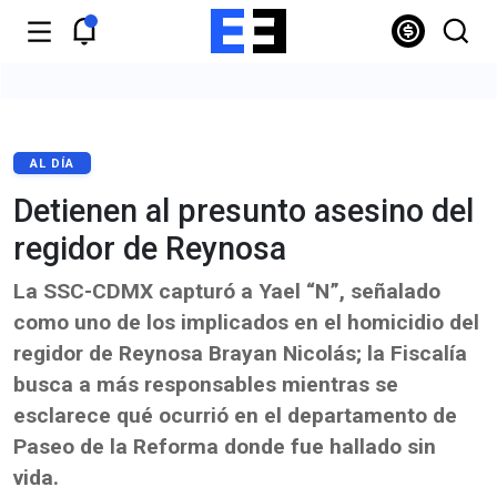
AL DÍA
Detienen al presunto asesino del
regidor de Reynosa
La SSC-CDMX capturó a Yael “N”, señalado
como uno de los implicados en el homicidio del
regidor de Reynosa Brayan Nicolás; la Fiscalía
busca a más responsables mientras se
esclarece qué ocurrió en el departamento de
Paseo de la Reforma donde fue hallado sin
vida.