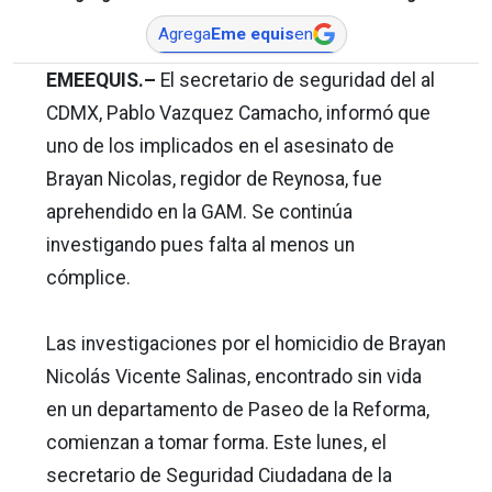
Agrega
Eme equis
en
EMEEQUIS.–
El secretario de seguridad del al
CDMX, Pablo Vazquez Camacho, informó que
uno de los implicados en el asesinato de
Brayan Nicolas, regidor de Reynosa, fue
aprehendido en la GAM. Se continúa
investigando pues falta al menos un
cómplice.
Las investigaciones por el homicidio de Brayan
Nicolás Vicente Salinas, encontrado sin vida
en un departamento de Paseo de la Reforma,
comienzan a tomar forma. Este lunes, el
secretario de Seguridad Ciudadana de la