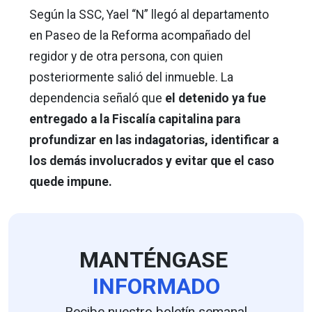
Según la SSC, Yael “N” llegó al departamento
en Paseo de la Reforma acompañado del
regidor y de otra persona, con quien
posteriormente salió del inmueble. La
dependencia señaló que
el detenido ya fue
entregado a la Fiscalía capitalina para
profundizar en las indagatorias, identificar a
los demás involucrados y evitar que el caso
quede impune.
MANTÉNGASE
INFORMADO
Recibe nuestro boletín semanal