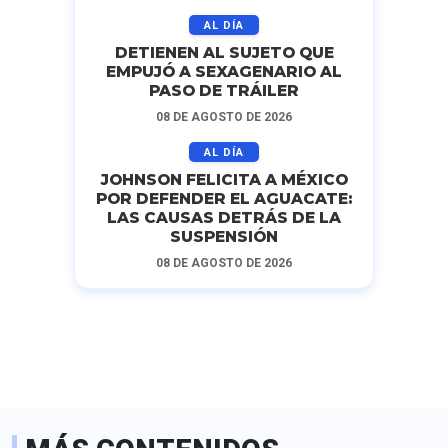
AL DÍA
DETIENEN AL SUJETO QUE
EMPUJÓ A SEXAGENARIO AL
PASO DE TRÁILER
08 DE AGOSTO DE 2026
AL DÍA
JOHNSON FELICITA A MÉXICO
POR DEFENDER EL AGUACATE:
LAS CAUSAS DETRÁS DE LA
SUSPENSIÓN
08 DE AGOSTO DE 2026