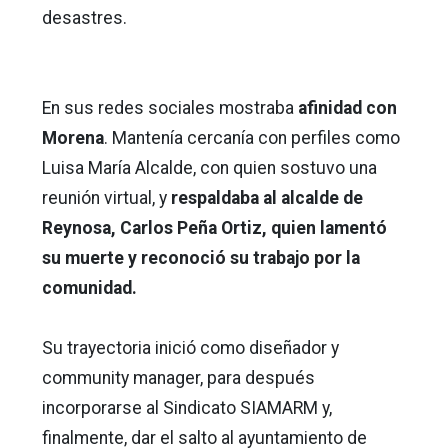
desastres.
En sus redes sociales mostraba
afinidad con
Morena
. Mantenía cercanía con perfiles como
Luisa María Alcalde, con quien sostuvo una
reunión virtual, y
respaldaba al alcalde de
Reynosa, Carlos Peña Ortiz, quien lamentó
su muerte y reconoció su trabajo por la
comunidad.
Su trayectoria inició como diseñador y
community manager, para después
incorporarse al Sindicato SIAMARM y,
finalmente, dar el salto al ayuntamiento de