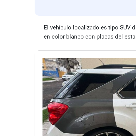
El vehículo localizado es tipo SUV 
en color blanco con placas del est