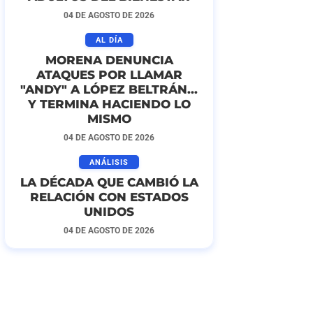
04 DE AGOSTO DE 2026
AL DÍA
MORENA DENUNCIA
ATAQUES POR LLAMAR
"ANDY" A LÓPEZ BELTRÁN...
Y TERMINA HACIENDO LO
MISMO
04 DE AGOSTO DE 2026
ANÁLISIS
LA DÉCADA QUE CAMBIÓ LA
RELACIÓN CON ESTADOS
UNIDOS
04 DE AGOSTO DE 2026