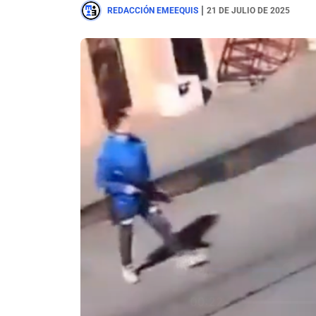
|
REDACCIÓN EMEEQUIS
21 DE JULIO DE 2025