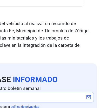
del vehículo al realizar un recorrido de
anta Fe, Municipio de Tlajomulco de Zúñiga.
ias ministeriales y los trabajos de
 clave en la integración de la carpeta de
ASE
INFORMADO
tro boletín semanal
eptas la
política de privacidad