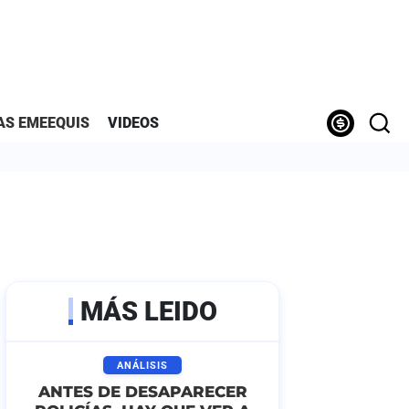
AS EMEEQUIS
VIDEOS
MÁS LEIDO
ANÁLISIS
ANTES DE DESAPARECER