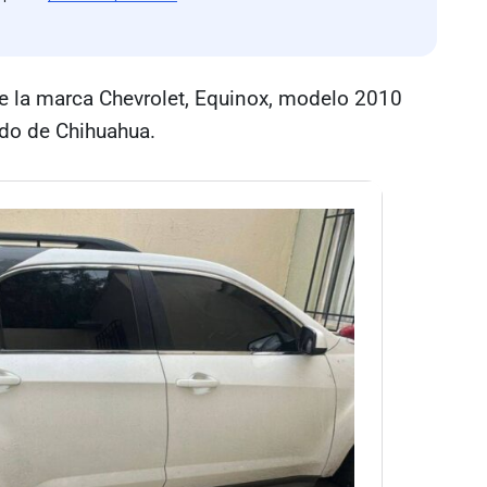
de la marca Chevrolet, Equinox, modelo 2010
ado de Chihuahua.