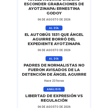
ESCONDER GRABACIONES DE
AYOTZINAPA: ERNESTINA
GODOY
06 DE AGOSTO DE 2026
AL DÍA
EL AUTOBÚS 1531 QUE ÁNGEL
AGUIRRE BORRÓ DEL
EXPEDIENTE AYOTZINAPA
06 DE AGOSTO DE 2026
AL DÍA
PADRES DE NORMALISTAS NO
FUERON AVISADOS DE LA
DETENCIÓN DE ÁNGEL AGUIRRE
Hace 23 horas
ANÁLISIS
LIBERTAD DE EXPRESIÓN VS
REGULACIÓN
06 DE AGOSTO DE 2026