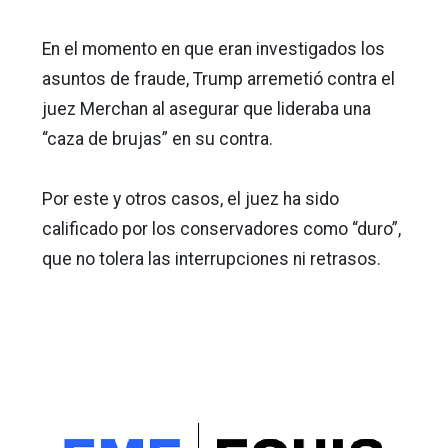
En el momento en que eran investigados los
asuntos de fraude, Trump arremetió contra el
juez Merchan al asegurar que lideraba una
“caza de brujas” en su contra.
Por este y otros casos, el juez ha sido
calificado por los conservadores como “duro”,
que no tolera las interrupciones ni retrasos.