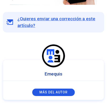
¿Quieres enviar una corrección a este
artículo?
Emequis
MÁS DEL AUTOR