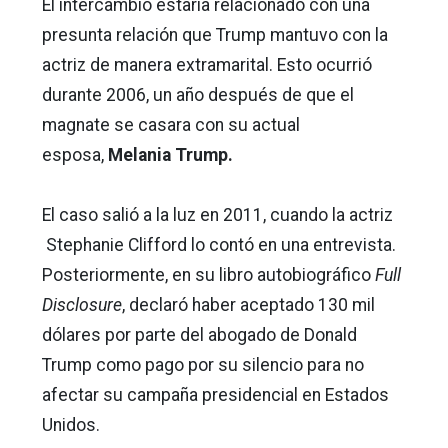
El intercambio estaría relacionado con una
presunta relación que Trump mantuvo con la
actriz de manera extramarital. Esto ocurrió
durante 2006, un año después de que el
magnate se casara con su actual
esposa,
Melania Trump.
El caso salió a la luz en 2011, cuando la actriz
Stephanie Clifford lo contó en una entrevista.
Posteriormente, en su libro autobiográfico
Full
Disclosure
, declaró haber aceptado 130 mil
dólares por parte del abogado de Donald
Trump como pago por su silencio para no
afectar su campaña presidencial en Estados
Unidos.