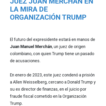
JUEZ JUAN MERCHÁN EN
LA MIRA DE
ORGANIZACIÓN TRUMP
El futuro del expresidente estará en manos de
Juan Manuel Merchán
, un juez de origen
colombiano, con quien Trump tiene un pasado
de acusaciones.
En enero de 2023, este juez condenó a prisión
a Allen Weisselberg, cercano a Donald Trump y
su ex director de finanzas, en el juicio por
fraude fiscal cometido en la Organización
Trump.