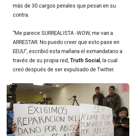
más de 30 cargos penales que pesan en su
contra.
“Me parece SURREALISTA -WOW, me van a
ARRESTAR. No puedo creer que esto pase en
EEUU”, escribió esta mañana el exmandatario a
través de su propia red,
Truth Social
, la cual
creó después de ser expulsado de Twitter.