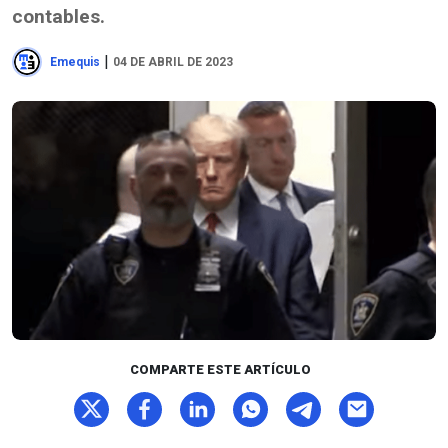
contables.
|
Emequis
04 DE ABRIL DE 2023
COMPARTE ESTE ARTÍCULO