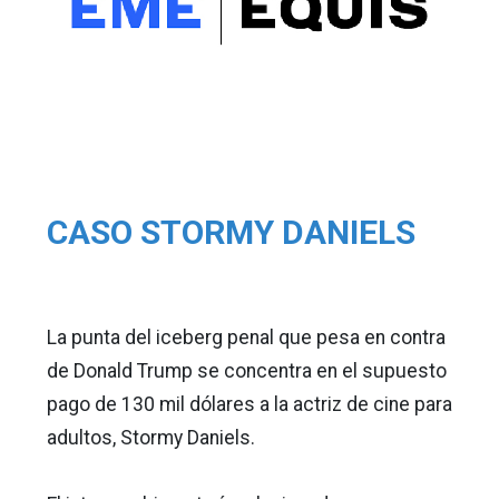
CASO STORMY DANIELS
La punta del iceberg penal que pesa en contra
de Donald Trump se concentra en el supuesto
pago de 130 mil dólares a la actriz de cine para
adultos, Stormy Daniels.