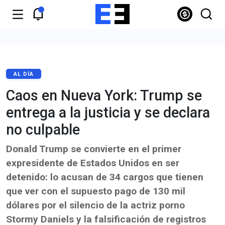
AL DÍA
Caos en Nueva York: Trump se
entrega a la justicia y se declara
no culpable
Donald Trump se convierte en el primer
expresidente de Estados Unidos en ser
detenido: lo acusan de 34 cargos que tienen
que ver con el supuesto pago de 130 mil
dólares por el silencio de la actriz porno
Stormy Daniels y la falsificación de registros