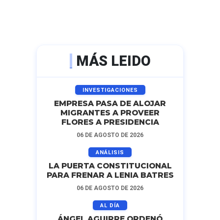
MÁS LEIDO
INVESTIGACIONES
EMPRESA PASA DE ALOJAR
MIGRANTES A PROVEER
FLORES A PRESIDENCIA
06 DE AGOSTO DE 2026
ANÁLISIS
LA PUERTA CONSTITUCIONAL
PARA FRENAR A LENIA BATRES
06 DE AGOSTO DE 2026
AL DÍA
ÁNGEL AGUIRRE ORDENÓ