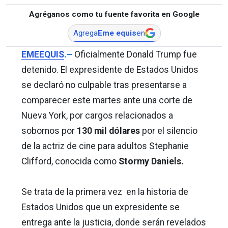
Agréganos como tu fuente favorita en Google
Agrega
Eme equis
en
EMEEQUIS
.–
Oficialmente Donald Trump fue
detenido. El expresidente de Estados Unidos
se declaró no culpable tras presentarse a
comparecer este martes ante una corte de
Nueva York, por cargos relacionados a
sobornos por
130 mil dólares
por el silencio
de la actriz de cine para adultos Stephanie
Clifford, conocida como
Stormy Daniels.
Se trata de la primera vez en la historia de
Estados Unidos que un expresidente se
entrega ante la justicia, donde serán revelados