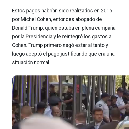
Estos pagos habrían sido realizados en 2016
por Michel Cohen, entonces abogado de
Donald Trump, quien estaba en plena campaña
por la Presidencia y le reintegró los gastos a
Cohen. Trump primero negó estar al tanto y
luego aceptó el pago justificando que era una
situación normal.