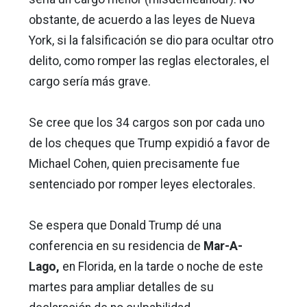
obstante, de acuerdo a las leyes de Nueva
York, si la falsificación se dio para ocultar otro
delito, como romper las reglas electorales, el
cargo sería más grave.
Se cree que los 34 cargos son por cada uno
de los cheques que Trump expidió a favor de
Michael Cohen, quien precisamente fue
sentenciado por romper leyes electorales.
Se espera que Donald Trump dé una
conferencia en su residencia de
Mar-A-
Lago,
en Florida, en la tarde o noche de este
martes para ampliar detalles de su