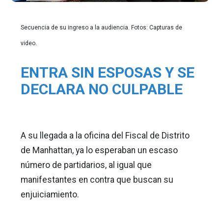
Secuencia de su ingreso a la audiencia. Fotos: Capturas de
video.
ENTRA SIN ESPOSAS Y SE
DECLARA NO CULPABLE
A su llegada a la oficina del Fiscal de Distrito
de Manhattan, ya lo esperaban un escaso
número de partidarios, al igual que
manifestantes en contra que buscan su
enjuiciamiento.