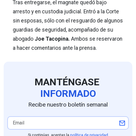
Tras entregarse, el magnate quedó bajo
arresto y en custodia judicial. Entró a la Corte
sin esposas, sólo con el resguardo de algunos
guardias de seguridad, acompañado de su
abogado
Joe Tacopina.
Ambos se reservaron
a hacer comentarios ante la prensa.
MANTÉNGASE
INFORMADO
Recibe nuestro boletín semanal
Si continúas, aceptas la
política de privacidad