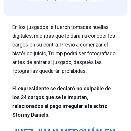
En los juzgados le fueron tomadas huellas
digitales, mientras que le darán a conocer los
cargos en su contra. Previo a comenzar el
histórico juicio, Trump podrá ser fotografiado
antes de entrar al juzgado, después las
fotografías quedarán prohibidas.
El expresidente se declaró no culpable de
los 34 cargos que se le imputan,
relacionados al pago irregular a la actriz
Stormy Daniels.