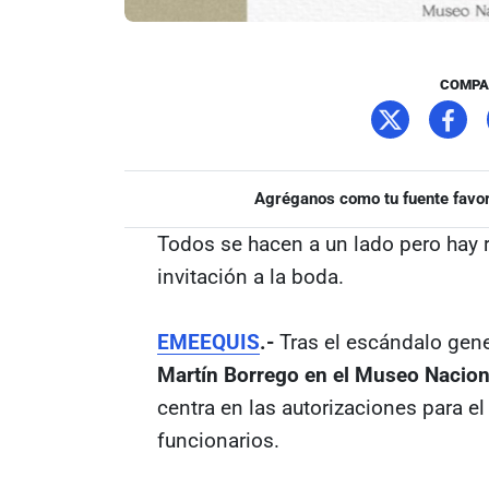
COMPA
Agréganos como tu fuente favor
Todos se hacen a un lado pero hay r
invitación a la boda.
EMEEQUIS
.-
Tras el escándalo gene
Martín Borrego en el Museo Nacion
centra en las autorizaciones para el
funcionarios.