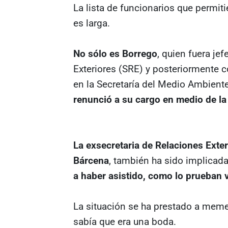
La lista de funcionarios que permiti
es larga.
No sólo es Borrego
, quien fuera je
Exteriores (SRE) y posteriormente 
en la Secretaría del Medio Ambient
renunció a su cargo en medio de la
La exsecretaria de Relaciones Exteri
Bárcena
, también ha sido implicad
a haber asistido, como lo prueban
La situación se ha prestado a meme
sabía que era una boda.