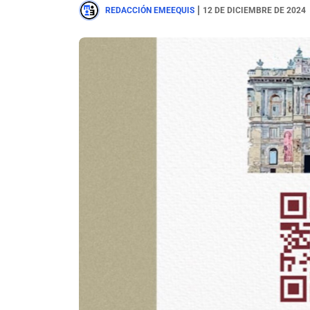
|
REDACCIÓN EMEEQUIS
12 DE DICIEMBRE DE 2024