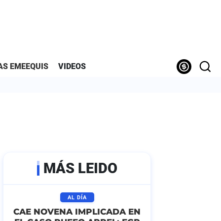
AS EMEEQUIS
VIDEOS
MÁS LEIDO
AL DÍA
CAE NOVENA IMPLICADA EN