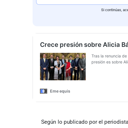
Si continúas, ac
Según lo publicado por el periodist