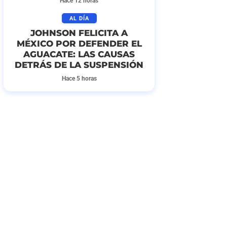
Hace 12 horas
AL DÍA
JOHNSON FELICITA A
MÉXICO POR DEFENDER EL
AGUACATE: LAS CAUSAS
DETRÁS DE LA SUSPENSIÓN
Hace 5 horas