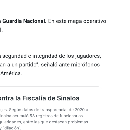
a Guardia Nacional.
En este mega operativo
l.
a seguridad e integridad de los jugadores,
an a un partido”, señaló ante micrófonos
 América.