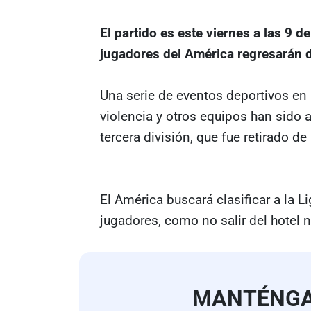
El partido es este viernes a las 9 
jugadores del América regresarán d
Una serie de eventos deportivos en 
violencia y otros equipos han sido
tercera división, que fue retirado d
El América buscará clasificar a la 
jugadores, como no salir del hotel n
MANTÉNG