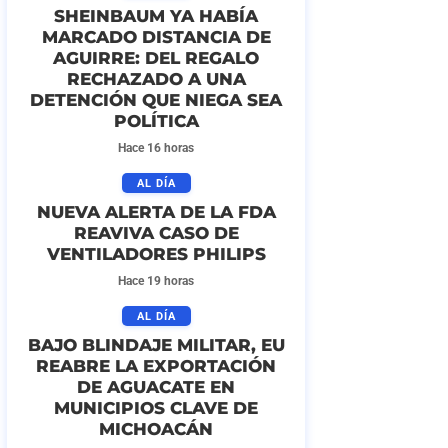
SHEINBAUM YA HABÍA
MARCADO DISTANCIA DE
AGUIRRE: DEL REGALO
RECHAZADO A UNA
DETENCIÓN QUE NIEGA SEA
POLÍTICA
Hace 16 horas
AL DÍA
NUEVA ALERTA DE LA FDA
REAVIVA CASO DE
VENTILADORES PHILIPS
Hace 19 horas
AL DÍA
BAJO BLINDAJE MILITAR, EU
REABRE LA EXPORTACIÓN
DE AGUACATE EN
MUNICIPIOS CLAVE DE
MICHOACÁN