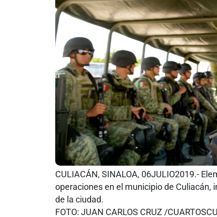
CULIACÁN, SINALOA, 06JULIO2019.- Eleme
operaciones en el municipio de Culiacán,
de la ciudad.
FOTO: JUAN CARLOS CRUZ /CUARTOSC