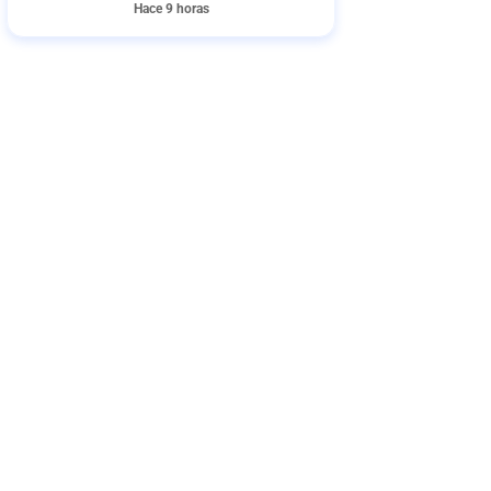
Hace 9 horas