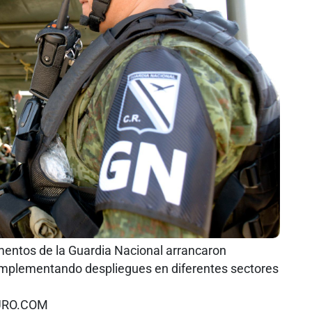
ntos de la Guardia Nacional arrancaron
 implementando despliegues en diferentes sectores
URO.COM