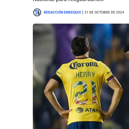
|
REDACCIÓN EMEEQUIS
31 DE OCTUBRE DE 2024