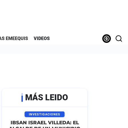
AS EMEEQUIS
VIDEOS
MÁS LEIDO
INVESTIGACIONES
IBSAN ISRAEL VILLEDA: EL