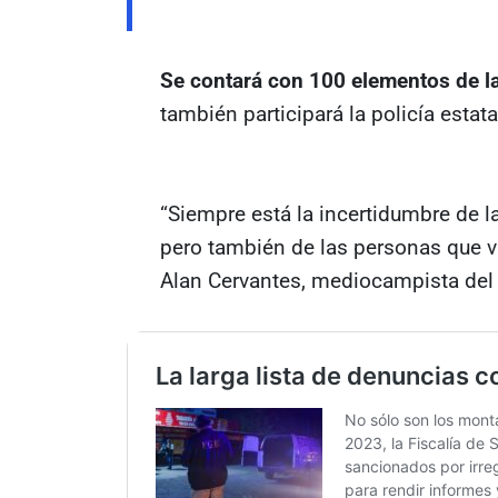
Se contará con 100 elementos de l
también participará la policía estata
“Siempre está la incertidumbre de l
pero también de las personas que v
Alan Cervantes, mediocampista del