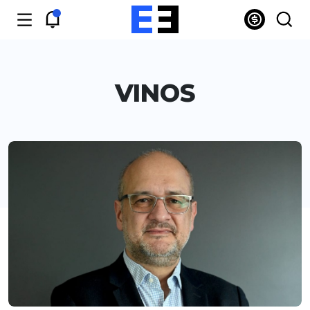
VINOS