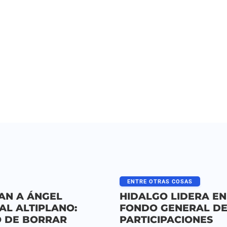
ENTRE OTRAS COSAS
AN A ÁNGEL
HIDALGO LIDERA EN
AL ALTIPLANO:
FONDO GENERAL D
 DE BORRAR
PARTICIPACIONES