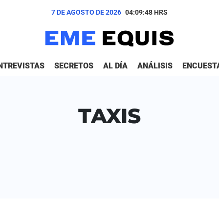
7 DE AGOSTO DE 2026
04:09:48
HRS
NTREVISTAS
SECRETOS
AL DÍA
ANÁLISIS
ENCUEST
TAXIS