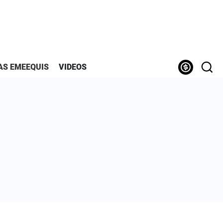
AS EMEEQUIS
VIDEOS