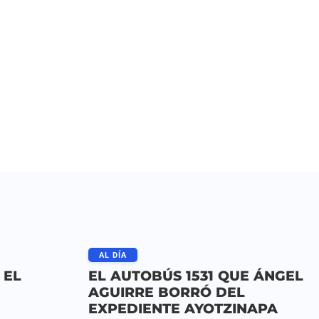
AL DÍA
 EL
EL AUTOBÚS 1531 QUE ÁNGEL
E
AGUIRRE BORRÓ DEL
EXPEDIENTE AYOTZINAPA