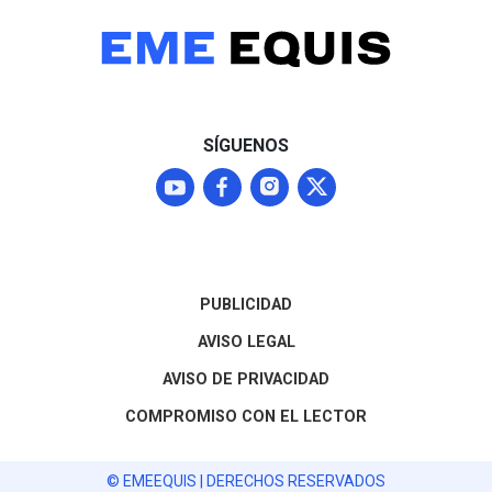
SÍGUENOS
PUBLICIDAD
AVISO LEGAL
AVISO DE PRIVACIDAD
COMPROMISO CON EL LECTOR
© EMEEQUIS | DERECHOS RESERVADOS