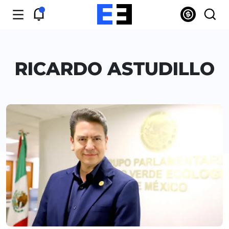
RICARDO ASTUDILLO