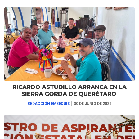
RICARDO ASTUDILLO ARRANCA EN LA
SIERRA GORDA DE QUERÉTARO
|
REDACCIÓN EMEEQUIS
30 DE JUNIO DE 2026