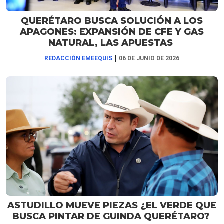
QUERÉTARO BUSCA SOLUCIÓN A LOS
APAGONES: EXPANSIÓN DE CFE Y GAS
NATURAL, LAS APUESTAS
|
REDACCIÓN EMEEQUIS
06 DE JUNIO DE 2026
ASTUDILLO MUEVE PIEZAS ¿EL VERDE QUE
BUSCA PINTAR DE GUINDA QUERÉTARO?