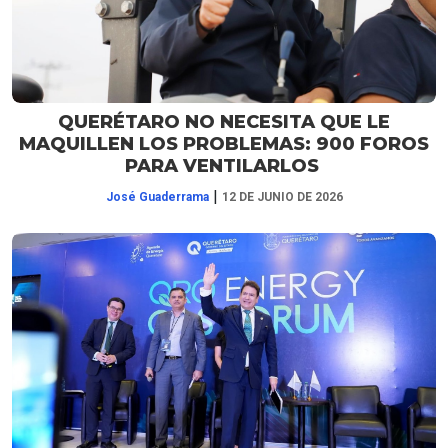
QUERÉTARO NO NECESITA QUE LE
MAQUILLEN LOS PROBLEMAS: 900 FOROS
PARA VENTILARLOS
|
José Guaderrama
12 DE JUNIO DE 2026