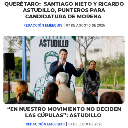
QUERÉTARO: SANTIAGO NIETO Y RICARDO
ASTUDILLO, PUNTEROS PARA
CANDIDATURA DE MORENA
|
REDACCIÓN EMEEQUIS
07 DE AGOSTO DE 2026
“EN NUESTRO MOVIMIENTO NO DECIDEN
LAS CÚPULAS”: ASTUDILLO
|
REDACCIÓN EMEEQUIS
09 DE JULIO DE 2026