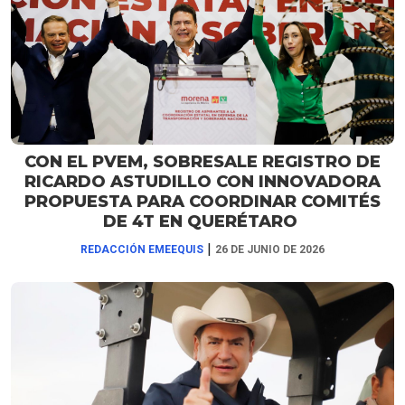
CON EL PVEM, SOBRESALE REGISTRO DE
RICARDO ASTUDILLO CON INNOVADORA
PROPUESTA PARA COORDINAR COMITÉS
DE 4T EN QUERÉTARO
|
REDACCIÓN EMEEQUIS
26 DE JUNIO DE 2026