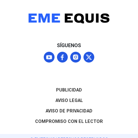
SÍGUENOS
PUBLICIDAD
AVISO LEGAL
AVISO DE PRIVACIDAD
COMPROMISO CON EL LECTOR