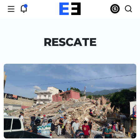
RESCATE