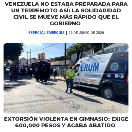
VENEZUELA NO ESTABA PREPARADA PARA
UN TERREMOTO ASÍ: LA SOLIDARIDAD
CIVIL SE MUEVE MÁS RÁPIDO QUE EL
GOBIERNO
|
ESPECIAL EMEEQUIS
26 DE JUNIO DE 2026
EXTORSIÓN VIOLENTA EN GIMNASIO: EXIGE
600,000 PESOS Y ACABA ABATIDO