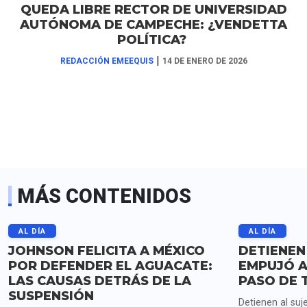
QUEDA LIBRE RECTOR DE UNIVERSIDAD
AUTÓNOMA DE CAMPECHE: ¿VENDETTA
POLÍTICA?
|
REDACCIÓN EMEEQUIS
14 DE ENERO DE 2026
MÁS CONTENIDOS
AL DÍA
AL DÍA
JOHNSON FELICITA A MÉXICO
DETIENEN
POR DEFENDER EL AGUACATE:
EMPUJÓ A
LAS CAUSAS DETRÁS DE LA
PASO DE 
SUSPENSIÓN
Detienen al suj