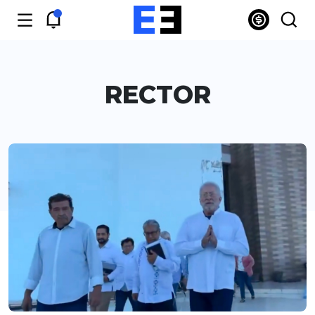
RECTOR