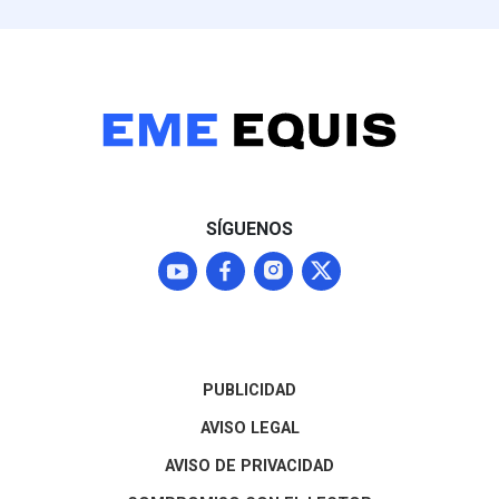
SÍGUENOS
PUBLICIDAD
AVISO LEGAL
AVISO DE PRIVACIDAD