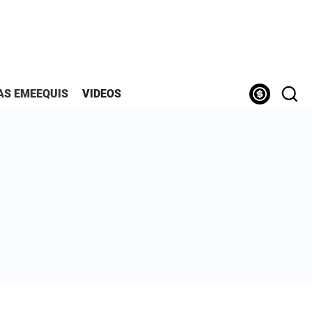
AS EMEEQUIS
VIDEOS