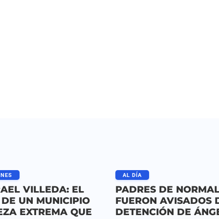
ONES
AL DÍA
RAEL VILLEDA: EL
PADRES DE NORMAL
DE UN MUNICIPIO
FUERON AVISADOS 
EZA EXTREMA QUE
DETENCIÓN DE ÁNG