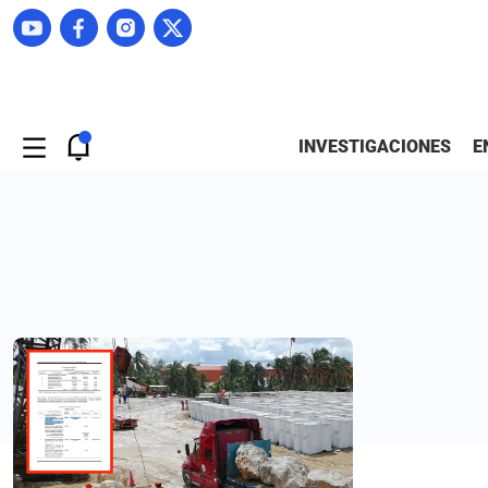
INVESTIGACIONES
E