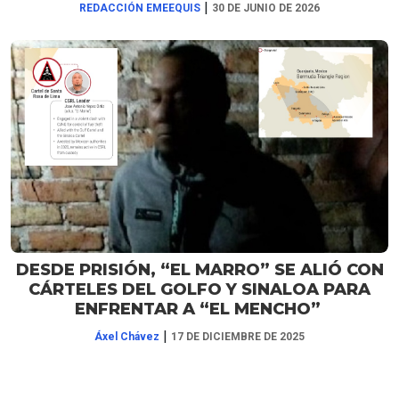
|
REDACCIÓN EMEEQUIS
30 DE JUNIO DE 2026
DESDE PRISIÓN, “EL MARRO” SE ALIÓ CON
CÁRTELES DEL GOLFO Y SINALOA PARA
ENFRENTAR A “EL MENCHO”
|
Áxel Chávez
17 DE DICIEMBRE DE 2025