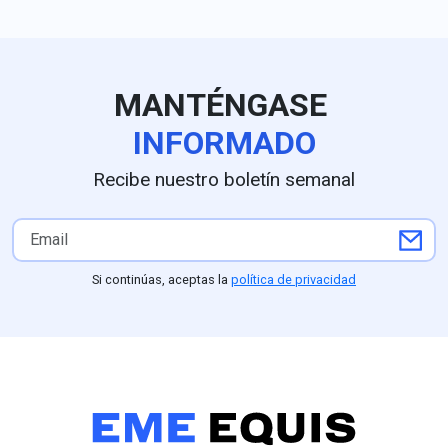
liderazgos can
MANTÉNGASE
INFORMADO
Recibe nuestro boletín semanal
Si continúas, aceptas la
política de privacidad