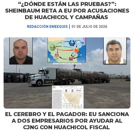
“¿DÓNDE ESTÁN LAS PRUEBAS?”:
SHEINBAUM RETA A EU POR ACUSACIONES
DE HUACHICOL Y CAMPAÑAS
|
REDACCIÓN EMEEQUIS
01 DE JULIO DE 2026
EL CEREBRO Y EL PAGADOR: EU SANCIONA
A DOS EMPRESARIOS POR AYUDAR AL
CJNG CON HUACHICOL FISCAL