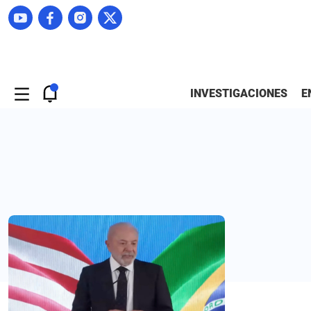
INVESTIGACIONES
E