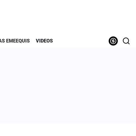
AS EMEEQUIS
VIDEOS