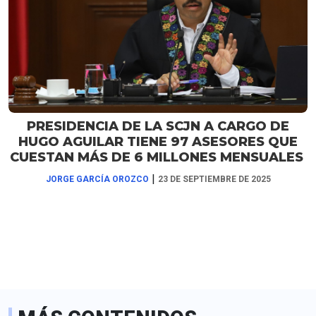
PRESIDENCIA DE LA SCJN A CARGO DE
HUGO AGUILAR TIENE 97 ASESORES QUE
CUESTAN MÁS DE 6 MILLONES MENSUALES
|
JORGE GARCÍA OROZCO
23 DE SEPTIEMBRE DE 2025