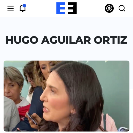
HUGO AGUILAR ORTIZ