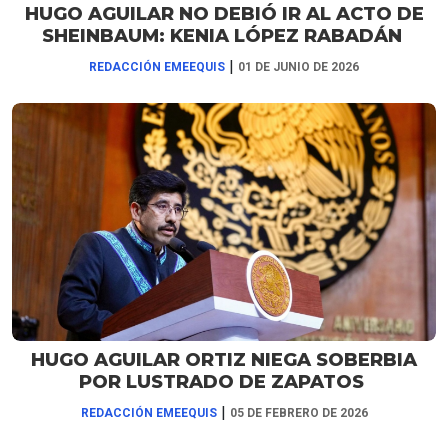
HUGO AGUILAR NO DEBIÓ IR AL ACTO DE
SHEINBAUM: KENIA LÓPEZ RABADÁN
|
REDACCIÓN EMEEQUIS
01 DE JUNIO DE 2026
HUGO AGUILAR ORTIZ NIEGA SOBERBIA
POR LUSTRADO DE ZAPATOS
|
REDACCIÓN EMEEQUIS
05 DE FEBRERO DE 2026