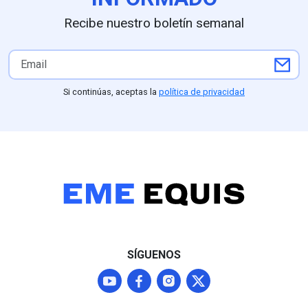
Recibe nuestro boletín semanal
Si continúas, aceptas la
política de privacidad
SÍGUENOS