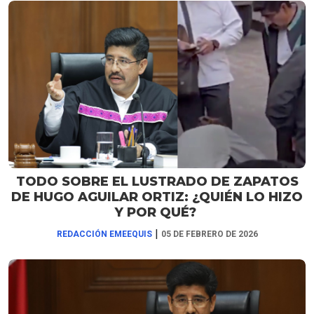
TODO SOBRE EL LUSTRADO DE ZAPATOS
DE HUGO AGUILAR ORTIZ: ¿QUIÉN LO HIZO
Y POR QUÉ?
|
REDACCIÓN EMEEQUIS
05 DE FEBRERO DE 2026