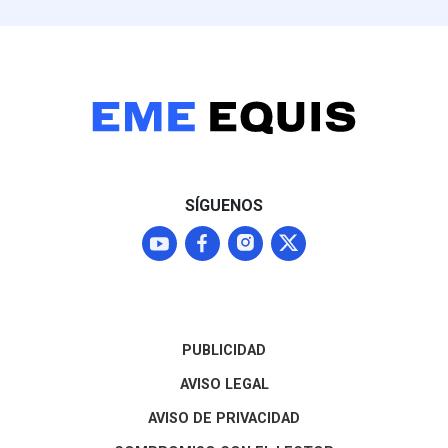
SÍGUENOS
PUBLICIDAD
AVISO LEGAL
AVISO DE PRIVACIDAD