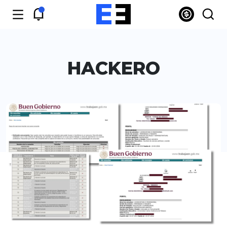
HACKERO