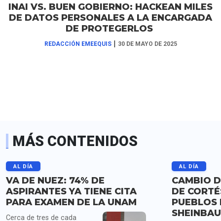
INAI VS. BUEN GOBIERNO: HACKEAN MILES
DE DATOS PERSONALES A LA ENCARGADA
DE PROTEGERLOS
|
REDACCIÓN EMEEQUIS
30 DE MAYO DE 2025
MÁS CONTENIDOS
AL DÍA
AL DÍA
VA DE NUEZ: 74% DE
CAMBIO D
ASPIRANTES YA TIENE CITA
DE CORTÉ
PARA EXAMEN DE LA UNAM
PUEBLOS 
SHEINBA
Cerca de tres de cada