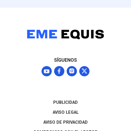
SÍGUENOS
PUBLICIDAD
AVISO LEGAL
AVISO DE PRIVACIDAD