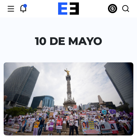
10 DE MAYO