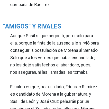
campaña de Ramírez.
“AMIGOS” Y RIVALES
Aunque Sasil sí que negoció, pero sólo para
ella, porque la finta de la ausencia le sirvió para
conseguir la postulación de Morena al Senado.
Sólo que a los verdes que había encandilado,
no les dejó satisfechos el abandono, pues,
nos aseguran, ni las llamadas les tomaba.
El saldo es que, por una lado, Eduardo Ramirez
es candidato de Morena a la gubernatura, y
Sasil de León y José Cruz pelearán por un
escaño en el Senado, todos ellos por Morena,