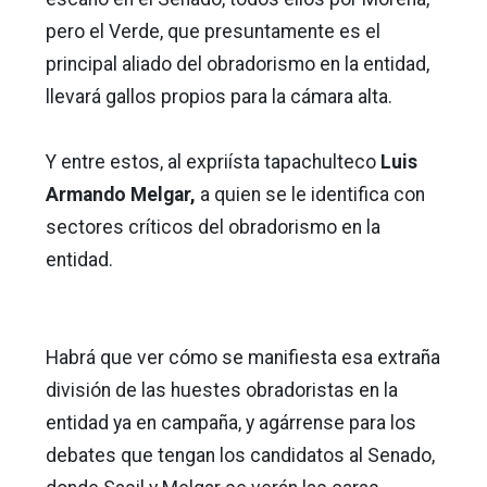
pero el Verde, que presuntamente es el
principal aliado del obradorismo en la entidad,
llevará gallos propios para la cámara alta.
Y entre estos, al expriísta tapachulteco
Luis
Armando Melgar,
a quien se le identifica con
sectores críticos del obradorismo en la
entidad.
Habrá que ver cómo se manifiesta esa extraña
división de las huestes obradoristas en la
entidad ya en campaña, y agárrense para los
debates que tengan los candidatos al Senado,