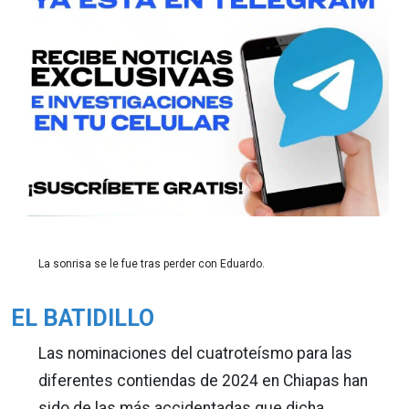
La sonrisa se le fue tras perder con Eduardo.
EL BATIDILLO
Las nominaciones del cuatroteísmo para las
diferentes contiendas de 2024 en Chiapas han
sido de las más accidentadas que dicha