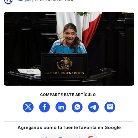
Emequis
22 DE ENERO DE 2024
COMPARTE ESTE ARTÍCULO
Agréganos como tu fuente favorita en Google