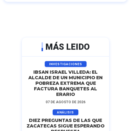
MÁS LEIDO
INVESTIGACIONES
IBSAN ISRAEL VILLEDA: EL
ALCALDE DE UN MUNICIPIO EN
POBREZA EXTREMA QUE
FACTURA BANQUETES AL
ERARIO
07 DE AGOSTO DE 2026
ANÁLISIS
DIEZ PREGUNTAS DE LAS QUE
ZACATECAS SIGUE ESPERANDO