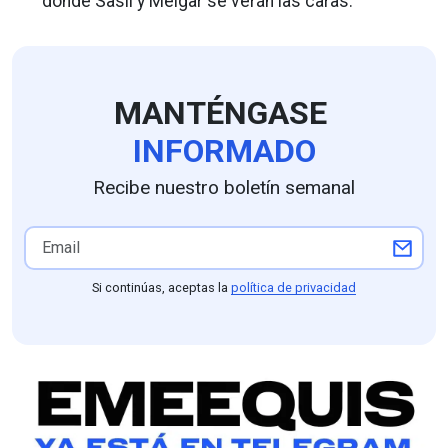
donde Sasil y Melgar se verán las caras.
MANTÉNGASE
INFORMADO
Recibe nuestro boletín semanal
Si continúas, aceptas la
política de privacidad