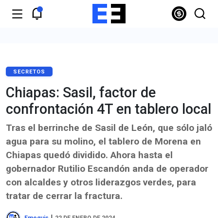
SECRETOS
Chiapas: Sasil, factor de
confrontación 4T en tablero local
Tras el berrinche de Sasil de León, que sólo jaló
agua para su molino, el tablero de Morena en
Chiapas quedó dividido. Ahora hasta el
gobernador Rutilio Escandón anda de operador
con alcaldes y otros liderazgos verdes, para
tratar de cerrar la fractura.
|