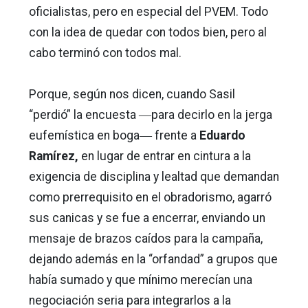
oficialistas, pero en especial del PVEM. Todo
con la idea de quedar con todos bien, pero al
cabo terminó con todos mal.
Porque, según nos dicen, cuando Sasil
“perdió” la encuesta ―para decirlo en la jerga
eufemística en boga― frente a
Eduardo
Ramírez,
en lugar de entrar en cintura a la
exigencia de disciplina y lealtad que demandan
como prerrequisito en el obradorismo, agarró
sus canicas y se fue a encerrar, enviando un
mensaje de brazos caídos para la campaña,
dejando además en la “orfandad” a grupos que
había sumado y que mínimo merecían una
negociación seria para integrarlos a la