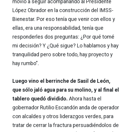
movió a seguir acompañando al Presidente
López Obrador en la construcción del IMSS-
Bienestar. Por eso tenía que venir con ellos y
ellas, era una responsabilidad, tenía que
responderles dos preguntas: ¿Por qué tomé
mi decisión? Y ¿Qué sigue? Lo hablamos y hay
tranquilidad pero sobre todo, hay proyecto y
hay rumbo”.
Luego vino el berrinche de Sasil de León,
que sólo jaló agua para su molino, y al final el
tablero quedó dividido.
Ahora hasta el
gobernador Rutilio Escandón anda de operador
con alcaldes y otros liderazgos verdes, para
tratar de cerrar la fractura persuadiéndolos de