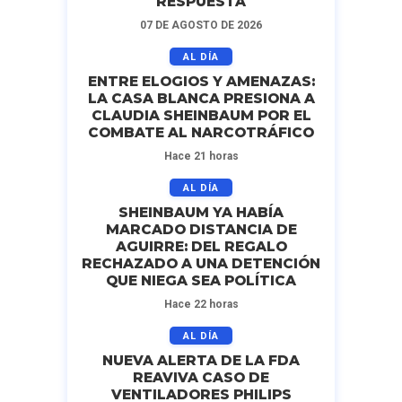
RESPUESTA
07 DE AGOSTO DE 2026
AL DÍA
ENTRE ELOGIOS Y AMENAZAS:
LA CASA BLANCA PRESIONA A
CLAUDIA SHEINBAUM POR EL
COMBATE AL NARCOTRÁFICO
Hace 21 horas
AL DÍA
SHEINBAUM YA HABÍA
MARCADO DISTANCIA DE
AGUIRRE: DEL REGALO
RECHAZADO A UNA DETENCIÓN
QUE NIEGA SEA POLÍTICA
Hace 22 horas
AL DÍA
NUEVA ALERTA DE LA FDA
REAVIVA CASO DE
VENTILADORES PHILIPS