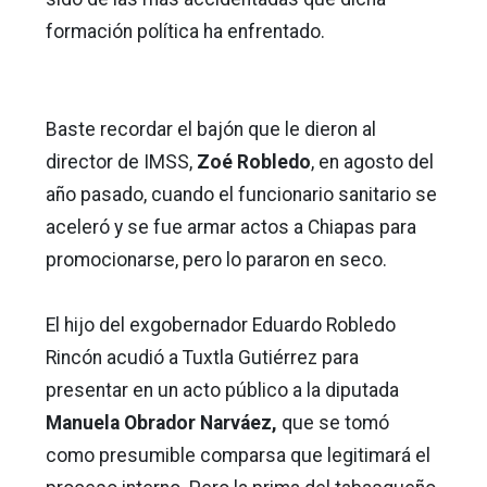
formación política ha enfrentado.
Baste recordar el bajón que le dieron al
director de IMSS,
Zoé Robledo
, en agosto del
año pasado, cuando el funcionario sanitario se
aceleró y se fue armar actos a Chiapas para
promocionarse, pero lo pararon en seco.
El hijo del exgobernador Eduardo Robledo
Rincón acudió a Tuxtla Gutiérrez para
presentar en un acto público a la diputada
Manuela Obrador Narváez,
que se tomó
como presumible comparsa que legitimará el