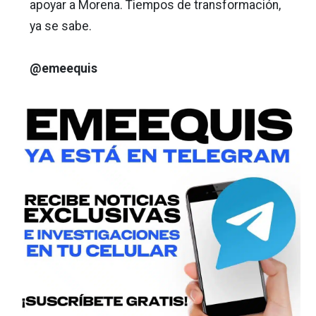
apoyar a Morena. Tiempos de transformación,
ya se sabe.
@emeequis