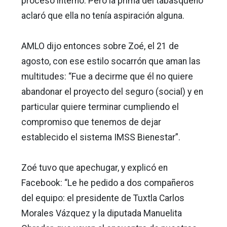
proceso interno. Pero la prima del tabasqueño
aclaró que ella no tenía aspiración alguna.
AMLO dijo entonces sobre Zoé, el 21 de
agosto, con ese estilo socarrón que aman las
multitudes: “Fue a decirme que él no quiere
abandonar el proyecto del seguro (social) y en
particular quiere terminar cumpliendo el
compromiso que tenemos de dejar
establecido el sistema IMSS Bienestar”.
Zoé tuvo que apechugar, y explicó en
Facebook: “Le he pedido a dos compañeros
del equipo: el presidente de Tuxtla Carlos
Morales Vázquez y la diputada Manuelita