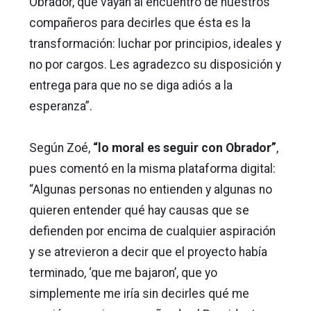
Obrador, que vayan al encuentro de nuestros
compañeros para decirles que ésta es la
transformación: luchar por principios, ideales y
no por cargos. Les agradezco su disposición y
entrega para que no se diga adiós a la
esperanza”.
Según Zoé,
“lo moral es seguir con Obrador”
,
pues comentó en la misma plataforma digital:
“Algunas personas no entienden y algunas no
quieren entender qué hay causas que se
defienden por encima de cualquier aspiración
y se atrevieron a decir que el proyecto había
terminado, ‘que me bajaron’, que yo
simplemente me iría sin decirles qué me