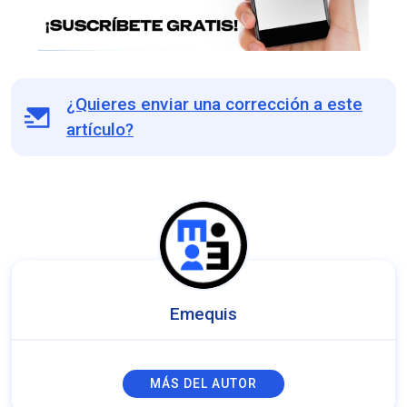
¿Quieres enviar una corrección a este
artículo?
Emequis
MÁS DEL AUTOR