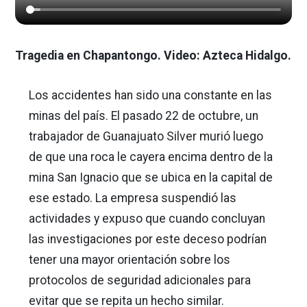
Tragedia en Chapantongo. Video: Azteca Hidalgo.
Los accidentes han sido una constante en las
minas del país. El pasado 22 de octubre, un
trabajador de Guanajuato Silver murió luego
de que una roca le cayera encima dentro de la
mina San Ignacio que se ubica en la capital de
ese estado. La empresa suspendió las
actividades y expuso que cuando concluyan
las investigaciones por este deceso podrían
tener una mayor orientación sobre los
protocolos de seguridad adicionales para
evitar que se repita un hecho similar.