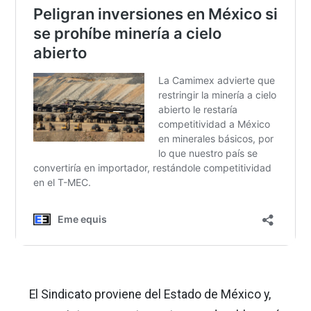
El Sindicato proviene del Estado de México y,