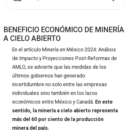
BENEFICIO ECONÓMICO DE MINERÍA
A CIELO ABIERTO
En el artículo Minería en México 2024: Análisis
de Impacto y Proyecciones Post-Reformas de
AMLO, se advierte que las medidas de los
últimos gobiernos han generado
incertidumbre no solo entre las empresas
individuales sino también en los lazos
económicos entre México y Canadá.
En este
sentido, la minería a cielo abierto representa
más del 60 por ciento de la producción
minera del país.