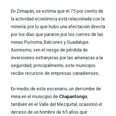
En Zimapán, se estima que el 75 por ciento de
la actividad económica está relacionada con la
minería, por lo que hubo una afectación directa
por los días que pararon por los cierres de las
minas Purísima, Balcones y Guadalupe.
Asimismo, ven el riesgo de pérdida de
inversiones extranjeras por las amenazas a la
seguridad; principalmente, este municipio
recibe recursos de empresas canadienses.
En medio de este escenario, un derrumbe de
mina en el municipio de
Chapantongo
,
también en el Valle del Mezquital, ocasionó el
deceso de un hombre de 65 años que