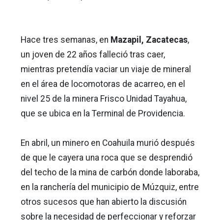
Hace tres semanas, en
Mazapil, Zacatecas
,
un joven de 22 años falleció tras caer,
mientras pretendía vaciar un viaje de mineral
en el área de locomotoras de acarreo, en el
nivel 25 de la minera Frisco Unidad Tayahua,
que se ubica en la Terminal de Providencia.
En abril, un minero en Coahuila murió después
de que le cayera una roca que se desprendió
del techo de la mina de carbón donde laboraba,
en la ranchería del municipio de Múzquiz, entre
otros sucesos que han abierto la discusión
sobre la necesidad de perfeccionar y reforzar