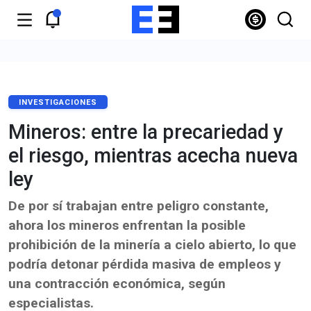
INVESTIGACIONES
Mineros: entre la precariedad y
el riesgo, mientras acecha nueva
ley
De por sí trabajan entre peligro constante,
ahora los mineros enfrentan la posible
prohibición de la minería a cielo abierto, lo que
podría detonar pérdida masiva de empleos y
una contracción económica, según
especialistas.