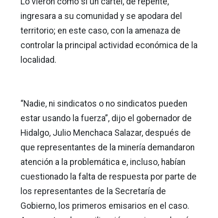
Lo vieron como si un cártel, de repente,
ingresara a su comunidad y se apodara del
territorio; en este caso, con la amenaza de
controlar la principal actividad económica de la
localidad.
“Nadie, ni sindicatos o no sindicatos pueden
estar usando la fuerza”, dijo el gobernador de
Hidalgo, Julio Menchaca Salazar, después de
que representantes de la minería demandaron
atención a la problemática e, incluso, habían
cuestionado la falta de respuesta por parte de
los representantes de la Secretaría de
Gobierno, los primeros emisarios en el caso.