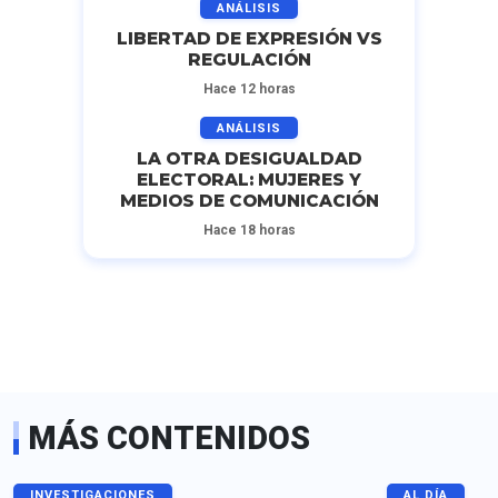
ANÁLISIS
LIBERTAD DE EXPRESIÓN VS
REGULACIÓN
Hace 12 horas
ANÁLISIS
LA OTRA DESIGUALDAD
ELECTORAL: MUJERES Y
MEDIOS DE COMUNICACIÓN
Hace 18 horas
MÁS CONTENIDOS
INVESTIGACIONES
AL DÍA