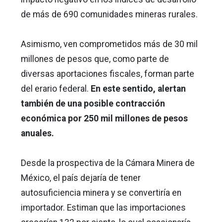
de más de 690 comunidades mineras rurales.
Asimismo, ven comprometidos más de 30 mil
millones de pesos que, como parte de
diversas aportaciones fiscales, forman parte
del erario federal.
En este sentido, alertan
también de una posible contracción
económica por 250 mil millones de pesos
anuales.
Desde la prospectiva de la Cámara Minera de
México, el país dejaría de tener
autosuficiencia minera y se convertiría en
importador. Estiman que las importaciones