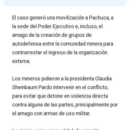
El caso generó una movilización a Pachuca, a
la sede del Poder Ejecutivo e, incluso, el
amago de la creación de grupos de
autodefensa entre la comunidad minera para
contrarrestar el ingreso de la organización
externa.
Los mineros pidieron a la presidenta Claudia
Sheinbaum Pardo intervenir en el conflicto,
para evitar que detone en violencia directa
contra alguna de las partes, principalmente por
el amago con armas de uso militar.