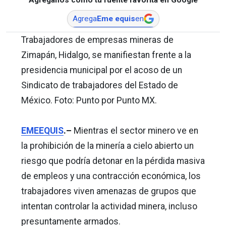
Agrega
Eme equis
en
Trabajadores de empresas mineras de
Zimapán, Hidalgo, se manifiestan frente a la
presidencia municipal por el acoso de un
Sindicato de trabajadores del Estado de
México. Foto: Punto por Punto MX.
EMEEQUIS
.–
Mientras el sector minero ve en
la prohibición de la minería a cielo abierto un
riesgo que podría detonar en la pérdida masiva
de empleos y una contracción económica, los
trabajadores viven amenazas de grupos que
intentan controlar la actividad minera, incluso
presuntamente armados.