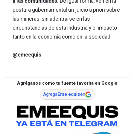
a las comunidades.
De igual forma, ven en la
postura gubernamental un juicio a priori sobre
las mineras, sin adentrarse en las
circunstancias de esta industria y el impacto
tanto en la economía como en la sociedad.
@emeequis
Agréganos como tu fuente favorita en Google
Agrega
Eme equis
en