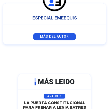
ESPECIAL EMEEQUIS
MÁS DEL AUTOR
MÁS LEIDO
ANÁLISIS
LA PUERTA CONSTITUCIONAL
PARA FRENAR A LENIA BATRES