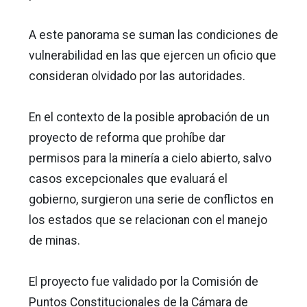
A este panorama se suman las condiciones de
vulnerabilidad en las que ejercen un oficio que
consideran olvidado por las autoridades.
En el contexto de la posible aprobación de un
proyecto de reforma que prohíbe dar
permisos para la minería a cielo abierto, salvo
casos excepcionales que evaluará el
gobierno, surgieron una serie de conflictos en
los estados que se relacionan con el manejo
de minas.
El proyecto fue validado por la Comisión de
Puntos Constitucionales de la Cámara de