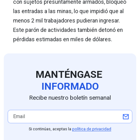
con sujetos presuntamente armados, bloqueó
las entradas a las minas, lo que impidió que al
menos 2 mil trabajadores pudieran ingresar.
Este parón de actividades también detonó en
pérdidas estimadas en miles de dólares.
MANTÉNGASE
INFORMADO
Recibe nuestro boletín semanal
Si continúas, aceptas la
política de privacidad