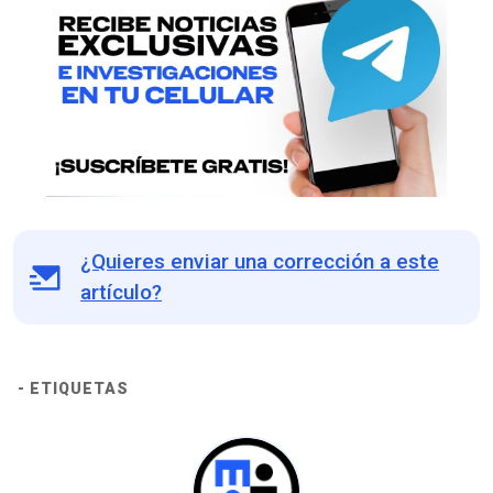
¿Quieres enviar una corrección a este
artículo?
- ETIQUETAS