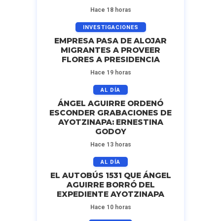
Hace 18 horas
INVESTIGACIONES
EMPRESA PASA DE ALOJAR
MIGRANTES A PROVEER
FLORES A PRESIDENCIA
Hace 19 horas
AL DÍA
ÁNGEL AGUIRRE ORDENÓ
ESCONDER GRABACIONES DE
AYOTZINAPA: ERNESTINA
GODOY
Hace 13 horas
AL DÍA
EL AUTOBÚS 1531 QUE ÁNGEL
AGUIRRE BORRÓ DEL
EXPEDIENTE AYOTZINAPA
Hace 10 horas