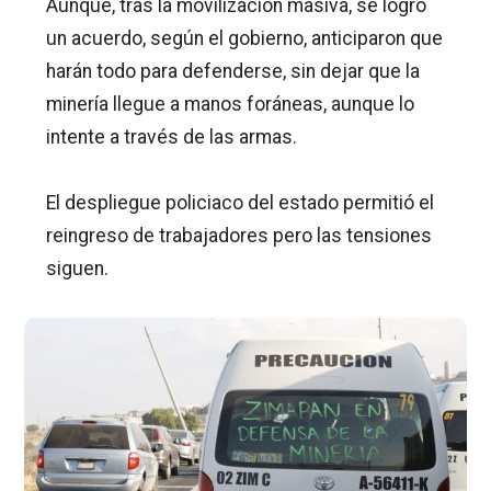
Aunque, tras la movilización masiva, se logró
un acuerdo, según el gobierno, anticiparon que
harán todo para defenderse, sin dejar que la
minería llegue a manos foráneas, aunque lo
intente a través de las armas.
El despliegue policiaco del estado permitió el
reingreso de trabajadores pero las tensiones
siguen.