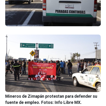
Mineros de Zimapán protestan para defender su
fuente de empleo. Fotos: Info Libre MX.