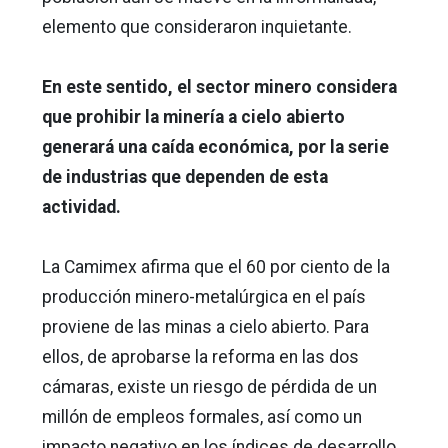
elemento que consideraron inquietante.
En este sentido, el sector minero considera
que prohibir la minería a cielo abierto
generará una caída económica, por la serie
de industrias que dependen de esta
actividad.
La Camimex afirma que el 60 por ciento de la
producción minero-metalúrgica en el país
proviene de las minas a cielo abierto. Para
ellos, de aprobarse la reforma en las dos
cámaras, existe un riesgo de pérdida de un
millón de empleos formales, así como un
impacto negativo en los índices de desarrollo