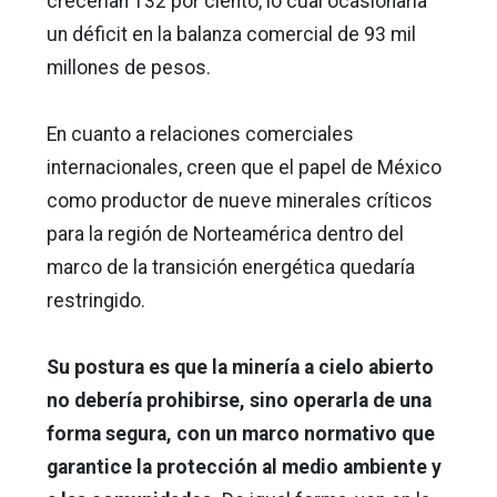
crecerían 132 por ciento, lo cual ocasionaría
un déficit en la balanza comercial de 93 mil
millones de pesos.
En cuanto a relaciones comerciales
internacionales, creen que el papel de México
como productor de nueve minerales críticos
para la región de Norteamérica dentro del
marco de la transición energética quedaría
restringido.
Su postura es que la minería a cielo abierto
no debería prohibirse, sino operarla de una
forma segura, con un marco normativo que
garantice la protección al medio ambiente y