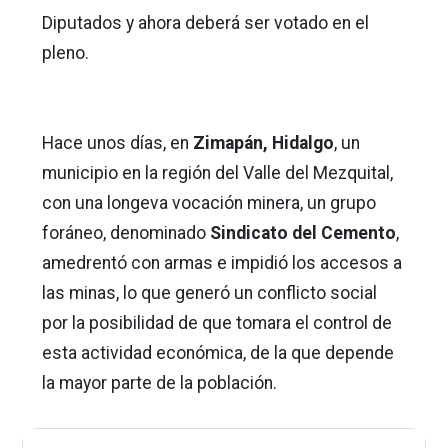
Diputados y ahora deberá ser votado en el
pleno.
Hace unos días, en
Zimapán, Hidalgo
, un
municipio en la región del Valle del Mezquital,
con una longeva vocación minera, un grupo
foráneo, denominado
Sindicato del Cemento
,
amedrentó con armas e impidió los accesos a
las minas, lo que generó un conflicto social
por la posibilidad de que tomara el control de
esta actividad económica, de la que depende
la mayor parte de la población.