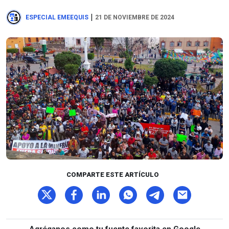
|
ESPECIAL EMEEQUIS
21 DE NOVIEMBRE DE 2024
COMPARTE ESTE ARTÍCULO
Agréganos como tu fuente favorita en Google