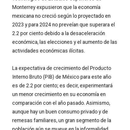
Monterrey expusieron que la economía
mexicana no creció según lo proyectado en
2023 y para 2024 no preveían que superara el
2.2 por ciento debido a la desaceleración
económica, las elecciones y el aumento de las
actividades económicas ilícitas.
La expectativa de crecimiento del Producto
Interno Bruto (PIB) de México para este año
es de 2.2 por ciento; es decir, experimentará
un menor crecimiento en su economía en
comparación con el año pasado. Asimismo,
aunque hay un buen consumo privado y de
remesas familiares, un gran segmento de la
población aún se mueve en la informalidad,