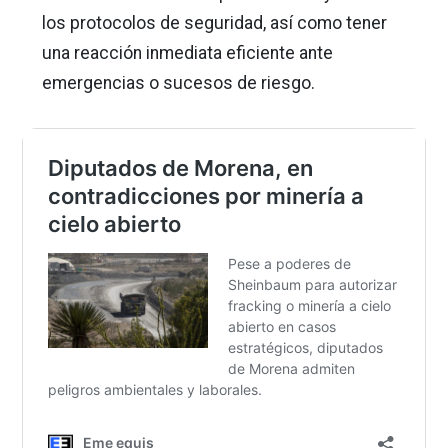
los protocolos de seguridad, así como tener
una reacción inmediata eficiente ante
emergencias o sucesos de riesgo.