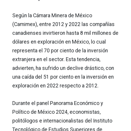
Según la Cámara Minera de México
(Camimex), entre 2012 y 2022 las compañías
canadienses invirtieron hasta 8 mil millones de
dólares en exploración en México, lo cual
representa el 70 por ciento de la inversión
extranjera en el sector. Esta tendencia,
advierten, ha sufrido un declive drástico, con
una caída del 51 por ciento en la inversión en
exploración en 2022 respecto a 2012.
Durante el panel Panorama Económico y
Político de México 2024, economistas,
politólogos e internacionalistas del Instituto
Tecnológico de Estudios Superiores de