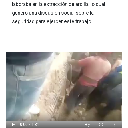
laboraba en la extracción de arcilla, lo cual
generó una discusión social sobre la
seguridad para ejercer este trabajo.