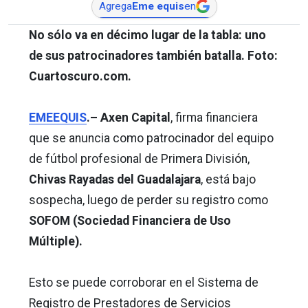
Agrega
Eme equis
en
No sólo va en décimo lugar de la tabla: uno
de sus patrocinadores también batalla. Foto:
Cuartoscuro.com.
EMEEQUIS
.– Axen Capital
, firma financiera
que se anuncia como patrocinador del equipo
de fútbol profesional de Primera División,
Chivas Rayadas del Guadalajara
, está bajo
sospecha, luego de perder su registro como
SOFOM (Sociedad Financiera de Uso
Múltiple).
Esto se puede corroborar en el Sistema de
Registro de Prestadores de Servicios