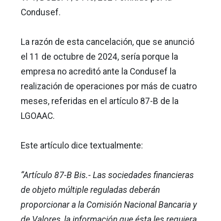
Condusef.
La razón de esta cancelación, que se anunció
el 11 de octubre de 2024, sería porque la
empresa no acreditó ante la Condusef la
realización de operaciones por más de cuatro
meses, referidas en el artículo 87-B de la
LGOAAC.
Este artículo dice textualmente:
“Artículo 87-B Bis.- Las sociedades financieras
de objeto múltiple reguladas deberán
proporcionar a la Comisión Nacional Bancaria y
de Valores, la información que ésta les requiera