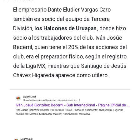
El empresario Dante Eludier Vargas Caro
también es socio del equipo de Tercera
División,
los Halcones de Uruapan,
donde hizo
socio a los trabajadores del club. Iván Josúe
Becerril, quien tiene el 20% de las acciones del
club, era el preparador físico, según el registro
de la Liga MX, mientras que Santiago de Jesús
Chávez Higareda aparece como utilero.