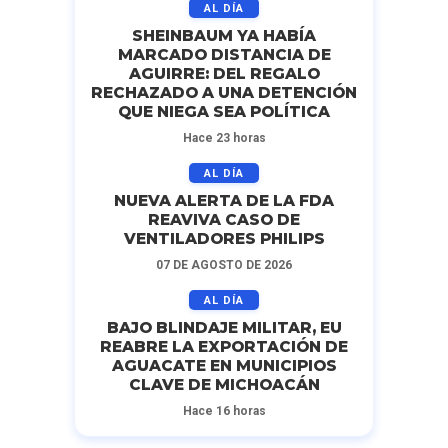
AL DÍA
SHEINBAUM YA HABÍA
MARCADO DISTANCIA DE
AGUIRRE: DEL REGALO
RECHAZADO A UNA DETENCIÓN
QUE NIEGA SEA POLÍTICA
Hace 23 horas
AL DÍA
NUEVA ALERTA DE LA FDA
REAVIVA CASO DE
VENTILADORES PHILIPS
07 DE AGOSTO DE 2026
AL DÍA
BAJO BLINDAJE MILITAR, EU
REABRE LA EXPORTACIÓN DE
AGUACATE EN MUNICIPIOS
CLAVE DE MICHOACÁN
Hace 16 horas