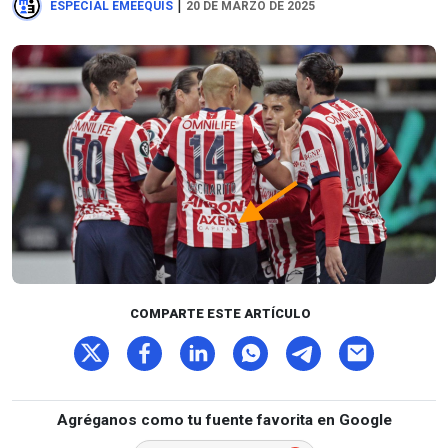
|
ESPECIAL EMEEQUIS
20 DE MARZO DE 2025
COMPARTE ESTE ARTÍCULO
Agréganos como tu fuente favorita en Google