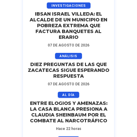
INVESTIGACIONES
IBSAN ISRAEL VILLEDA: EL
ALCALDE DE UN MUNICIPIO EN
POBREZA EXTREMA QUE
FACTURA BANQUETES AL
ERARIO
07 DE AGOSTO DE 2026
ANÁLISIS
DIEZ PREGUNTAS DE LAS QUE
ZACATECAS SIGUE ESPERANDO
RESPUESTA
07 DE AGOSTO DE 2026
AL DÍA
ENTRE ELOGIOS Y AMENAZAS:
LA CASA BLANCA PRESIONA A
CLAUDIA SHEINBAUM POR EL
COMBATE AL NARCOTRÁFICO
Hace 22 horas