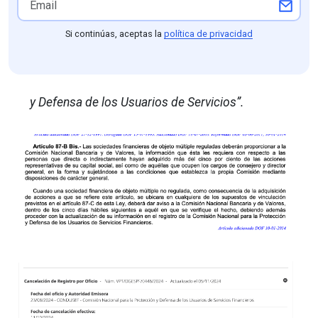
Si continúas, aceptas la
política de privacidad
y Defensa de los Usuarios de Servicios”.