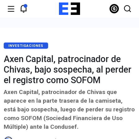
INVESTIGACIONES
Axen Capital, patrocinador de
Chivas, bajo sospecha, al perder
el registro como SOFOM
Axen Capital, patrocinador de Chivas que
aparece en la parte trasera de la camiseta,
está bajo sospecha, luego de perder su registro
como SOFOM (Sociedad Financiera de Uso
Múltiple) ante la Condusef.