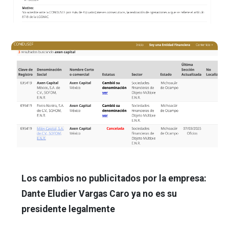
Los cambios no publicitados por la empresa:
Dante Eludier Vargas Caro ya no es su
presidente legalmente