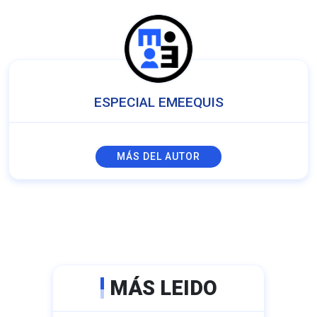
ESPECIAL EMEEQUIS
MÁS DEL AUTOR
MÁS LEIDO