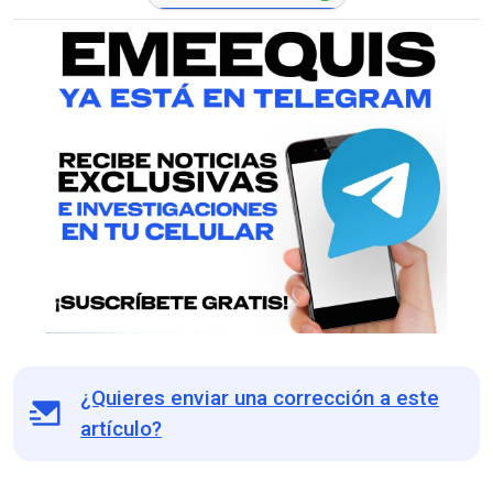
¿Quieres enviar una corrección a este
artículo?