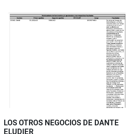
LOS OTROS NEGOCIOS DE DANTE
ELUDIER