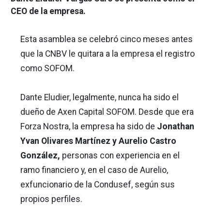
CEO de la empresa.
Esta asamblea se celebró cinco meses antes
que la CNBV le quitara a la empresa el registro
como SOFOM.
Dante Eludier, legalmente, nunca ha sido el
dueño de Axen Capital SOFOM. Desde que era
Forza Nostra, la empresa ha sido de
Jonathan
Yvan Olivares Martínez
y Aurelio Castro
González,
personas con experiencia en el
ramo financiero y, en el caso de Aurelio,
exfuncionario de la Condusef, según sus
propios perfiles.