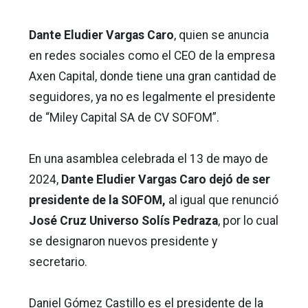
Dante Eludier Vargas Caro
, quien se anuncia
en redes sociales como el CEO de la empresa
Axen Capital, donde tiene una gran cantidad de
seguidores, ya no es legalmente el presidente
de “Miley Capital SA de CV SOFOM”.
En una asamblea celebrada el 13 de mayo de
2024,
Dante Eludier Vargas Caro dejó de ser
presidente de la SOFOM,
al igual que renunció
José Cruz Universo Solís Pedraza
, por lo cual
se designaron nuevos presidente y
secretario.
Daniel Gómez Castillo es el presidente de la