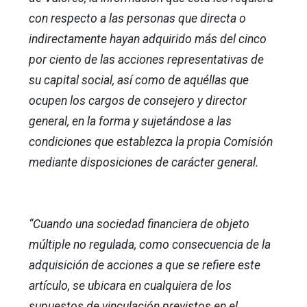
con respecto a las personas que directa o
indirectamente hayan adquirido más del cinco
por ciento de las acciones representativas de
su capital social, así como de aquéllas que
ocupen los cargos de consejero y director
general, en la forma y sujetándose a las
condiciones que establezca la propia Comisión
mediante disposiciones de carácter general.
“Cuando una sociedad financiera de objeto
múltiple no regulada, como consecuencia de la
adquisición de acciones a que se refiere este
artículo, se ubicara en cualquiera de los
supuestos de vinculación previstos en el