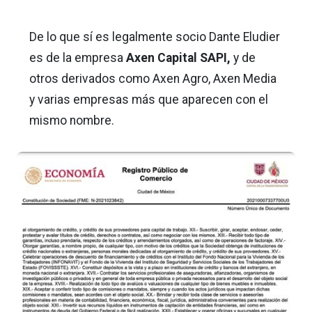
De lo que sí es legalmente socio Dante Eludier
es de la empresa
Axen Capital SAPI,
y de
otros derivados como Axen Agro, Axen Media
y varias empresas más que aparecen con el
mismo nombre.