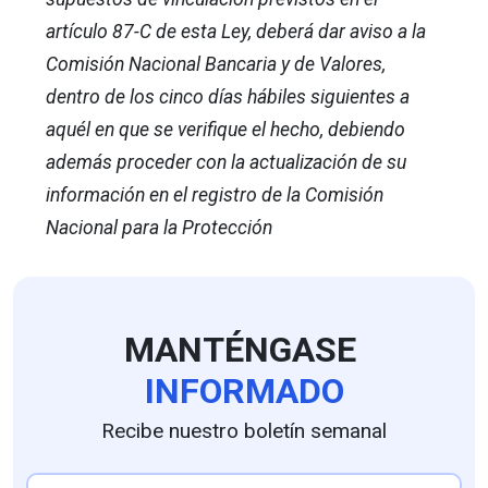
artículo 87-C de esta Ley, deberá dar aviso a la
Comisión Nacional Bancaria y de Valores,
dentro de los cinco días hábiles siguientes a
aquél en que se verifique el hecho, debiendo
además proceder con la actualización de su
información en el registro de la Comisión
Nacional para la Protección
MANTÉNGASE
INFORMADO
Recibe nuestro boletín semanal