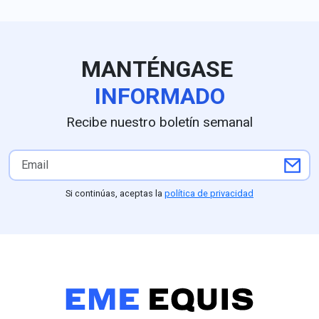
línea.
MANTÉNGASE
INFORMADO
Recibe nuestro boletín semanal
Si continúas, aceptas la
política de privacidad