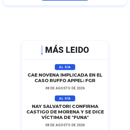
MÁS LEIDO
AL DÍA
CAE NOVENA IMPLICADA EN EL
CASO RUFFO APPEL: FGR
08 DE AGOSTO DE 2026
AL DÍA
NAY SALVATORI CONFIRMA
CASTIGO DE MORENA Y SE DICE
VÍCTIMA DE "FUNA"
08 DE AGOSTO DE 2026