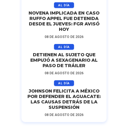
AL DÍA
NOVENA IMPLICADA EN CASO
RUFFO APPEL FUE DETENIDA
DESDE EL JUEVES: FGR AVISÓ
HOY
08 DE AGOSTO DE 2026
AL DÍA
DETIENEN AL SUJETO QUE
EMPUJÓ A SEXAGENARIO AL
PASO DE TRÁILER
08 DE AGOSTO DE 2026
AL DÍA
JOHNSON FELICITA A MÉXICO
POR DEFENDER EL AGUACATE:
LAS CAUSAS DETRÁS DE LA
SUSPENSIÓN
08 DE AGOSTO DE 2026