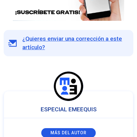
¿Quieres enviar una corrección a este
artículo?
ESPECIAL EMEEQUIS
MÁS DEL AUTOR