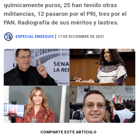
químicamente puros, 25 han tenido otras
militancias, 12 pasaron por el PRI, tres por el
PAN. Radiografía de sus méritos y lastres.
|
ESPECIAL EMEEQUIS
17 DE DICIEMBRE DE 2021
COMPARTE ESTE ARTÍCULO