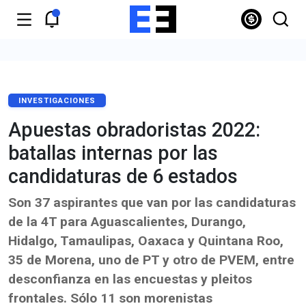
INVESTIGACIONES
Apuestas obradoristas 2022:
batallas internas por las
candidaturas de 6 estados
Son 37 aspirantes que van por las candidaturas
de la 4T para Aguascalientes, Durango,
Hidalgo, Tamaulipas, Oaxaca y Quintana Roo,
35 de Morena, uno de PT y otro de PVEM, entre
desconfianza en las encuestas y pleitos
frontales. Sólo 11 son morenistas