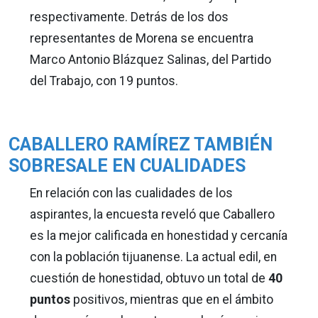
respectivamente. Detrás de los dos
representantes de Morena se encuentra
Marco Antonio Blázquez Salinas, del Partido
del Trabajo, con 19 puntos.
CABALLERO RAMÍREZ TAMBIÉN
SOBRESALE EN CUALIDADES
En relación con las cualidades de los
aspirantes, la encuesta reveló que Caballero
es la mejor calificada en honestidad y cercanía
con la población tijuanense. La actual edil, en
cuestión de honestidad, obtuvo un total de
40
puntos
positivos, mientras que en el ámbito