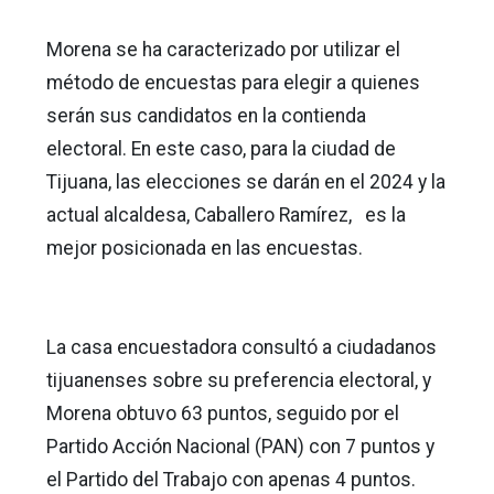
Morena se ha caracterizado por utilizar el
método de encuestas para elegir a quienes
serán sus candidatos en la contienda
electoral. En este caso, para la ciudad de
Tijuana, las elecciones se darán en el 2024 y la
actual alcaldesa, Caballero Ramírez, es la
mejor posicionada en las encuestas.
La casa encuestadora consultó a ciudadanos
tijuanenses sobre su preferencia electoral, y
Morena obtuvo 63 puntos, seguido por el
Partido Acción Nacional (PAN) con 7 puntos y
el Partido del Trabajo con apenas 4 puntos.