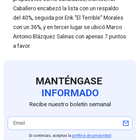
Caballero encabezó la lista con un respaldo
del 40%, seguida por Erik “El Terrible” Morales
con un 36%, y en tercer lugar se ubicó Marco
Antonio Blázquez Salinas con apenas 7 puntos
a favor.
MANTÉNGASE
INFORMADO
Recibe nuestro boletín semanal
Si continúas, aceptas la
política de privacidad