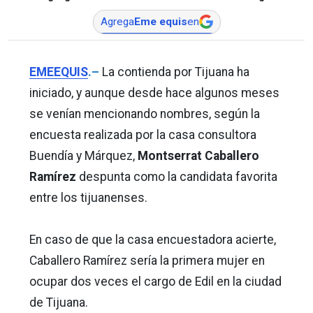
Agrega
Eme equis
en
EMEEQUIS
.–
La contienda por Tijuana ha
iniciado, y aunque desde hace algunos meses
se venían mencionando nombres, según la
encuesta realizada por la casa consultora
Buendía y Márquez,
Montserrat Caballero
Ramírez
despunta como la candidata favorita
entre los tijuanenses.
En caso de que la casa encuestadora acierte,
Caballero Ramírez sería la primera mujer en
ocupar dos veces el cargo de Edil en la ciudad
de Tijuana.