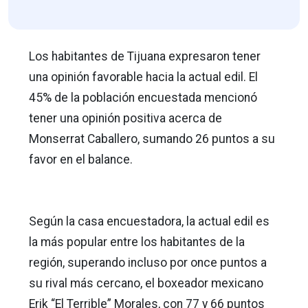
Los habitantes de Tijuana expresaron tener
una opinión favorable hacia la actual edil. El
45% de la población encuestada mencionó
tener una opinión positiva acerca de
Monserrat Caballero, sumando 26 puntos a su
favor en el balance.
Según la casa encuestadora, la actual edil es
la más popular entre los habitantes de la
región, superando incluso por once puntos a
su rival más cercano, el boxeador mexicano
Erik “El Terrible” Morales, con 77 y 66 puntos