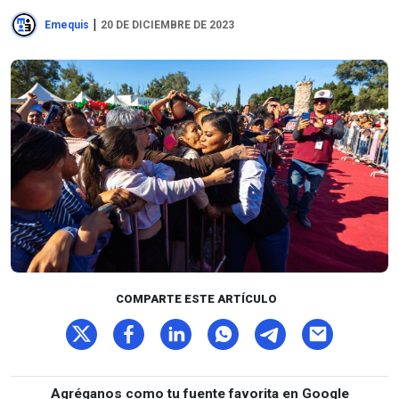
|
Emequis
20 DE DICIEMBRE DE 2023
COMPARTE ESTE ARTÍCULO
Agréganos como tu fuente favorita en Google