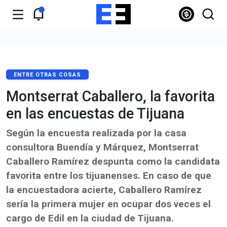
ENTRE OTRAS COSAS
Montserrat Caballero, la favorita
en las encuestas de Tijuana
Según la encuesta realizada por la casa
consultora Buendía y Márquez, Montserrat
Caballero Ramírez despunta como la candidata
favorita entre los tijuanenses. En caso de que
la encuestadora acierte, Caballero Ramírez
sería la primera mujer en ocupar dos veces el
cargo de Edil en la ciudad de Tijuana.