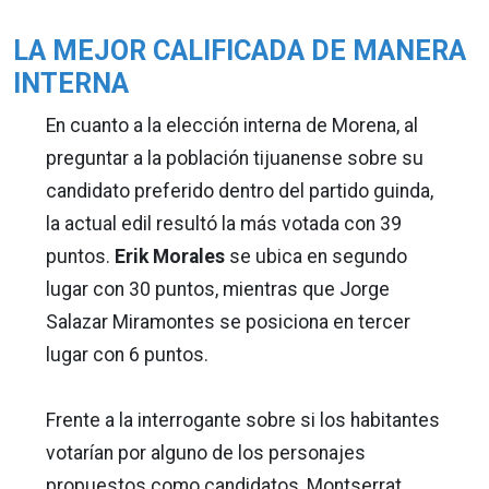
LA MEJOR CALIFICADA DE MANERA
INTERNA
En cuanto a la elección interna de Morena, al
preguntar a la población tijuanense sobre su
candidato preferido dentro del partido guinda,
la actual edil resultó la más votada con 39
puntos.
Erik Morales
se ubica en segundo
lugar con 30 puntos, mientras que Jorge
Salazar Miramontes se posiciona en tercer
lugar con 6 puntos.
Frente a la interrogante sobre si los habitantes
votarían por alguno de los personajes
propuestos como candidatos, Montserrat