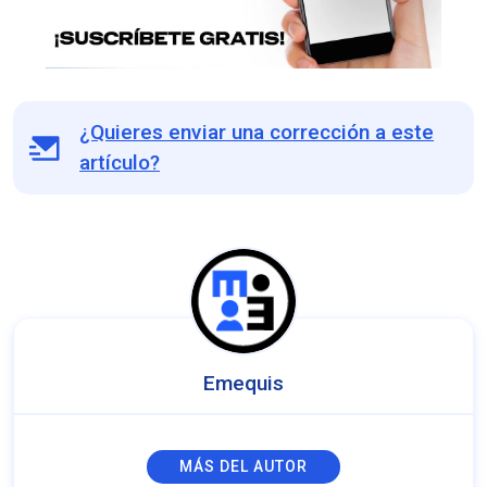
¿Quieres enviar una corrección a este
artículo?
Emequis
MÁS DEL AUTOR