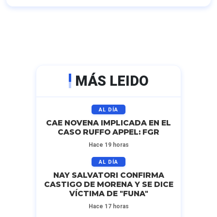
MÁS LEIDO
AL DÍA
CAE NOVENA IMPLICADA EN EL
CASO RUFFO APPEL: FGR
Hace 19 horas
AL DÍA
NAY SALVATORI CONFIRMA
CASTIGO DE MORENA Y SE DICE
VÍCTIMA DE "FUNA"
Hace 17 horas