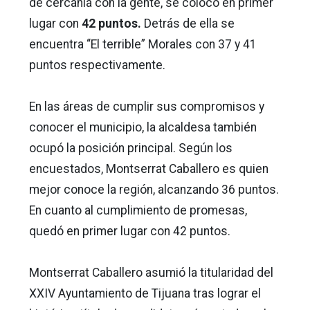
de cercanía con la gente, se colocó en primer
lugar con
42 puntos.
Detrás de ella se
encuentra “El terrible” Morales con 37 y 41
puntos respectivamente.
En las áreas de cumplir sus compromisos y
conocer el municipio, la alcaldesa también
ocupó la posición principal. Según los
encuestados, Montserrat Caballero es quien
mejor conoce la región, alcanzando 36 puntos.
En cuanto al cumplimiento de promesas,
quedó en primer lugar con 42 puntos.
Montserrat Caballero asumió la titularidad del
XXIV Ayuntamiento de Tijuana tras lograr el