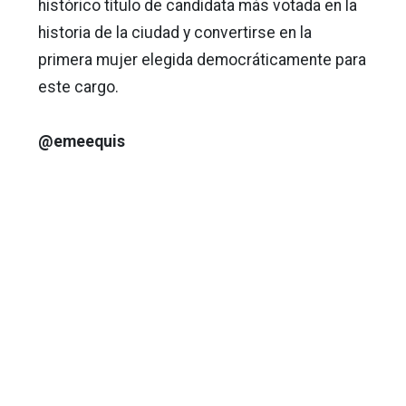
histórico título de candidata más votada en la
historia de la ciudad y convertirse en la
primera mujer elegida democráticamente para
este cargo.
@emeequis