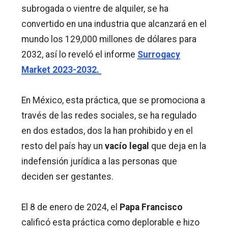
subrogada o vientre de alquiler, se ha
convertido en una industria que alcanzará en el
mundo los 129,000 millones de dólares para
2032, así lo reveló el informe
Surrogacy
Market 2023-2032.
En México, esta práctica, que se promociona a
través de las redes sociales, se ha regulado
en dos estados, dos la han prohibido y en el
resto del país hay un
vacío legal
que deja en la
indefensión jurídica a las personas que
deciden ser gestantes.
El 8 de enero de 2024, el
Papa Francisco
calificó esta práctica como deplorable e hizo