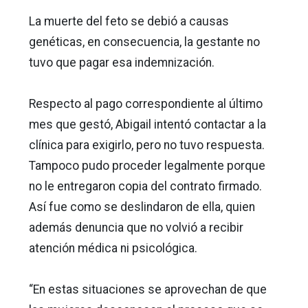
La muerte del feto se debió a causas
genéticas, en consecuencia, la gestante no
tuvo que pagar esa indemnización.
Respecto al pago correspondiente al último
mes que gestó, Abigail intentó contactar a la
clínica para exigirlo, pero no tuvo respuesta.
Tampoco pudo proceder legalmente porque
no le entregaron copia del contrato firmado.
Así fue como se deslindaron de ella, quien
además denuncia que no volvió a recibir
atención médica ni psicológica.
“En estas situaciones se aprovechan de que