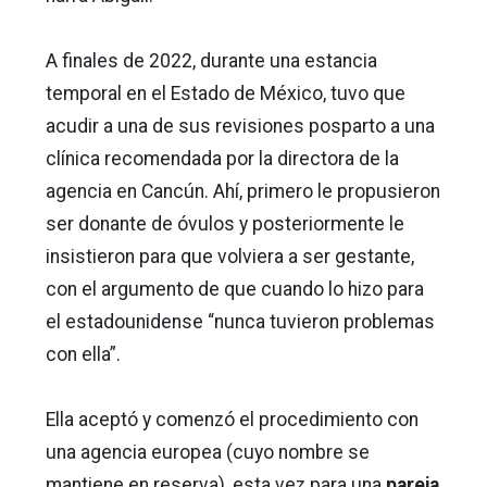
A finales de 2022, durante una estancia
temporal en el Estado de México, tuvo que
acudir a una de sus revisiones posparto a una
clínica recomendada por la directora de la
agencia en Cancún. Ahí, primero le propusieron
ser donante de óvulos y posteriormente le
insistieron para que volviera a ser gestante,
con el argumento de que cuando lo hizo para
el estadounidense “nunca tuvieron problemas
con ella”.
Ella aceptó y comenzó el procedimiento con
una agencia europea (cuyo nombre se
mantiene en reserva), esta vez para una
pareja