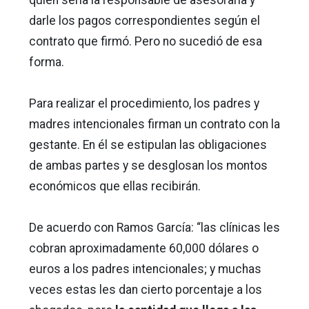
darle los pagos correspondientes según el
contrato que firmó. Pero no sucedió de esa
forma.
Para realizar el procedimiento, los padres y
madres intencionales firman un contrato con la
gestante. En él se estipulan las obligaciones
de ambas partes y se desglosan los montos
económicos que ellas recibirán.
De acuerdo con Ramos García: “las clínicas les
cobran aproximadamente 60,000 dólares o
euros a los padres intencionales; y muchas
veces estas les dan cierto porcentaje a los