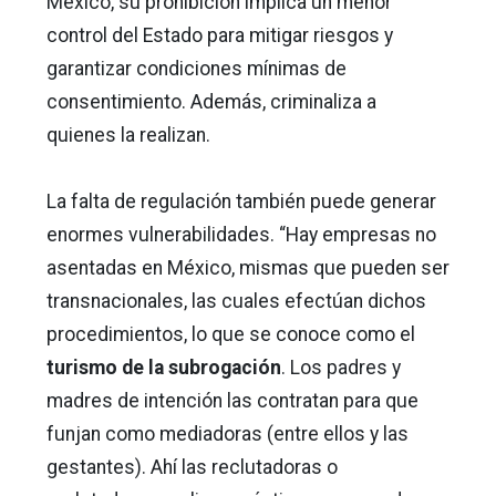
México, su prohibición implica un menor
control del Estado para mitigar riesgos y
garantizar condiciones mínimas de
consentimiento. Además, criminaliza a
quienes la realizan.
La falta de regulación también puede generar
enormes vulnerabilidades. “Hay empresas no
asentadas en México, mismas que pueden ser
transnacionales, las cuales efectúan dichos
procedimientos, lo que se conoce como el
turismo de la subrogación
. Los padres y
madres de intención las contratan para que
funjan como mediadoras (entre ellos y las
gestantes). Ahí las reclutadoras o