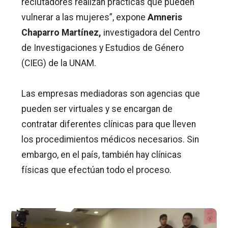
reclutadores realizan prácticas que pueden
vulnerar a las mujeres”, expone
Amneris
Chaparro Martínez,
investigadora del Centro
de Investigaciones y Estudios de Género
(CIEG) de la UNAM.
Las empresas mediadoras son agencias que
pueden ser virtuales y se encargan de
contratar diferentes clínicas para que lleven
los procedimientos médicos necesarios. Sin
embargo, en el país, también hay clínicas
físicas que efectúan todo el proceso.