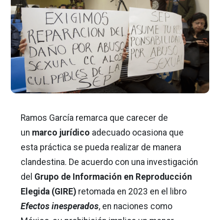
Ramos García remarca que carecer de
un
marco jurídico
adecuado ocasiona que
esta práctica se pueda realizar de manera
clandestina. De acuerdo con una investigación
del
Grupo de Información en Reproducción
Elegida (GIRE)
retomada en 2023 en el libro
Efectos inesperados
, en naciones como