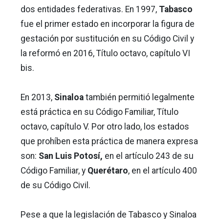
dos entidades federativas. En 1997,
Tabasco
fue el primer estado en incorporar la figura de
gestación por sustitución en su Código Civil y
la reformó en 2016, Título octavo, capítulo VI
bis.
En 2013,
Sinaloa
también permitió legalmente
está práctica en su Código Familiar, Título
octavo, capítulo V. Por otro lado, los estados
que prohíben esta práctica de manera expresa
son:
San Luis Potosí,
en el artículo 243 de su
Código Familiar, y
Querétaro
, en el artículo 400
de su Código Civil.
Pese a que la legislación de Tabasco y Sinaloa