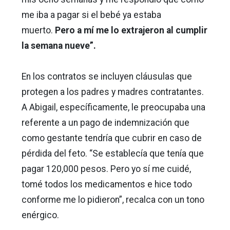
me iba a pagar si el bebé ya estaba
muerto.
Pero a mí me lo extrajeron al cumplir
la semana nueve”.
En los contratos se incluyen cláusulas que
protegen a los padres y madres contratantes.
A Abigail, específicamente, le preocupaba una
referente a un pago de indemnización que
como gestante tendría que cubrir en caso de
pérdida del feto. “Se establecía que tenía que
pagar 120,000 pesos. Pero yo sí me cuidé,
tomé todos los medicamentos e hice todo
conforme me lo pidieron”, recalca con un tono
enérgico.