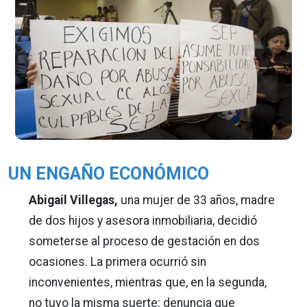
UN ENGAÑO ECONÓMICO
Abigail Villegas,
una mujer de 33 años, madre
de dos hijos y asesora inmobiliaria, decidió
someterse al proceso de gestación en dos
ocasiones. La primera ocurrió sin
inconvenientes, mientras que, en la segunda,
no tuvo la misma suerte: denuncia que