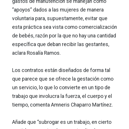
gastos de manutención se manejan como
“apoyos” dados a las mujeres de manera
voluntaria para, supuestamente, evitar que
esta práctica sea vista como comercialización
de bebés, razón por la que no hay una cantidad
específica que deban recibir las gestantes,
aclara Rosalía Ramos.
Los contratos están diseñados de forma tal
que parece que se ofrece la gestación como
un servicio, lo que lo convierte en un tipo de
trabajo que involucra la fuerza, el cuerpo y el
tiempo, comenta Amneris Chaparro Martínez.
Añade que “subrogar es un trabajo, en cierto