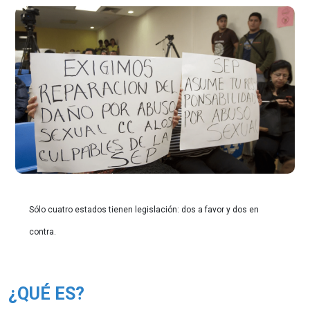
Sólo cuatro estados tienen legislación: dos a favor y dos en
contra.
¿QUÉ ES?