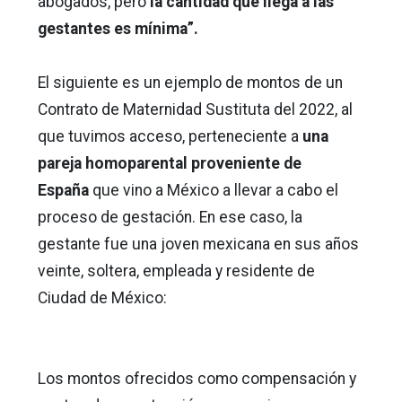
abogados, pero
la cantidad que llega a las
gestantes es mínima”.
El siguiente es un ejemplo de montos de un
Contrato de Maternidad Sustituta del 2022, al
que tuvimos acceso, perteneciente a
una
pareja homoparental proveniente de
España
que vino a México a llevar a cabo el
proceso de gestación. En ese caso, la
gestante fue una joven mexicana en sus años
veinte, soltera, empleada y residente de
Ciudad de México:
Los montos ofrecidos como compensación y