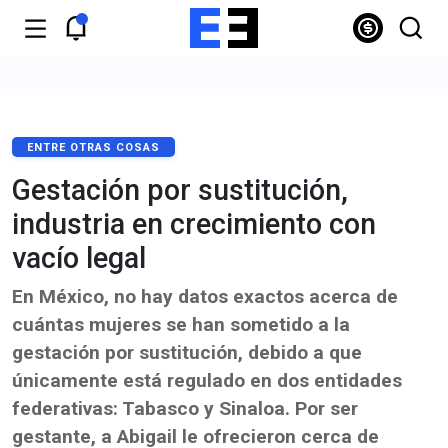
ENTRE OTRAS COSAS
Gestación por sustitución,
industria en crecimiento con
vacío legal
En México, no hay datos exactos acerca de
cuántas mujeres se han sometido a la
gestación por sustitución, debido a que
únicamente está regulado en dos entidades
federativas: Tabasco y Sinaloa. Por ser
gestante, a Abigail le ofrecieron cerca de