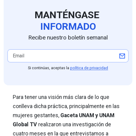
MANTÉNGASE
INFORMADO
Recibe nuestro boletín semanal
Si continúas, aceptas la
política de privacidad
Para tener una visión más clara de lo que
conlleva dicha práctica, principalmente en las
mujeres gestantes,
Gaceta UNAM y UNAM
Global TV
realizaron una investigación de
cuatro meses en la que entrevistamos a