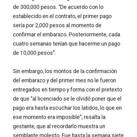
de 300,000 pesos. “De acuerdo con lo
establecido en el contrato, el primer pago
sería por 2,000 pesos al momento de
confirmar el embarazo. Posteriormente, cada
cuatro semanas tenían que hacerme un pago
de 10,000 pesos”.
Sin embargo, los montos de la confirmación
del embarazo y del primer mes no le fueron
entregados en tiempo y forma con el pretexto
de que “al licenciado se le olvidó poner que el
pago era hasta escuchar los latidos, lo que en
ese momento era imposible”, resalta la
gestante, que al recordarlo muestra un
semblante molesto. Fue hasta la semana siete