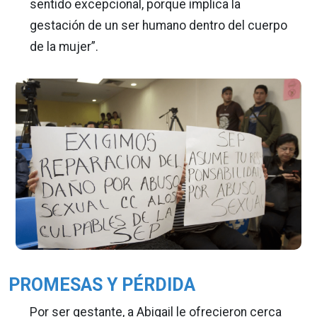
sentido excepcional, porque implica la
gestación de un ser humano dentro del cuerpo
de la mujer”.
PROMESAS Y PÉRDIDA
Por ser gestante, a Abigail le ofrecieron cerca