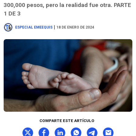
300,000 pesos, pero la realidad fue otra. PARTE
1 DE 3
|
ESPECIAL EMEEQUIS
18 DE ENERO DE 2024
COMPARTE ESTE ARTÍCULO