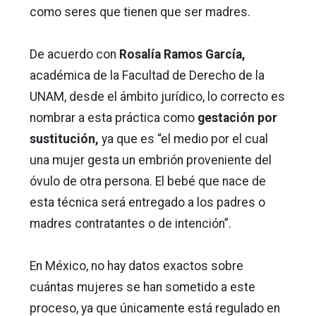
como seres que tienen que ser madres.
De acuerdo con
Rosalía Ramos García,
académica de la Facultad de Derecho de la
UNAM, desde el ámbito jurídico, lo correcto es
nombrar a esta práctica como
gestación por
sustitución,
ya que es “el medio por el cual
una mujer gesta un embrión proveniente del
óvulo de otra persona. El bebé que nace de
esta técnica será entregado a los padres o
madres contratantes o de intención”.
En México, no hay datos exactos sobre
cuántas mujeres se han sometido a este
proceso, ya que únicamente está regulado en