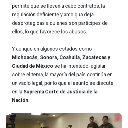
permite que se lleven a cabo contratos, la
regulación deficiente y ambigua deja
desprotegidas a quienes son partícipes de
ellos, lo que favorece los abusos.
Y aunque en algunos estados como
Michoacán, Sonora, Coahuila, Zacatecas y
Ciudad de México
se ha intentado legislar
sobre el tema, la mayoría del país continúa en
un vacío legal, por lo que el asunto se discute
en la
Suprema Corte de Justicia de la
Nación.