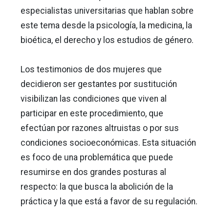
especialistas universitarias que hablan sobre
este tema desde la psicología, la medicina, la
bioética, el derecho y los estudios de género.
Los testimonios de dos mujeres que
decidieron ser gestantes por sustitución
visibilizan las condiciones que viven al
participar en este procedimiento, que
efectúan por razones altruistas o por sus
condiciones socioeconómicas. Esta situación
es foco de una problemática que puede
resumirse en dos grandes posturas al
respecto: la que busca la abolición de la
práctica y la que está a favor de su regulación.