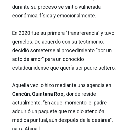
durante su proceso se sintió vulnerada
económica, física y emocionalmente.
En 2020 fue su primera “transferencia” y tuvo
gemelos. De acuerdo con su testimonio,
decidió someterse al procedimiento “por un
acto de amor” para un conocido
estadounidense que quería ser padre soltero.
Aquella vez lo hizo mediante una agencia en
Cancún
,
Quintana Roo,
donde reside
actualmente. “En aquel momento, el padre
adquirió un paquete que me dio atención
médica puntual, aún después de la cesárea”,
narra Abigail.