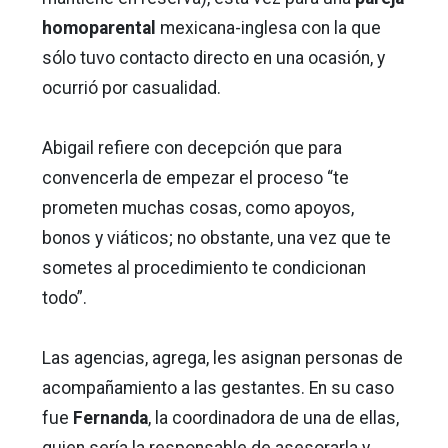
homoparental
mexicana-inglesa con la que
sólo tuvo contacto directo en una ocasión, y
ocurrió por casualidad.
Abigail refiere con decepción que para
convencerla de empezar el proceso “te
prometen muchas cosas, como apoyos,
bonos y viáticos; no obstante, una vez que te
sometes al procedimiento te condicionan
todo”.
Las agencias, agrega, les asignan personas de
acompañamiento a las gestantes. En su caso
fue
Fernanda
, la coordinadora de una de ellas,
quien sería la responsable de asesorarla y