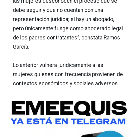
las mujeres desconocen el proceso que se
debe seguir y que no cuentan con una
representación jurídica; sí hay un abogado,
pero únicamente funge como apoderado legal
de los padres contratantes”, constata Ramos
García.
Lo anterior vulnera jurídicamente a las
mujeres quienes con frecuencia provienen de
contextos económicos y sociales adversos.