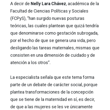
A decir de
Nelly Lara Chávez
, académica de la
Facultad de Ciencias Políticas y Sociales
(FCPyS), “han surgido nuevas posturas
teóricas, las cuales plantean que quizá tendría
que denominarse como gestación subrogada,
por el hecho de que se genera una vida, pero
desligando las tareas maternales, mismas que
consisten en una dimensión de cuidado y de
atención a los otros”.
La especialista señala que este tema forma
parte de un debate de carácter social, porque
plantea transformaciones de la concepción
que se tiene de la maternidad en sí, es decir,
de que a las mujeres se les ve únicamente