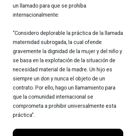
un llamado para que se prohíba
internacionalmente:
“Considero deplorable la práctica de la llamada
maternidad subrogada, la cual ofende
gravemente la dignidad de la mujer y del niño y
se basa en la explotación de la situación de
necesidad material de la madre. Un hijo es
siempre un don y nunca el objeto de un
contrato. Por ello, hago un llamamiento para
que la comunidad internacional se
comprometa a prohibir universalmente esta
práctica”.