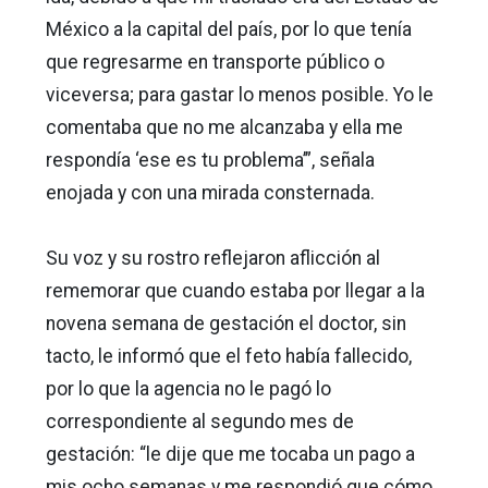
México a la capital del país, por lo que tenía
que regresarme en transporte público o
viceversa; para gastar lo menos posible. Yo le
comentaba que no me alcanzaba y ella me
respondía ‘ese es tu problema’”, señala
enojada y con una mirada consternada.
Su voz y su rostro reflejaron aflicción al
rememorar que cuando estaba por llegar a la
novena semana de gestación el doctor, sin
tacto, le informó que el feto había fallecido,
por lo que la agencia no le pagó lo
correspondiente al segundo mes de
gestación: “le dije que me tocaba un pago a
mis ocho semanas y me respondió que cómo