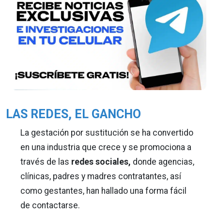
LAS REDES, EL GANCHO
La gestación por sustitución se ha convertido
en una industria que crece y se promociona a
través de las
redes sociales,
donde agencias,
clínicas, padres y madres contratantes, así
como gestantes, han hallado una forma fácil
de contactarse.