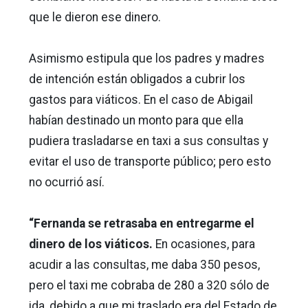
que le dieron ese dinero.
Asimismo estipula que los padres y madres
de intención están obligados a cubrir los
gastos para viáticos. En el caso de Abigail
habían destinado un monto para que ella
pudiera trasladarse en taxi a sus consultas y
evitar el uso de transporte público; pero esto
no ocurrió así.
“Fernanda se retrasaba en entregarme el
dinero de los viáticos.
En ocasiones, para
acudir a las consultas, me daba 350 pesos,
pero el taxi me cobraba de 280 a 320 sólo de
ida, debido a que mi traslado era del Estado de