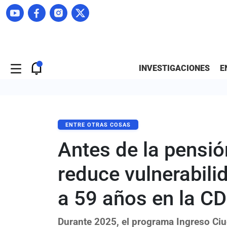
INVESTIGACIONES
E
ENTRE OTRAS COSAS
Antes de la pensi
reduce vulnerabili
a 59 años en la 
Durante 2025, el programa Ingreso Ci