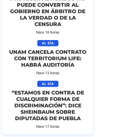
PUEDE CONVERTIR AL
GOBIERNO EN ÁRBITRO DE
LA VERDAD O DE LA
CENSURA
Hace 18 horas
AL DÍA
UNAM CANCELA CONTRATO
CON TERRITORIUM LIFE:
HABRÁ AUDITORÍA
Hace 13 horas
AL DÍA
“ESTAMOS EN CONTRA DE
CUALQUIER FORMA DE
DISCRIMINACIÓN”: DICE
SHEINBAUM SOBRE
DIPUTADAS DE PUEBLA
Hace 17 horas