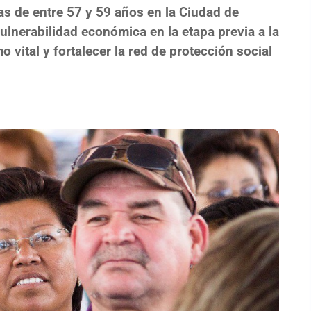
as de entre 57 y 59 años en la Ciudad de
vulnerabilidad económica en la etapa previa a la
 vital y fortalecer la red de protección social