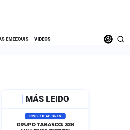
AS EMEEQUIS
VIDEOS
MÁS LEIDO
INVESTIGACIONES
GRUPO TABASCO: 328