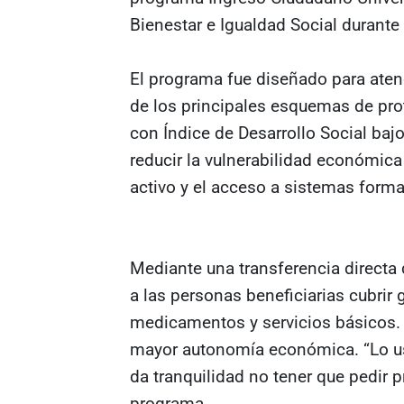
Bienestar e Igualdad Social durante
El programa fue diseñado para atend
de los principales esquemas de pro
con Índice de Desarrollo Social bajo
reducir la vulnerabilidad económica
activo y el acceso a sistemas formal
Mediante una transferencia directa 
a las personas beneficiarias cubrir
medicamentos y servicios básicos.
mayor autonomía económica. “Lo us
da tranquilidad no tener que pedir p
programa.