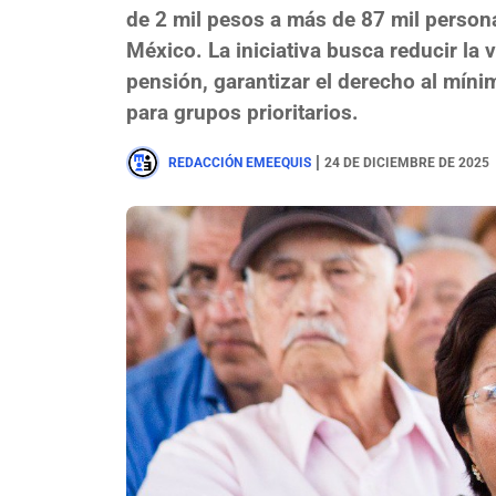
de 2 mil pesos a más de 87 mil person
México. La iniciativa busca reducir la 
pensión, garantizar el derecho al mínimo
para grupos prioritarios.
|
REDACCIÓN EMEEQUIS
24 DE DICIEMBRE DE 2025