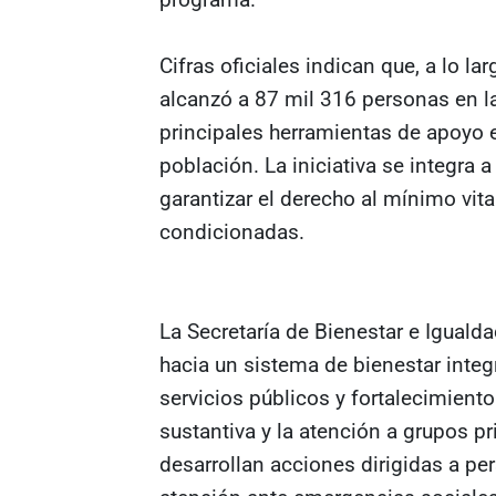
Cifras oficiales indican que, a lo l
alcanzó a 87 mil 316 personas en l
principales herramientas de apoyo 
población. La iniciativa se integra 
garantizar el derecho al mínimo vit
condicionadas.
La Secretaría de Bienestar e Igual
hacia un sistema de bienestar integ
servicios públicos y fortalecimient
sustantiva y la atención a grupos pr
desarrollan acciones dirigidas a pe