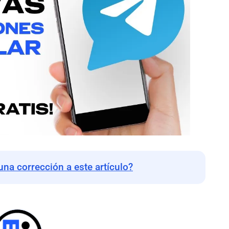
una corrección a este artículo?