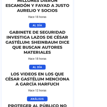
MILLONES DIERON
ESCANDÓN Y FAYAD A JUSTO
AURELIO Y SOCIOS
Hace 18 horas
AL DÍA
GABINETE DE SEGURIDAD
INVESTIGA LAZOS DE CÉSAR
GASTÉLUM: SHEINBAUM DICE
QUE BUSCAN AUTORES
MATERIALES
Hace 18 horas
AL DÍA
LOS VIDEOS EN LOS QUE
CÉSAR GASTÉLUM MENCIONA
A GARCÍA HARFUCH
Hace 12 horas
ANÁLISIS
PROTEGER AL PÚBLICO NO