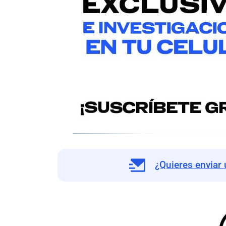
¿Quieres enviar 