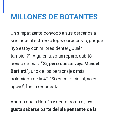
MILLONES DE BOTANTES
Un simpatizante convocó a sus cercanos a
sumarse al esfuerzo lopezobradorista, porque
“¡yo estoy con mi presidente! ¿Quién
también?”. Alguien tuvo un reparo, dubitó,
pensó de más:
“Sí, pero que se vaya Manuel
Bartlett”,
uno de los personajes más
polémicos de la 4T. “Si es condicional, no es
apoyo”, fue la respuesta.
Asumo que a Hernán y gente como él,
les
gusta saberse parte del ala pensante de la