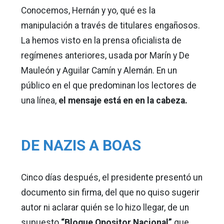
Conocemos, Hernán y yo, qué es la
manipulación a través de titulares engañosos.
La hemos visto en la prensa oficialista de
regímenes anteriores, usada por Marín y De
Mauleón y Aguilar Camín y Alemán. En un
público en el que predominan los lectores de
una línea,
el mensaje está en en la cabeza.
DE NAZIS A BOAS
Cinco días después, el presidente presentó un
documento sin firma, del que no quiso sugerir
autor ni aclarar quién se lo hizo llegar, de un
supuesto
“Bloque Opositor Nacional”
que