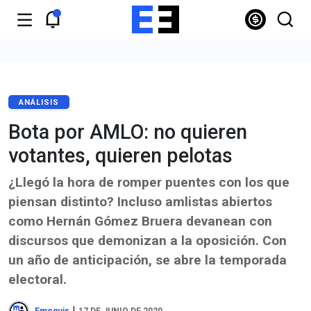
ANÁLISIS
Bota por AMLO: no quieren
votantes, quieren pelotas
¿Llegó la hora de romper puentes con los que
piensan distinto? Incluso amlistas abiertos
como Hernán Gómez Bruera devanean con
discursos que demonizan a la oposición. Con
un año de anticipación, se abre la temporada
electoral.
|