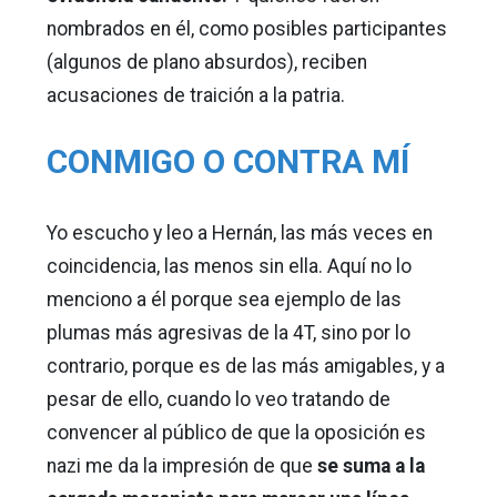
nombrados en él, como posibles participantes
(algunos de plano absurdos), reciben
acusaciones de traición a la patria.
CONMIGO O CONTRA MÍ
Yo escucho y leo a Hernán, las más veces en
coincidencia, las menos sin ella. Aquí no lo
menciono a él porque sea ejemplo de las
plumas más agresivas de la 4T, sino por lo
contrario, porque es de las más amigables, y a
pesar de ello, cuando lo veo tratando de
convencer al público de que la oposición es
nazi me da la impresión de que
se suma a la