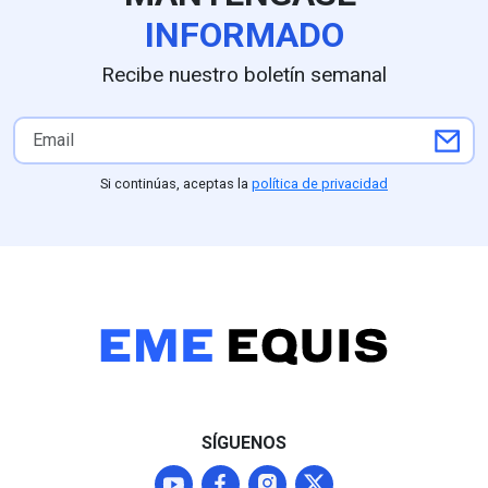
INFORMADO
Recibe nuestro boletín semanal
Si continúas, aceptas la
política de privacidad
SÍGUENOS