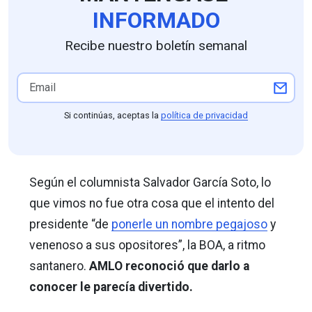
INFORMADO
Recibe nuestro boletín semanal
Si continúas, aceptas la
política de privacidad
Según el columnista Salvador García Soto, lo
que vimos no fue otra cosa que el intento del
presidente “de
ponerle un nombre pegajoso
y
venenoso a sus opositores”, la BOA, a ritmo
santanero.
AMLO reconoció que darlo a
conocer le parecía divertido.