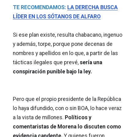
TE RECOMENDAMOS:
LA DERECHA BUSCA
LÍDER EN LOS SÓTANOS DE ALFARO
Si ese plan existe, resulta chabacano, ingenuo
y además, torpe, porque pone decenas de
nombres y apellidos en lo que, a partir de las
tácticas ilegales que prevé,
sería una
conspiración punible bajo la ley.
Pero que el propio presidente de la República
lo haya difundido, con o sin BOA, lo hace veraz
a la vista de millones.
Políticos y
comentaristas de Morena lo discuten como
evidencia candente.
Y quienes fueron