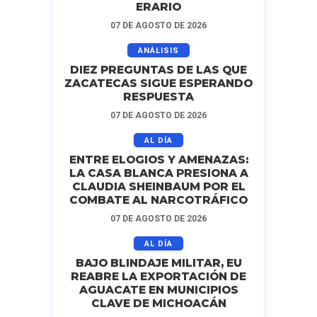
ERARIO
07 DE AGOSTO DE 2026
ANÁLISIS
DIEZ PREGUNTAS DE LAS QUE
ZACATECAS SIGUE ESPERANDO
RESPUESTA
07 DE AGOSTO DE 2026
AL DÍA
ENTRE ELOGIOS Y AMENAZAS:
LA CASA BLANCA PRESIONA A
CLAUDIA SHEINBAUM POR EL
COMBATE AL NARCOTRÁFICO
07 DE AGOSTO DE 2026
AL DÍA
BAJO BLINDAJE MILITAR, EU
REABRE LA EXPORTACIÓN DE
AGUACATE EN MUNICIPIOS
CLAVE DE MICHOACÁN