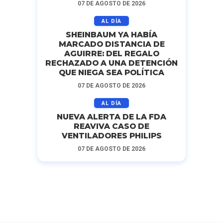
07 DE AGOSTO DE 2026
AL DÍA
SHEINBAUM YA HABÍA
MARCADO DISTANCIA DE
AGUIRRE: DEL REGALO
RECHAZADO A UNA DETENCIÓN
QUE NIEGA SEA POLÍTICA
07 DE AGOSTO DE 2026
AL DÍA
NUEVA ALERTA DE LA FDA
REAVIVA CASO DE
VENTILADORES PHILIPS
07 DE AGOSTO DE 2026