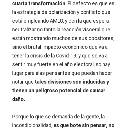
cuarta transformación
. El defecto es que en
la estrategia de polarización y conflicto que
está empleando AMLO, y con la que espera
neutralizar no tanto la reacción visceral que
están mostrando muchos de sus opositores,
sino el brutal impacto económico que va a
tener la crisis de la Covid-19, y que se va a
sentir muy fuerte en el año electoral, no hay
lugar para alas pensantes que puedan hacer
notar que
tales divisiones son inducidas y
tienen un peligroso potencial de causar
daño.
Porque lo que se demanda de la gente, la
incondicionalidad,
es que bote sin pensar, no