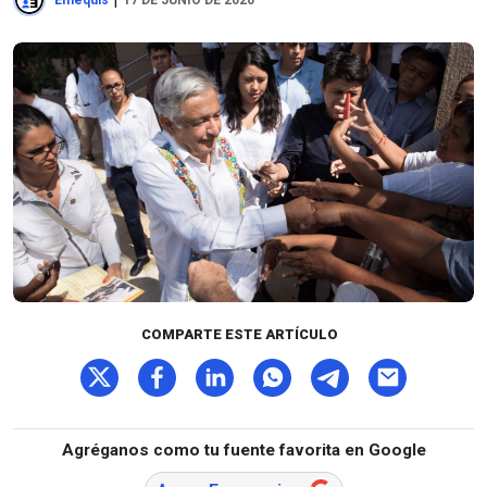
Emequis
17 DE JUNIO DE 2020
COMPARTE ESTE ARTÍCULO
Agréganos como tu fuente favorita en Google