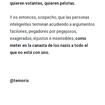
quieren votantes, quieren pelotas.
Y es entonces, sospecho, que las personas
inteligentes terminan acudiendo a argumentos
facilones, pegadores por pegajosos,
exagerados, injustos e insensibles,
como
meter en la canasta de los nazis a todo el
que no está con uno.
@temoris