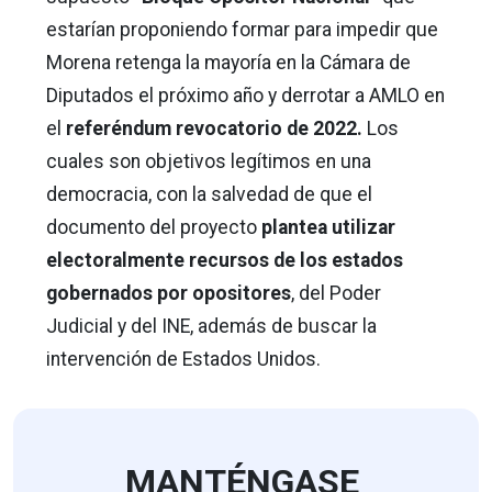
estarían proponiendo formar para impedir que
Morena retenga la mayoría en la Cámara de
Diputados el próximo año y derrotar a AMLO en
el
referéndum revocatorio de 2022.
Los
cuales son objetivos legítimos en una
democracia, con la salvedad de que el
documento del proyecto
plantea utilizar
electoralmente recursos de los estados
gobernados por opositores
, del Poder
Judicial y del INE, además de buscar la
intervención de Estados Unidos.
MANTÉNGASE