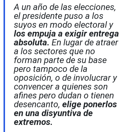
A un año de las elecciones,
el presidente puso a los
suyos en modo electoral y
los empuja a exigir entrega
absoluta.
En lugar de atraer
a los sectores que no
forman parte de su base
pero tampoco de la
oposición, o de involucrar y
convencer a quienes son
afines pero dudan o tienen
desencanto,
elige ponerlos
en una disyuntiva de
extremos.