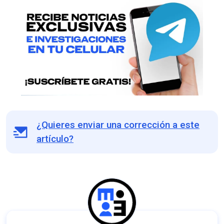
¿Quieres enviar una corrección a este
artículo?