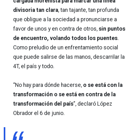
cargada morenista para marcar una línea
divisoria tan clara
, tan tajante, tan profunda
que obligue a la sociedad a pronunciarse a
favor de unos y en contra de otros,
sin puntos
de encuentro, volando todos los puentes
.
Como preludio de un enfrentamiento social
que puede salirse de las manos, descarrilar la
4T, el país y todo.
“No hay para dónde hacerse,
o se está con la
transformación o se está en contra de la
transformación del país
”, declaró López
Obrador el 6 de junio.