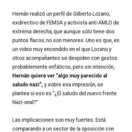
Hernán realizó un perfil de Gilberto Lozano,
exdirectivo de FEMSA y activista anti-AMLO de
extrema derecha, que aunque sólo tiene dos
puntos flacos, no son menores. Uno es que, en
un video muy encendido en el que Lozano y
otros acompañantes se despiden con gestos
probablemente enfáticos, pero sin intención,
Hernán quiere ver “algo muy parecido al
saludo nazi”,
y sobre esa impresión, se
plantea si eso es “¿El saludo del nuevo frente
Nazi-onal?”
Las implicaciones son muy fuertes. Está
comparando a un sector de la oposición con