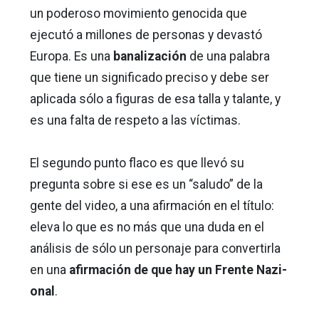
un poderoso movimiento genocida que
ejecutó a millones de personas y devastó
Europa. Es una
banalización
de una palabra
que tiene un significado preciso y debe ser
aplicada sólo a figuras de esa talla y talante, y
es una falta de respeto a las víctimas.
El segundo punto flaco es que llevó su
pregunta sobre si ese es un “saludo” de la
gente del video, a una afirmación en el título:
eleva lo que es no más que una duda en el
análisis de sólo un personaje para convertirla
en una
afirmación de que hay un Frente Nazi-
onal
.