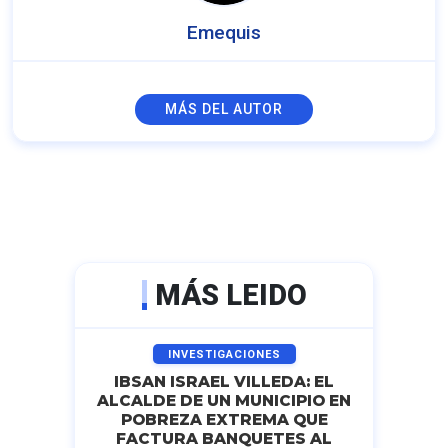
Emequis
MÁS DEL AUTOR
MÁS LEIDO
INVESTIGACIONES
IBSAN ISRAEL VILLEDA: EL
ALCALDE DE UN MUNICIPIO EN
POBREZA EXTREMA QUE
FACTURA BANQUETES AL