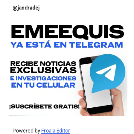
@jandradej
Powered by
Froala Editor