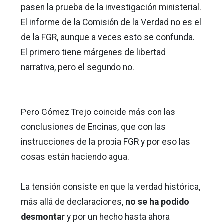
pasen la prueba de la investigación ministerial.
El informe de la Comisión de la Verdad no es el
de la FGR, aunque a veces esto se confunda.
El primero tiene márgenes de libertad
narrativa, pero el segundo no.
Pero Gómez Trejo coincide más con las
conclusiones de Encinas, que con las
instrucciones de la propia FGR y por eso las
cosas están haciendo agua.
La tensión consiste en que la verdad histórica,
más allá de declaraciones,
no se ha podido
desmontar
y por un hecho hasta ahora