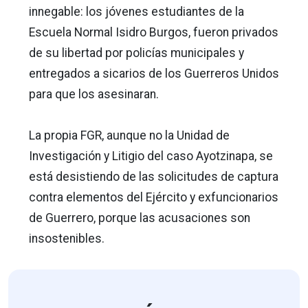
innegable: los jóvenes estudiantes de la
Escuela Normal Isidro Burgos, fueron privados
de su libertad por policías municipales y
entregados a sicarios de los Guerreros Unidos
para que los asesinaran.
La propia FGR, aunque no la Unidad de
Investigación y Litigio del caso Ayotzinapa, se
está desistiendo de las solicitudes de captura
contra elementos del Ejército y exfuncionarios
de Guerrero, porque las acusaciones son
insostenibles.