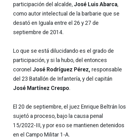
participación del alcalde,
José Luis Abarca
,
como autor intelectual de la barbarie que se
desató en Iguala entre el 26 y 27 de
septiembre de 2014.
Lo que se está dilucidando es el grado de
participación, y si la hubo, del entonces
coronel
José Rodríguez Pérez,
responsable
del 23 Batallón de Infantería, y del capitán
José Martínez Crespo
.
El 20 de septiembre, el juez Enrique Beltrán los
sujetó a proceso, bajo la causa penal
15/2022-III, y por eso se mantienen detenidos
en el Campo Militar 1-A.