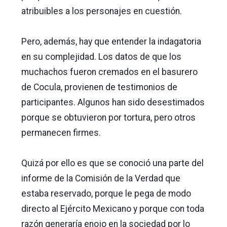
atribuibles a los personajes en cuestión.
Pero, además, hay que entender la indagatoria
en su complejidad. Los datos de que los
muchachos fueron cremados en el basurero
de Cocula, provienen de testimonios de
participantes. Algunos han sido desestimados
porque se obtuvieron por tortura, pero otros
permanecen firmes.
Quizá por ello es que se conoció una parte del
informe de la Comisión de la Verdad que
estaba reservado, porque le pega de modo
directo al Ejército Mexicano y porque con toda
razón generaría enojo en la sociedad por lo