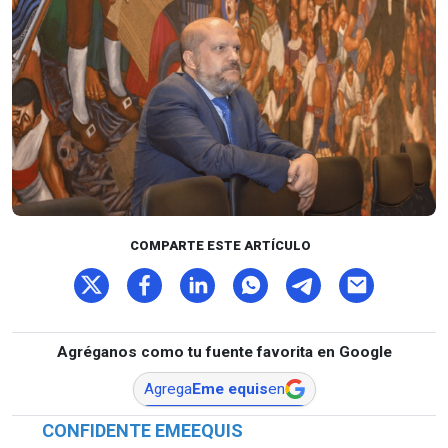
COMPARTE ESTE ARTÍCULO
Agréganos como tu fuente favorita en Google
Agrega
Eme equis
en
CONFIDENTE EMEEQUIS