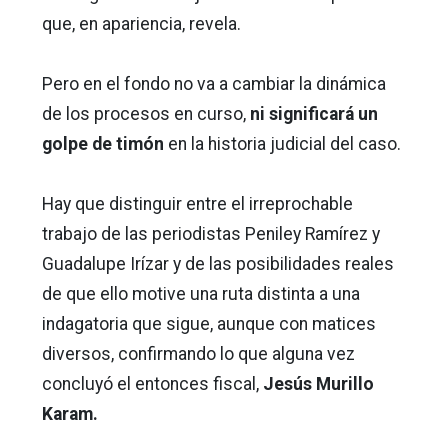
que, en apariencia, revela.
Pero en el fondo no va a cambiar la dinámica
de los procesos en curso,
ni significará un
golpe de timón
en la historia judicial del caso.
Hay que distinguir entre el irreprochable
trabajo de las periodistas Peniley Ramírez y
Guadalupe Irízar y de las posibilidades reales
de que ello motive una ruta distinta a una
indagatoria que sigue, aunque con matices
diversos, confirmando lo que alguna vez
concluyó el entonces fiscal,
Jesús Murillo
Karam.