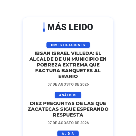
MÁS LEIDO
INVESTIGACIONES
IBSAN ISRAEL VILLEDA: EL
ALCALDE DE UN MUNICIPIO EN
POBREZA EXTREMA QUE
FACTURA BANQUETES AL
ERARIO
07 DE AGOSTO DE 2026
ANÁLISIS
DIEZ PREGUNTAS DE LAS QUE
ZACATECAS SIGUE ESPERANDO
RESPUESTA
07 DE AGOSTO DE 2026
AL DÍA