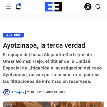
ANÁLISIS
Ayotzinapa, la terca verdad
El equipo del fiscal Alejandro Gertz y el de
Omar Gómez Trejo, el titular de la Unidad
Especial de Litigación e Investigación del caso
Ayotzinapa, no van por la misma ruta, por eso
las filtraciones de información reservada.
|
Emequis
26 DE SEPTIEMBRE DE 2022