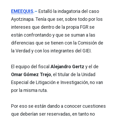
EMEEQUIS
.–
Estalló la indagatoria del caso
Ayotzinapa. Tenía que ser, sobre todo por los
intereses que dentro de la propia FGR se
están confrontando y que se suman a las
diferencias que se tienen con la Comisión de
la Verdad y con los integrantes del GIEI.
El equipo del fiscal
Alejandro Gertz
y el de
Omar Gómez Trejo
, el titular de la Unidad
Especial de Litigación e Investigación, no van
por la misma ruta.
Por eso se están dando a conocer cuestiones
que deberían ser reservadas, en tanto no