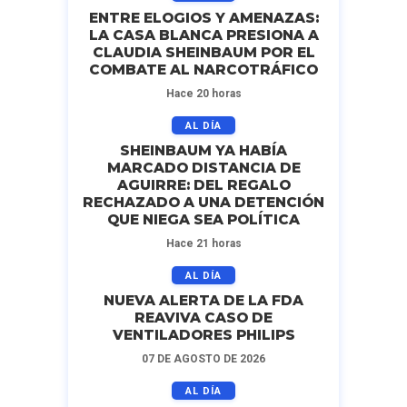
ENTRE ELOGIOS Y AMENAZAS:
LA CASA BLANCA PRESIONA A
CLAUDIA SHEINBAUM POR EL
COMBATE AL NARCOTRÁFICO
Hace 20 horas
AL DÍA
SHEINBAUM YA HABÍA
MARCADO DISTANCIA DE
AGUIRRE: DEL REGALO
RECHAZADO A UNA DETENCIÓN
QUE NIEGA SEA POLÍTICA
Hace 21 horas
AL DÍA
NUEVA ALERTA DE LA FDA
REAVIVA CASO DE
VENTILADORES PHILIPS
07 DE AGOSTO DE 2026
AL DÍA