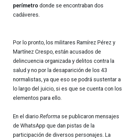
perímetro
donde se encontraban dos
cadáveres.
Por lo pronto, los militares Ramírez Pérez y
Martínez Crespo, están acusados de
delincuencia organizada y delitos contra la
salud y no por la desaparición de los 43
normalistas, ya que eso se podrá sustentar a
lo largo del juicio, si es que se cuenta con los
elementos para ello.
En el diario
Reforma
se publicaron mensajes
de WhatsApp que dan pistas de la
participación de diversos personajes. La