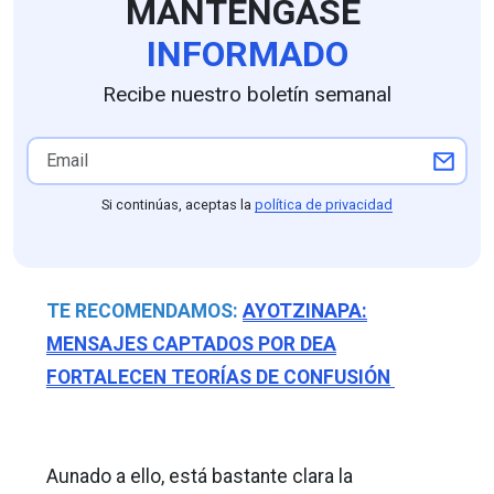
MANTÉNGASE
INFORMADO
Recibe nuestro boletín semanal
Si continúas, aceptas la
política de privacidad
TE RECOMENDAMOS:
AYOTZINAPA:
MENSAJES CAPTADOS POR DEA
FORTALECEN TEORÍAS DE CONFUSIÓN
Aunado a ello, está bastante clara la