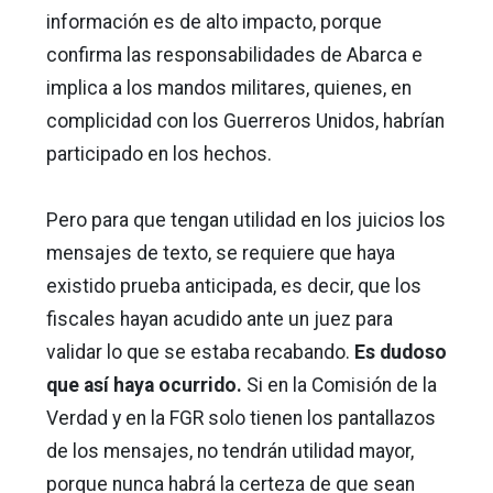
información es de alto impacto, porque
confirma las responsabilidades de Abarca e
implica a los mandos militares, quienes, en
complicidad con los Guerreros Unidos, habrían
participado en los hechos.
Pero para que tengan utilidad en los juicios los
mensajes de texto, se requiere que haya
existido prueba anticipada, es decir, que los
fiscales hayan acudido ante un juez para
validar lo que se estaba recabando.
Es dudoso
que así haya ocurrido.
Si en la Comisión de la
Verdad y en la FGR solo tienen los pantallazos
de los mensajes, no tendrán utilidad mayor,
porque nunca habrá la certeza de que sean