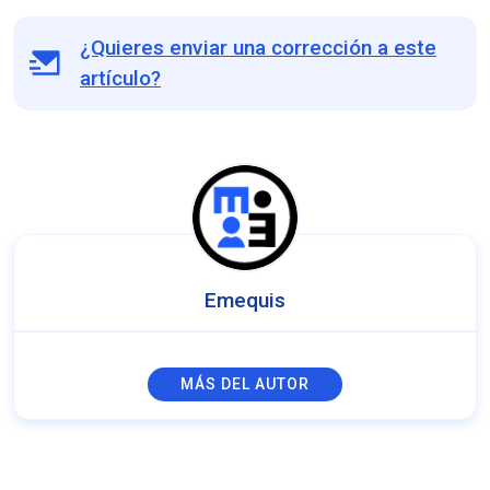
¿Quieres enviar una corrección a este
artículo?
Emequis
MÁS DEL AUTOR