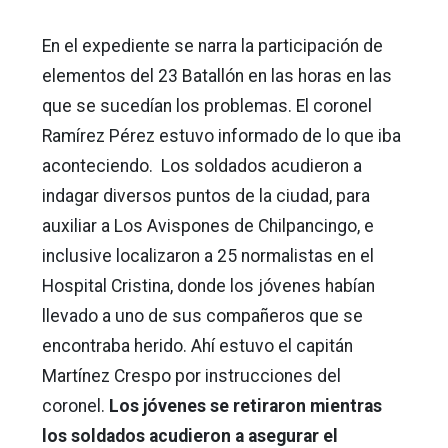
En el expediente se narra la participación de
elementos del 23 Batallón en las horas en las
que se sucedían los problemas. El coronel
Ramírez Pérez estuvo informado de lo que iba
aconteciendo. Los soldados acudieron a
indagar diversos puntos de la ciudad, para
auxiliar a Los Avispones de Chilpancingo, e
inclusive localizaron a 25 normalistas en el
Hospital Cristina, donde los jóvenes habían
llevado a uno de sus compañeros que se
encontraba herido. Ahí estuvo el capitán
Martínez Crespo por instrucciones del
coronel.
Los jóvenes se retiraron mientras
los soldados acudieron a asegurar el