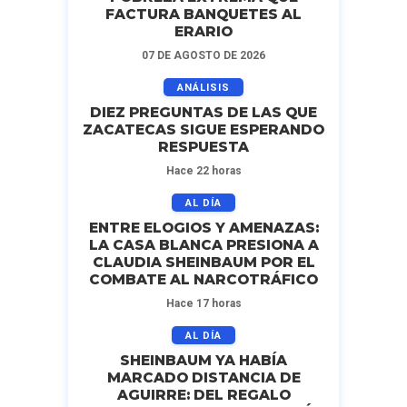
FACTURA BANQUETES AL
ERARIO
07 DE AGOSTO DE 2026
ANÁLISIS
DIEZ PREGUNTAS DE LAS QUE
ZACATECAS SIGUE ESPERANDO
RESPUESTA
Hace 22 horas
AL DÍA
ENTRE ELOGIOS Y AMENAZAS:
LA CASA BLANCA PRESIONA A
CLAUDIA SHEINBAUM POR EL
COMBATE AL NARCOTRÁFICO
Hace 17 horas
AL DÍA
SHEINBAUM YA HABÍA
MARCADO DISTANCIA DE
AGUIRRE: DEL REGALO