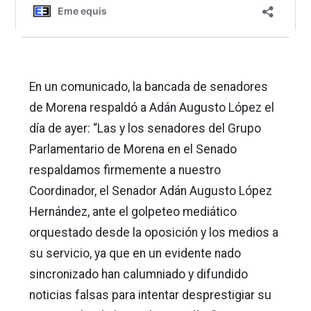
En un comunicado, la bancada de senadores
de Morena respaldó a Adán Augusto López el
día de ayer: “Las y los senadores del Grupo
Parlamentario de Morena en el Senado
respaldamos firmemente a nuestro
Coordinador, el Senador Adán Augusto López
Hernández, ante el golpeteo mediático
orquestado desde la oposición y los medios a
su servicio, ya que en un evidente nado
sincronizado han calumniado y difundido
noticias falsas para intentar desprestigiar su