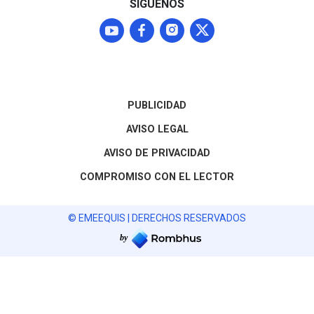
SÍGUENOS
PUBLICIDAD
AVISO LEGAL
AVISO DE PRIVACIDAD
COMPROMISO CON EL LECTOR
© EMEEQUIS | DERECHOS RESERVADOS
by