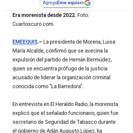
Agrega
Eme equis
en
Era morenista desde 2022.
Foto:
Cuartoscuro.com.
EMEEQUIS
.–
La presidenta de Morena, Luisa
María Alcalde, confirmó que se avecina la
expulsión del partido de Hernán Bermúdez,
quien se encuentra prófugo de la justicia
acusado de liderar la organización criminal
conocida como “La Barredora”.
En entrevista en El Heraldo Radio, la morenista
explicó que el señalado funcionario, quien fue
secretario de Seguridad de Tabasco durante
el gobierno de Adán Augusto López, ha