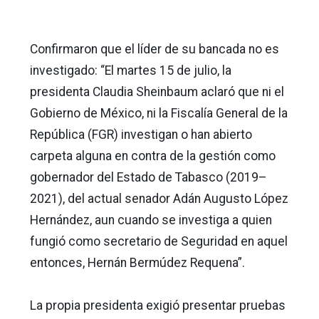
Confirmaron que el líder de su bancada no es
investigado: “El martes 15 de julio, la
presidenta Claudia Sheinbaum aclaró que ni el
Gobierno de México, ni la Fiscalía General de la
República (FGR) investigan o han abierto
carpeta alguna en contra de la gestión como
gobernador del Estado de Tabasco (2019–
2021), del actual senador Adán Augusto López
Hernández, aun cuando se investiga a quien
fungió como secretario de Seguridad en aquel
entonces, Hernán Bermúdez Requena”.
La propia presidenta exigió presentar pruebas