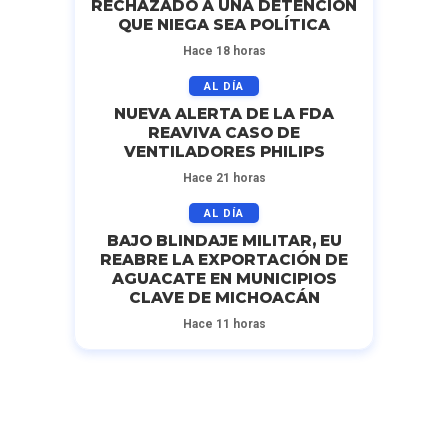
RECHAZADO A UNA DETENCIÓN
QUE NIEGA SEA POLÍTICA
Hace 18 horas
AL DÍA
NUEVA ALERTA DE LA FDA
REAVIVA CASO DE
VENTILADORES PHILIPS
Hace 21 horas
AL DÍA
BAJO BLINDAJE MILITAR, EU
REABRE LA EXPORTACIÓN DE
AGUACATE EN MUNICIPIOS
CLAVE DE MICHOACÁN
Hace 11 horas