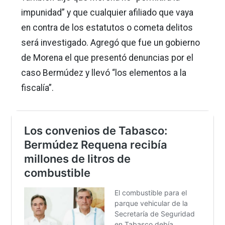
impunidad” y que cualquier afiliado que vaya
en contra de los estatutos o cometa delitos
será investigado. Agregó que fue un gobierno
de Morena el que presentó denuncias por el
caso Bermúdez y llevó “los elementos a la
fiscalía”.