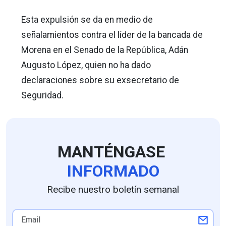
Esta expulsión se da en medio de
señalamientos contra el líder de la bancada de
Morena en el Senado de la República, Adán
Augusto López, quien no ha dado
declaraciones sobre su exsecretario de
Seguridad.
MANTÉNGASE
INFORMADO
Recibe nuestro boletín semanal