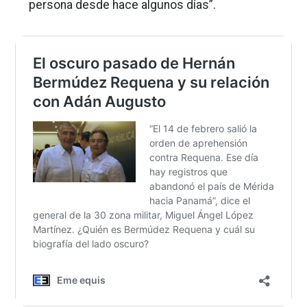
persona desde hace algunos días”.