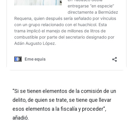
“Si se tienen elementos de la comisión de un
delito, de quien se trate, se tiene que llevar
esos elementos a la fiscalía y proceder”,
añadió.