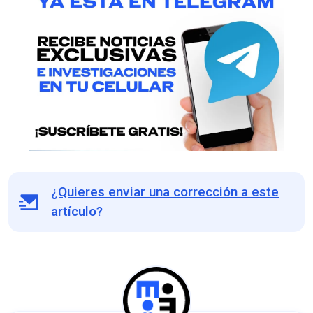
¿Quieres enviar una corrección a este
artículo?