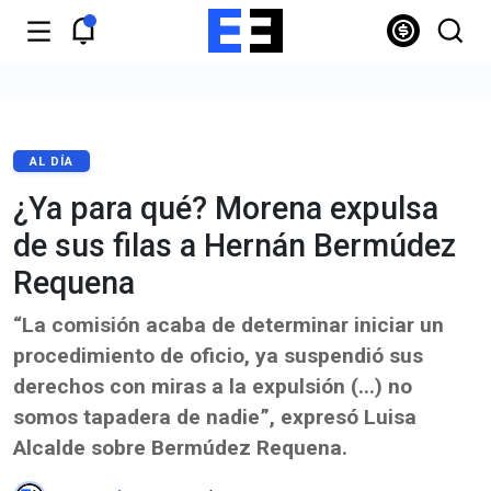
AL DÍA
¿Ya para qué? Morena expulsa
de sus filas a Hernán Bermúdez
Requena
“La comisión acaba de determinar iniciar un
procedimiento de oficio, ya suspendió sus
derechos con miras a la expulsión (...) no
somos tapadera de nadie”, expresó Luisa
Alcalde sobre Bermúdez Requena.