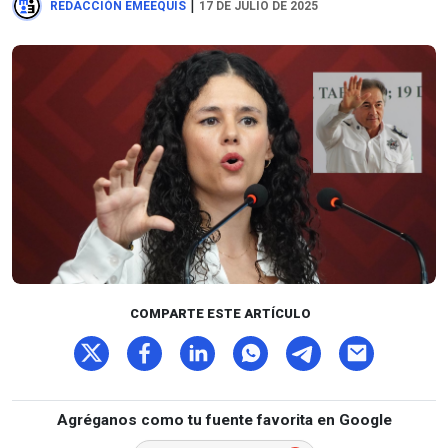
|
REDACCIÓN EMEEQUIS
17 DE JULIO DE 2025
COMPARTE ESTE ARTÍCULO
Agréganos como tu fuente favorita en Google