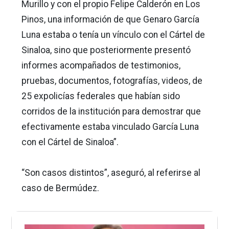
Murillo y con el propio Felipe Calderón en Los
Pinos, una información de que Genaro García
Luna estaba o tenía un vínculo con el Cártel de
Sinaloa, sino que posteriormente presentó
informes acompañados de testimonios,
pruebas, documentos, fotografías, videos, de
25 expolicías federales que habían sido
corridos de la institución para demostrar que
efectivamente estaba vinculado García Luna
con el Cártel de Sinaloa”.
“Son casos distintos”, aseguró, al referirse al
caso de Bermúdez.