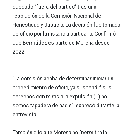
quedado “fuera del partido” tras una
resolución de la Comisión Nacional de
Honestidad y Justicia. La decisión fue tomada
de oficio por la instancia partidaria. Confirmó
que Bermúdez es parte de Morena desde
2022.
“La comisión acaba de determinar iniciar un
procedimiento de oficio, ya suspendió sus
derechos con miras a la expulsión (…) no
somos tapadera de nadie”, expresó durante la
entrevista.
También dijo que Morena no “permitirá la