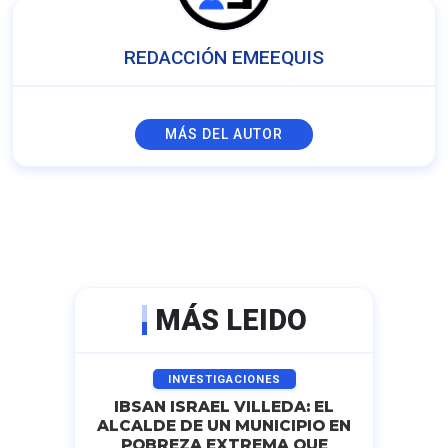
REDACCIÓN EMEEQUIS
MÁS DEL AUTOR
MÁS LEIDO
INVESTIGACIONES
IBSAN ISRAEL VILLEDA: EL
ALCALDE DE UN MUNICIPIO EN
POBREZA EXTREMA QUE