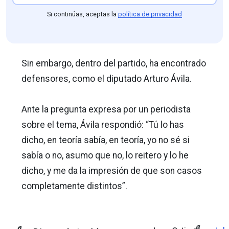
Si continúas, aceptas la
política de privacidad
Sin embargo, dentro del partido, ha encontrado
defensores, como el diputado Arturo Ávila.
Ante la pregunta expresa por un periodista
sobre el tema, Ávila respondió: “Tú lo has
dicho, en teoría sabía, en teoría, yo no sé si
sabía o no, asumo que no, lo reitero y lo he
dicho, y me da la impresión de que son casos
completamente distintos”.