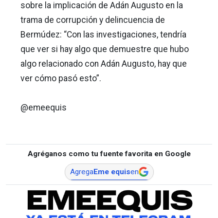
sobre la implicación de Adán Augusto en la
trama de corrupción y delincuencia de
Bermúdez: “Con las investigaciones, tendría
que ver si hay algo que demuestre que hubo
algo relacionado con Adán Augusto, hay que
ver cómo pasó esto”.
@emeequis
Agréganos como tu fuente favorita en Google
Agrega
Eme equis
en