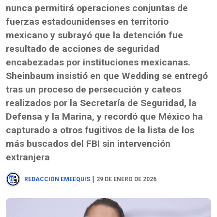
nunca permitirá operaciones conjuntas de
fuerzas estadounidenses en territorio
mexicano y subrayó que la detención fue
resultado de acciones de seguridad
encabezadas por instituciones mexicanas.
Sheinbaum insistió en que Wedding se entregó
tras un proceso de persecución y cateos
realizados por la Secretaría de Seguridad, la
Defensa y la Marina, y recordó que México ha
capturado a otros fugitivos de la lista de los
más buscados del FBI sin intervención
extranjera
|
REDACCIÓN EMEEQUIS
29 DE ENERO DE 2026