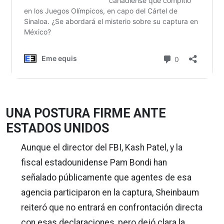
UNA POSTURA FIRME ANTE
ESTADOS UNIDOS
Aunque el director del FBI, Kash Patel, y la
fiscal estadounidense Pam Bondi han
señalado públicamente que agentes de esa
agencia participaron en la captura, Sheinbaum
reiteró que no entrará en confrontación directa
con esas declaraciones, pero dejó clara la