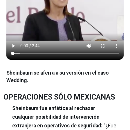
Sheinbaum se aferra a su versión en el caso
Wedding.
OPERACIONES SÓLO MEXICANAS
Sheinbaum fue enfática al rechazar
cualquier posibilidad de intervención
extranjera en operativos de seguridad:
“¿Fue