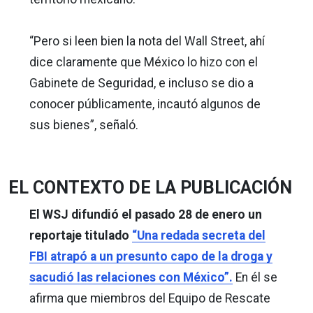
“Pero si leen bien la nota del Wall Street, ahí
dice claramente que México lo hizo con el
Gabinete de Seguridad, e incluso se dio a
conocer públicamente, incautó algunos de
sus bienes”, señaló.
EL CONTEXTO DE LA PUBLICACIÓN
El WSJ difundió el pasado 28 de enero un
reportaje titulado
“Una redada secreta del
FBI atrapó a un presunto capo de la droga y
sacudió las relaciones con México”.
En él se
afirma que miembros del Equipo de Rescate