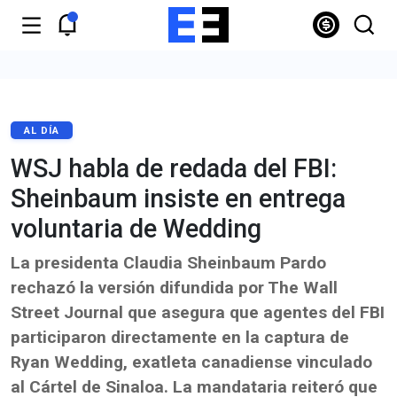
AL DÍA
WSJ habla de redada del FBI:
Sheinbaum insiste en entrega
voluntaria de Wedding
La presidenta Claudia Sheinbaum Pardo
rechazó la versión difundida por The Wall
Street Journal que asegura que agentes del FBI
participaron directamente en la captura de
Ryan Wedding, exatleta canadiense vinculado
al Cártel de Sinaloa. La mandataria reiteró que