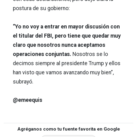
postura de su gobierno:
“Yo no voy a entrar en mayor discusión con
el titular del FBI, pero tiene que quedar muy
claro que nosotros nunca aceptamos
operaciones conjuntas.
Nosotros se lo
decimos siempre al presidente Trump y ellos
han visto que vamos avanzando muy bien”,
subrayó.
@emeequis
Agréganos como tu fuente favorita en Google