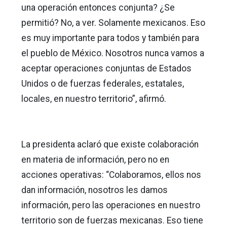
una operación entonces conjunta? ¿Se
permitió? No, a ver. Solamente mexicanos. Eso
es muy importante para todos y también para
el pueblo de México. Nosotros nunca vamos a
aceptar operaciones conjuntas de Estados
Unidos o de fuerzas federales, estatales,
locales, en nuestro territorio”, afirmó.
La presidenta aclaró que existe colaboración
en materia de información, pero no en
acciones operativas: “Colaboramos, ellos nos
dan información, nosotros les damos
información, pero las operaciones en nuestro
territorio son de fuerzas mexicanas. Eso tiene