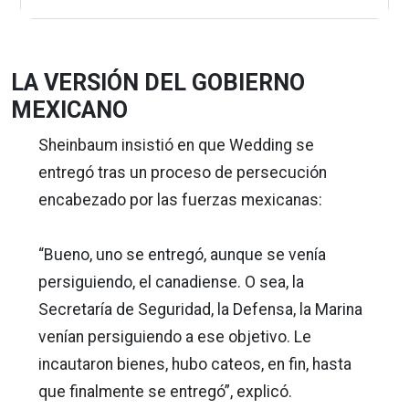
LA VERSIÓN DEL GOBIERNO
MEXICANO
Sheinbaum insistió en que Wedding se
entregó tras un proceso de persecución
encabezado por las fuerzas mexicanas:
“Bueno, uno se entregó, aunque se venía
persiguiendo, el canadiense. O sea, la
Secretaría de Seguridad, la Defensa, la Marina
venían persiguiendo a ese objetivo. Le
incautaron bienes, hubo cateos, en fin, hasta
que finalmente se entregó”, explicó.