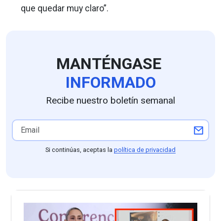
que quedar muy claro”.
MANTÉNGASE
INFORMADO
Recibe nuestro boletín semanal
Si continúas, aceptas la
política de privacidad