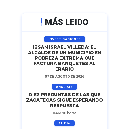
MÁS LEIDO
INVESTIGACIONES
IBSAN ISRAEL VILLEDA: EL
ALCALDE DE UN MUNICIPIO EN
POBREZA EXTREMA QUE
FACTURA BANQUETES AL
ERARIO
07 DE AGOSTO DE 2026
ANÁLISIS
DIEZ PREGUNTAS DE LAS QUE
ZACATECAS SIGUE ESPERANDO
RESPUESTA
Hace 18 horas
AL DÍA