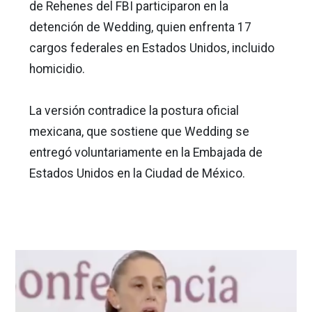
de Rehenes del FBI participaron en la
detención de Wedding, quien enfrenta 17
cargos federales en Estados Unidos, incluido
homicidio.
La versión contradice la postura oficial
mexicana, que sostiene que Wedding se
entregó voluntariamente en la Embajada de
Estados Unidos en la Ciudad de México.