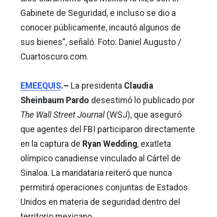
Gabinete de Seguridad, e incluso se dio a
conocer públicamente, incautó algunos de
sus bienes”, señaló. Foto: Daniel Augusto /
Cuartoscuro.com.
EMEEQUIS
.–
La presidenta
Claudia
Sheinbaum Pardo
desestimó lo publicado por
The Wall Street Journal
(WSJ), que aseguró
que agentes del FBI participaron directamente
en la captura de
Ryan Wedding
, exatleta
olímpico canadiense vinculado al Cártel de
Sinaloa. La mandataria reiteró que nunca
permitirá operaciones conjuntas de Estados
Unidos en materia de seguridad dentro del
territorio mexicano.