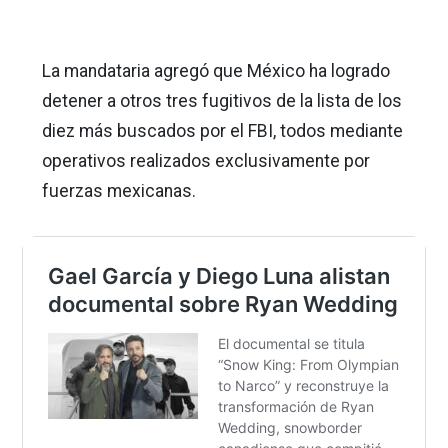
La mandataria agregó que México ha logrado
detener a otros tres fugitivos de la lista de los
diez más buscados por el FBI, todos mediante
operativos realizados exclusivamente por
fuerzas mexicanas.