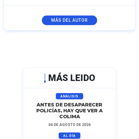
MÁS DEL AUTOR
MÁS LEIDO
ANÁLISIS
ANTES DE DESAPARECER
POLICÍAS, HAY QUE VER A
COLIMA
04 DE AGOSTO DE 2026
AL DÍA