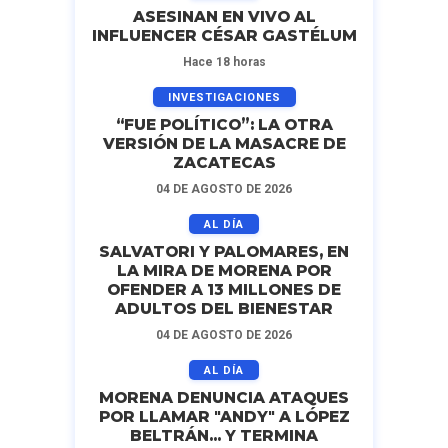
ASESINAN EN VIVO AL
INFLUENCER CÉSAR GASTÉLUM
Hace 18 horas
INVESTIGACIONES
“FUE POLÍTICO”: LA OTRA
VERSIÓN DE LA MASACRE DE
ZACATECAS
04 DE AGOSTO DE 2026
AL DÍA
SALVATORI Y PALOMARES, EN
LA MIRA DE MORENA POR
OFENDER A 13 MILLONES DE
ADULTOS DEL BIENESTAR
04 DE AGOSTO DE 2026
AL DÍA
MORENA DENUNCIA ATAQUES
POR LLAMAR "ANDY" A LÓPEZ
BELTRÁN... Y TERMINA