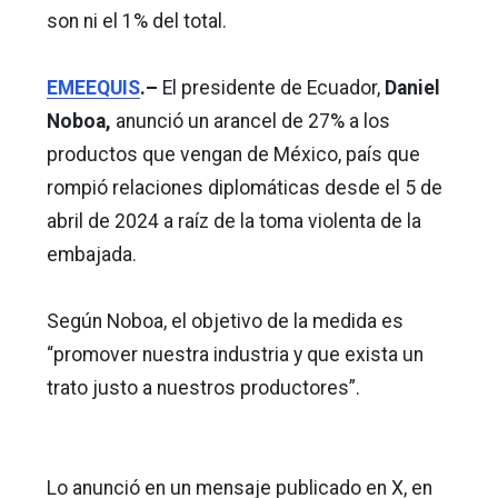
son ni el 1% del total.
EMEEQUIS
.–
El presidente de Ecuador,
Daniel
Noboa,
anunció un arancel de 27% a los
productos que vengan de México, país que
rompió relaciones diplomáticas desde el 5 de
abril de 2024 a raíz de la toma violenta de la
embajada.
Según Noboa, el objetivo de la medida es
“promover nuestra industria y que exista un
trato justo a nuestros productores”.
Lo anunció en un mensaje publicado en X, en