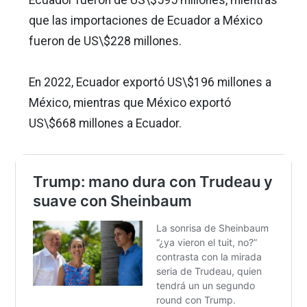
que las importaciones de Ecuador a México
fueron de US\$228 millones.
En 2022, Ecuador exportó US\$196 millones a
México, mientras que México exportó
US\$668 millones a Ecuador.