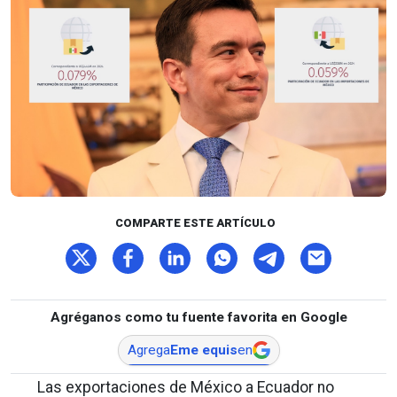
COMPARTE ESTE ARTÍCULO
Agréganos como tu fuente favorita en Google
Agrega
Eme equis
en
Las exportaciones de México a Ecuador no