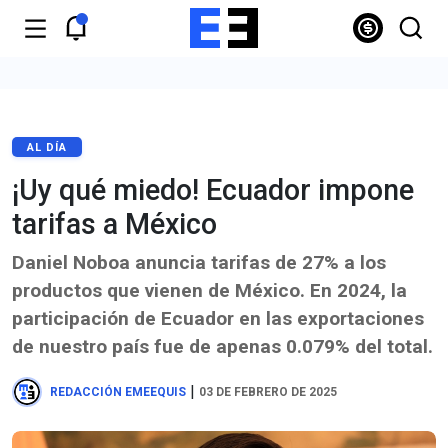
AL DÍA
¡Uy qué miedo! Ecuador impone
tarifas a México
Daniel Noboa anuncia tarifas de 27% a los
productos que vienen de México. En 2024, la
participación de Ecuador en las exportaciones
de nuestro país fue de apenas 0.079% del total.
|
REDACCIÓN EMEEQUIS
03 DE FEBRERO DE 2025