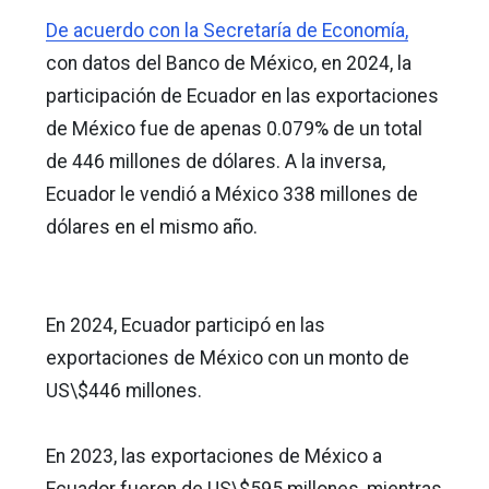
De acuerdo con la Secretaría de Economía,
con datos del Banco de México, en 2024, la
participación de Ecuador en las exportaciones
de México fue de apenas 0.079% de un total
de 446 millones de dólares. A la inversa,
Ecuador le vendió a México 338 millones de
dólares en el mismo año.
En 2024, Ecuador participó en las
exportaciones de México con un monto de
US\$446 millones.
En 2023, las exportaciones de México a
Ecuador fueron de US\$595 millones, mientras