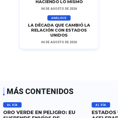
HACIENDO LO MISMO
04 DE AGOSTO DE 2026
ANÁLISIS
LA DÉCADA QUE CAMBIÓ LA
RELACIÓN CON ESTADOS
UNIDOS
04 DE AGOSTO DE 2026
MÁS CONTENIDOS
AL DÍA
AL DÍA
ORO VERDE EN PELIGRO: EU
ESTADOS 