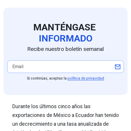
MANTÉNGASE
INFORMADO
Recibe nuestro boletín semanal
Si continúas, aceptas la
política de privacidad
Durante los últimos cinco años las
exportaciones de México a Ecuador han tenido
un decrecimiento a una tasa anualizada de