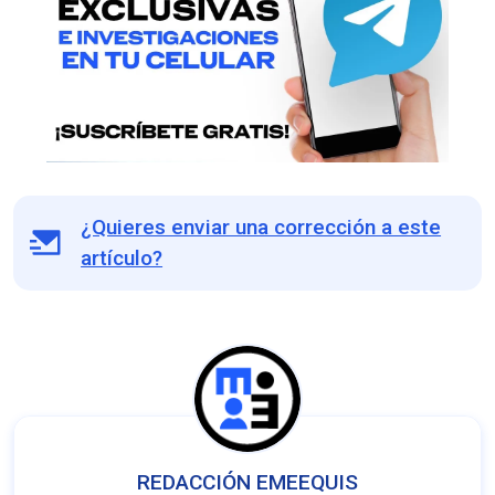
¿Quieres enviar una corrección a este
artículo?
REDACCIÓN EMEEQUIS