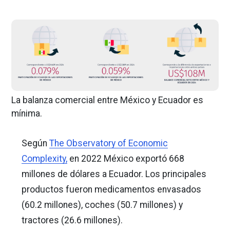
La balanza comercial entre México y Ecuador es
mínima.
Según
The Observatory of Economic
Complexity,
en 2022 México exportó 668
millones de dólares a Ecuador. Los principales
productos fueron medicamentos envasados
(60.2 millones), coches (50.7 millones) y
tractores (26.6 millones).