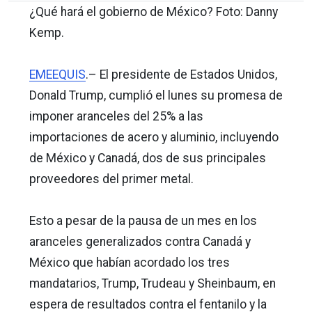
¿Qué hará el gobierno de México? Foto: Danny
Kemp.
EMEEQUIS
.– El presidente de Estados Unidos,
Donald Trump, cumplió el lunes su promesa de
imponer aranceles del 25% a las
importaciones de acero y aluminio, incluyendo
de México y Canadá, dos de sus principales
proveedores del primer metal.
Esto a pesar de la pausa de un mes en los
aranceles generalizados contra Canadá y
México que habían acordado los tres
mandatarios, Trump, Trudeau y Sheinbaum, en
espera de resultados contra el fentanilo y la