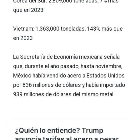
Corea del Sur: 2,809,000 toneladas, 7% más
que en 2023
Vietnam: 1,363,000 toneladas, 143% más que
en 2023
La Secretaría de Economía mexicana señala
que, durante el año pasado, hasta noviembre,
México había vendido acero a Estados Unidos
por 836 millones de dólares y había importado
939 millones de dólares del mismo metal.