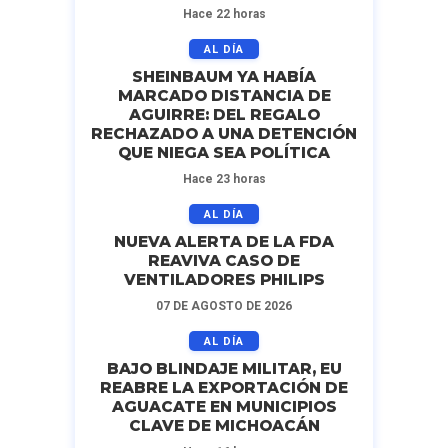
Hace 22 horas
AL DÍA
SHEINBAUM YA HABÍA
MARCADO DISTANCIA DE
AGUIRRE: DEL REGALO
RECHAZADO A UNA DETENCIÓN
QUE NIEGA SEA POLÍTICA
Hace 23 horas
AL DÍA
NUEVA ALERTA DE LA FDA
REAVIVA CASO DE
VENTILADORES PHILIPS
07 DE AGOSTO DE 2026
AL DÍA
BAJO BLINDAJE MILITAR, EU
REABRE LA EXPORTACIÓN DE
AGUACATE EN MUNICIPIOS
CLAVE DE MICHOACÁN