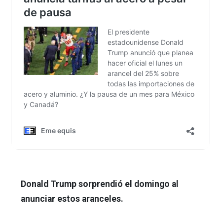
Donald Trump sorprendió el domingo al
anunciar estos aranceles.