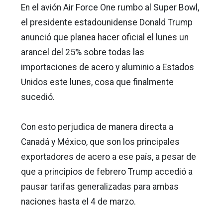
En el avión Air Force One rumbo al Super Bowl,
el presidente estadounidense Donald Trump
anunció que planea hacer oficial el lunes un
arancel del 25% sobre todas las
importaciones de acero y aluminio a Estados
Unidos este lunes, cosa que finalmente
sucedió.
Con esto perjudica de manera directa a
Canadá y México, que son los principales
exportadores de acero a ese país, a pesar de
que a principios de febrero Trump accedió a
pausar tarifas generalizadas para ambas
naciones hasta el 4 de marzo.