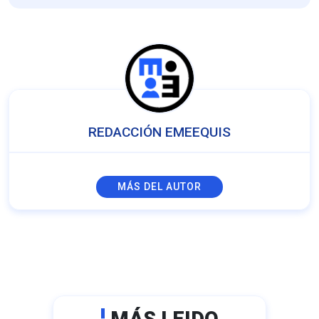
REDACCIÓN EMEEQUIS
MÁS DEL AUTOR