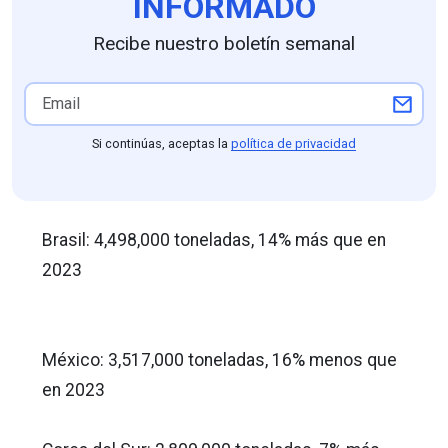
INFORMADO
Recibe nuestro boletín semanal
Si continúas, aceptas la
política de privacidad
Brasil: 4,498,000 toneladas, 14% más que en
2023
México: 3,517,000 toneladas, 16% menos que
en 2023