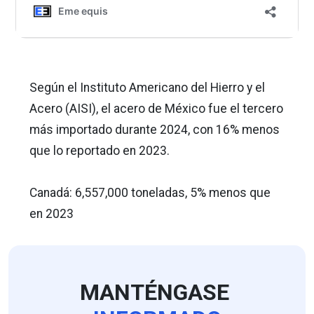
Según el Instituto Americano del Hierro y el
Acero (AISI), el acero de México fue el tercero
más importado durante 2024, con 16% menos
que lo reportado en 2023.
Canadá: 6,557,000 toneladas, 5% menos que
en 2023
MANTÉNGASE