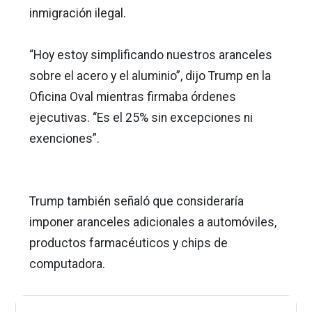
inmigración ilegal.
“Hoy estoy simplificando nuestros aranceles
sobre el acero y el aluminio”, dijo Trump en la
Oficina Oval mientras firmaba órdenes
ejecutivas. “Es el 25% sin excepciones ni
exenciones”.
Trump también señaló que consideraría
imponer aranceles adicionales a automóviles,
productos farmacéuticos y chips de
computadora.