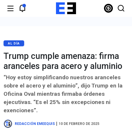
AL DÍA
Trump cumple amenaza: firma
aranceles para acero y aluminio
“Hoy estoy simplificando nuestros aranceles
sobre el acero y el aluminio”, dijo Trump en la
Oficina Oval mientras firmaba órdenes
ejecutivas. “Es el 25% sin excepciones ni
exenciones”.
|
REDACCIÓN EMEEQUIS
10 DE FEBRERO DE 2025