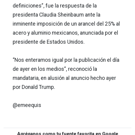
definiciones”, fue la respuesta de la
presidenta Claudia Sheinbaum ante la
inminente imposición de un arancel del 25% al
acero y aluminio mexicanos, anunciada por el
presidente de Estados Unidos.
“Nos enteramos igual por la publicación el día
de ayer en los medios”, reconoció la
mandataria, en alusión al anuncio hecho ayer
por Donald Trump.
@emeequis
Agréganos como tu fuente favorita en Google