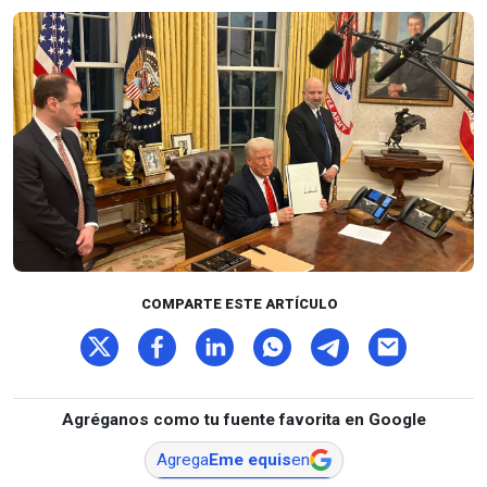
COMPARTE ESTE ARTÍCULO
Agréganos como tu fuente favorita en Google
Agrega
Eme equis
en