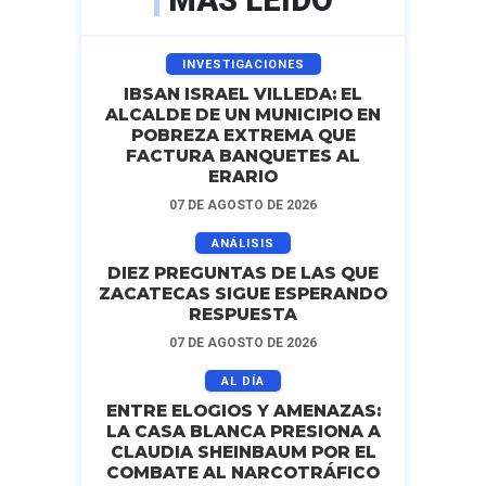
MÁS LEIDO
INVESTIGACIONES
IBSAN ISRAEL VILLEDA: EL
ALCALDE DE UN MUNICIPIO EN
POBREZA EXTREMA QUE
FACTURA BANQUETES AL
ERARIO
07 DE AGOSTO DE 2026
ANÁLISIS
DIEZ PREGUNTAS DE LAS QUE
ZACATECAS SIGUE ESPERANDO
RESPUESTA
07 DE AGOSTO DE 2026
AL DÍA
ENTRE ELOGIOS Y AMENAZAS:
LA CASA BLANCA PRESIONA A
CLAUDIA SHEINBAUM POR EL
COMBATE AL NARCOTRÁFICO