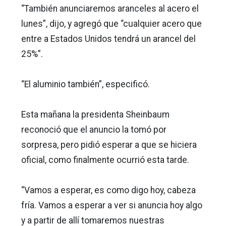
“También anunciaremos aranceles al acero el
lunes”, dijo, y agregó que “cualquier acero que
entre a Estados Unidos tendrá un arancel del
25%”.
“El aluminio también”, especificó.
Esta mañana la presidenta Sheinbaum
reconoció que el anuncio la tomó por
sorpresa, pero pidió esperar a que se hiciera
oficial, como finalmente ocurrió esta tarde.
“Vamos a esperar, es como digo hoy, cabeza
fría. Vamos a esperar a ver si anuncia hoy algo
y a partir de allí tomaremos nuestras