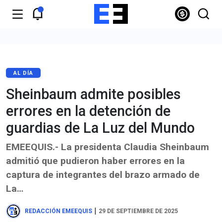
AL DÍA
Sheinbaum admite posibles
errores en la detención de
guardias de La Luz del Mundo
EMEEQUIS.- La presidenta Claudia Sheinbaum
admitió que pudieron haber errores en la
captura de integrantes del brazo armado de
La…
|
REDACCIÓN EMEEQUIS
29 DE SEPTIEMBRE DE 2025