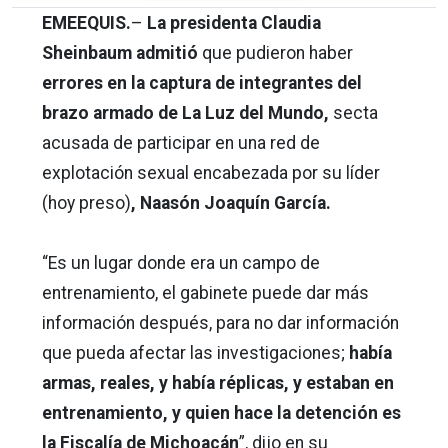
EMEEQUIS.
–
La presidenta Claudia
Sheinbaum admitió
que pudieron haber
errores en la captura de integrantes del
brazo armado de La Luz del Mundo,
secta
acusada de participar en una red de
explotación sexual encabezada por su líder
(hoy preso)
, Naasón Joaquín García.
“Es un lugar donde era un campo de
entrenamiento, el gabinete puede dar más
información después, para no dar información
que pueda afectar las investigaciones;
había
armas, reales, y había réplicas, y estaban en
entrenamiento, y quien hace la detención es
la Fiscalía de Michoacán
”, dijo en su