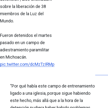
sobre la liberación de 38
miembros de la Luz del
Mundo.
Fueron detenidos el martes
pasado en un campo de
adiestramiento paramilitar
en Michoacán.
pic.twitter.com/dcMzTzIRMp
“Por qué había este campo de entrenamiento
ligado a una iglesia, porque sigue habiendo
este hecho, más allá que a la hora de la
detención pudiera haber habido problemas,