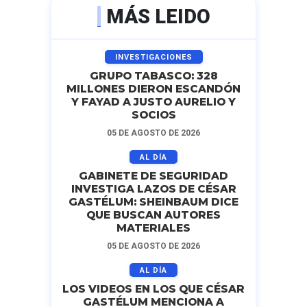
MÁS LEIDO
INVESTIGACIONES
GRUPO TABASCO: 328
MILLONES DIERON ESCANDÓN
Y FAYAD A JUSTO AURELIO Y
SOCIOS
05 DE AGOSTO DE 2026
AL DÍA
GABINETE DE SEGURIDAD
INVESTIGA LAZOS DE CÉSAR
GASTÉLUM: SHEINBAUM DICE
QUE BUSCAN AUTORES
MATERIALES
05 DE AGOSTO DE 2026
AL DÍA
LOS VIDEOS EN LOS QUE CÉSAR
GASTÉLUM MENCIONA A