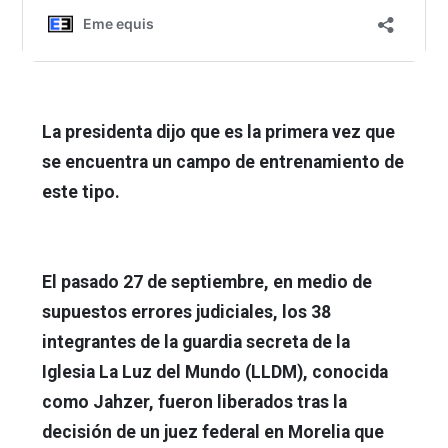
La presidenta dijo que es la primera vez que
se encuentra un campo de entrenamiento de
este tipo.
El pasado 27 de septiembre, en medio de
supuestos errores judiciales, los 38
integrantes de la guardia secreta de la
Iglesia La Luz del Mundo (LLDM), conocida
como Jahzer, fueron liberados tras la
decisión de un juez federal en Morelia que