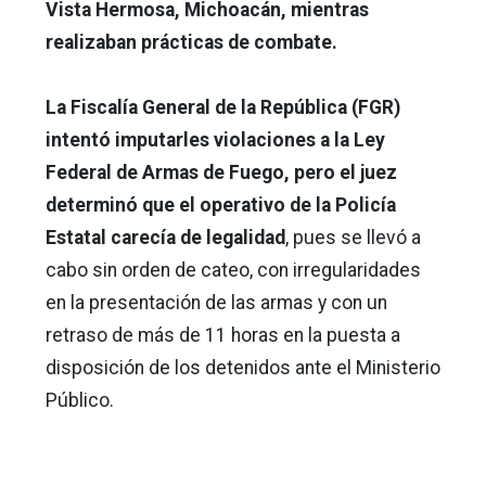
Vista Hermosa, Michoacán, mientras
realizaban prácticas de combate.
La Fiscalía General de la República (FGR)
intentó imputarles violaciones a la Ley
Federal de Armas de Fuego, pero el juez
determinó que el operativo de la Policía
Estatal carecía de legalidad
, pues se llevó a
cabo sin orden de cateo, con irregularidades
en la presentación de las armas y con un
retraso de más de 11 horas en la puesta a
disposición de los detenidos ante el Ministerio
Público.