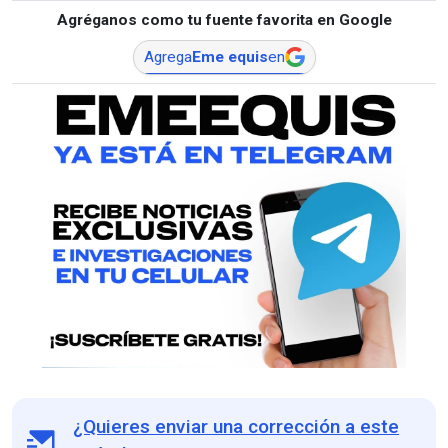
Agréganos como tu fuente favorita en Google
Agrega
Eme equis
en
¿Quieres enviar una corrección a este