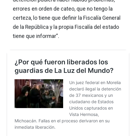
errores en orden de cateo, que no tengo la
certeza, lo tiene que definir la Fiscalía General
de la República y la propia Fiscalía del estado
tiene que informar”.