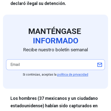
declaró ilegal su detención.
MANTÉNGASE
INFORMADO
Recibe nuestro boletín semanal
Si continúas, aceptas la
política de privacidad
Los hombres (37 mexicanos y un ciudadano
estadounidense) habían sido capturados en