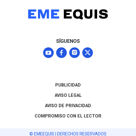
SÍGUENOS
PUBLICIDAD
AVISO LEGAL
AVISO DE PRIVACIDAD
COMPROMISO CON EL LECTOR
© EMEEQUIS | DERECHOS RESERVADOS