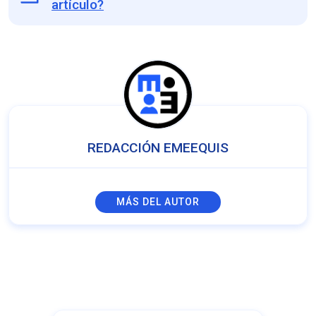
artículo?
REDACCIÓN EMEEQUIS
MÁS DEL AUTOR