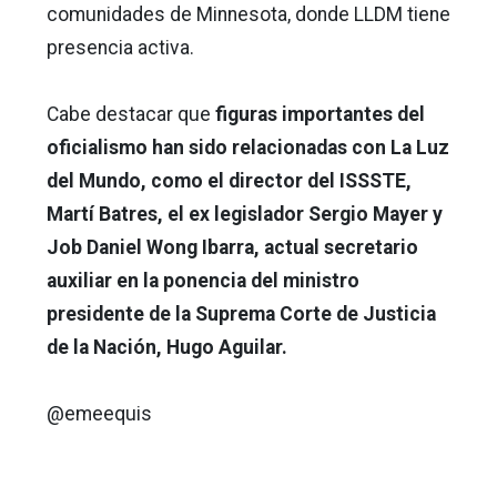
comunidades de Minnesota, donde LLDM tiene
presencia activa.
Cabe destacar que
figuras importantes del
oficialismo han sido relacionadas con La Luz
del Mundo, como el director del ISSSTE,
Martí Batres, el ex legislador Sergio Mayer y
Job Daniel Wong Ibarra, actual secretario
auxiliar en la ponencia del ministro
presidente de la Suprema Corte de Justicia
de la Nación, Hugo Aguilar.
@emeequis