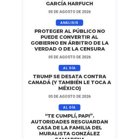
GARCÍA HARFUCH
05 DE AGOSTO DE 2026
ANÁLISIS
PROTEGER AL PÚBLICO NO
PUEDE CONVERTIR AL
GOBIERNO EN ÁRBITRO DE LA
VERDAD O DE LA CENSURA
05 DE AGOSTO DE 2026
AL DÍA
TRUMP SE DESATA CONTRA
CANADÁ (Y TAMBIÉN LE TOCA A
MÉXICO)
05 DE AGOSTO DE 2026
AL DÍA
“TE CUMPLÍ, PAPI”.
AUTORIDADES RESGUARDAN
CASA DE LA FAMILIA DEL
MURALISTA GONZÁLEZ