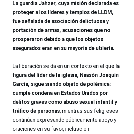
La guardia Jahzer, cuya misión declarada es
proteger a los líderes y templos de LLDM,
fue señalada de asociación delictuosa y
portación de armas, acusaciones que no
prosperaron debido a que los objetos
asegurados eran en su mayoría de utilería.
La liberación se da en un contexto en el que
la
figura del líder de la iglesia, Naasón Joaquín
García, sigue siendo objeto de polémica:
cumple condena en Estados Unidos por
delitos graves como abuso sexual infantil y
tráfico de personas
, mientras sus feligreses
continúan expresando públicamente apoyo y
oraciones en su favor, incluso en