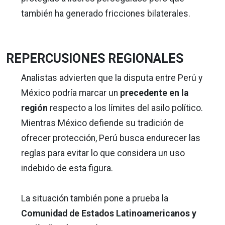
también ha generado fricciones bilaterales.
REPERCUSIONES REGIONALES
Analistas advierten que la disputa entre Perú y
México podría marcar un
precedente en la
región
respecto a los límites del asilo político.
Mientras México defiende su tradición de
ofrecer protección, Perú busca endurecer las
reglas para evitar lo que considera un uso
indebido de esta figura.
La situación también pone a prueba la
Comunidad de Estados Latinoamericanos y