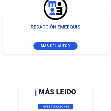
REDACCIÓN EMEEQUIS
MÁS DEL AUTOR
MÁS LEIDO
INVESTIGACIONES