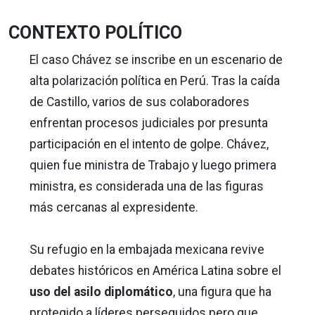
CONTEXTO POLÍTICO
El caso Chávez se inscribe en un escenario de
alta polarización política en Perú. Tras la caída
de Castillo, varios de sus colaboradores
enfrentan procesos judiciales por presunta
participación en el intento de golpe. Chávez,
quien fue ministra de Trabajo y luego primera
ministra, es considerada una de las figuras
más cercanas al expresidente.
Su refugio en la embajada mexicana revive
debates históricos en América Latina sobre el
uso del asilo diplomático
, una figura que ha
protegido a líderes perseguidos pero que