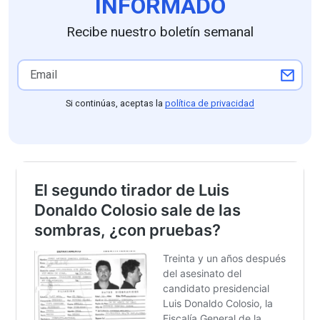
INFORMADO
Recibe nuestro boletín semanal
Si continúas, aceptas la
política de privacidad