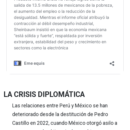
LA CRISIS DIPLOMÁTICA
Las relaciones entre Perú y México se han
deteriorado desde la destitución de Pedro
Castillo en 2022, cuando México otorgó asilo a