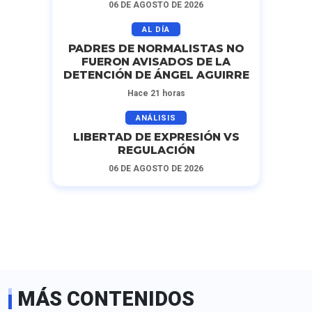
06 DE AGOSTO DE 2026
AL DÍA
PADRES DE NORMALISTAS NO
FUERON AVISADOS DE LA
DETENCIÓN DE ÁNGEL AGUIRRE
Hace 21 horas
ANÁLISIS
LIBERTAD DE EXPRESIÓN VS
REGULACIÓN
06 DE AGOSTO DE 2026
MÁS CONTENIDOS