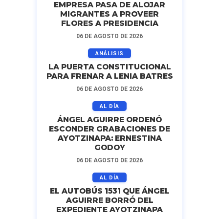
EMPRESA PASA DE ALOJAR
MIGRANTES A PROVEER
FLORES A PRESIDENCIA
06 DE AGOSTO DE 2026
ANÁLISIS
LA PUERTA CONSTITUCIONAL
PARA FRENAR A LENIA BATRES
06 DE AGOSTO DE 2026
AL DÍA
ÁNGEL AGUIRRE ORDENÓ
ESCONDER GRABACIONES DE
AYOTZINAPA: ERNESTINA
GODOY
06 DE AGOSTO DE 2026
AL DÍA
EL AUTOBÚS 1531 QUE ÁNGEL
AGUIRRE BORRÓ DEL
EXPEDIENTE AYOTZINAPA