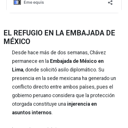
EL REFUGIO EN LA EMBAJADA DE
MÉXICO
Desde hace más de dos semanas, Chávez
permanece en la
Embajada de México en
Lima
, donde solicitó asilo diplomático. Su
presencia en la sede mexicana ha generado un
conflicto directo entre ambos países, pues el
gobierno peruano considera que la protección
otorgada constituye una
injerencia en
asuntos internos
.