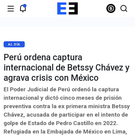
AL DÍA
Perú ordena captura
internacional de Betssy Chávez y
agrava crisis con México
El Poder Judicial de Perú ordenó la captura
internacional y dictó cinco meses de prisión
preventiva contra la ex primera ministra Betssy
Chávez, acusada de participar en el intento de
golpe de Estado de Pedro Castillo en 2022.
Refugiada en la Embajada de México en Lima,