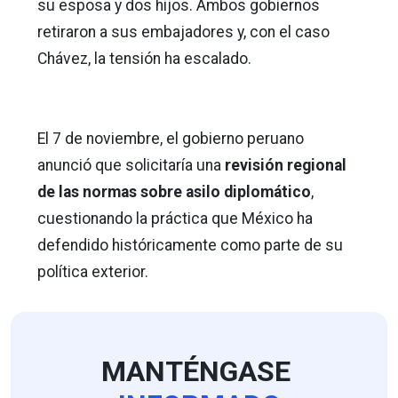
su esposa y dos hijos. Ambos gobiernos
retiraron a sus embajadores y, con el caso
Chávez, la tensión ha escalado.
El 7 de noviembre, el gobierno peruano
anunció que solicitaría una
revisión regional
de las normas sobre asilo diplomático
,
cuestionando la práctica que México ha
defendido históricamente como parte de su
política exterior.
MANTÉNGASE