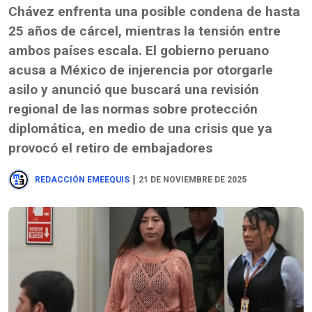
Chávez enfrenta una posible condena de hasta
25 años de cárcel, mientras la tensión entre
ambos países escala. El gobierno peruano
acusa a México de injerencia por otorgarle
asilo y anunció que buscará una revisión
regional de las normas sobre protección
diplomática, en medio de una crisis que ya
provocó el retiro de embajadores
|
REDACCIÓN EMEEQUIS
21 DE NOVIEMBRE DE 2025