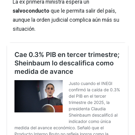
La ex primera ministra espera un
salvoconducto
que le permita salir del país,
aunque la orden judicial complica aún más su
situación.