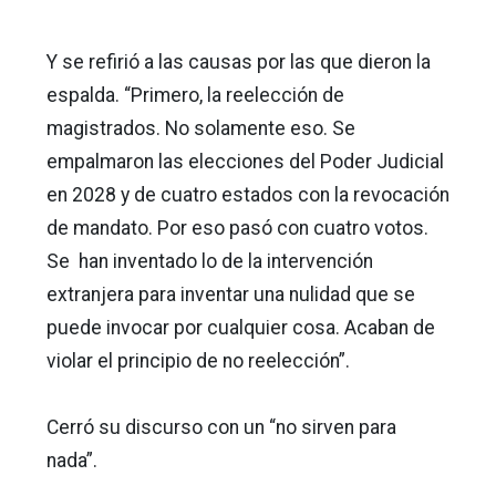
Y se refirió a las causas por las que dieron la
espalda. “Primero, la reelección de
magistrados. No solamente eso. Se
empalmaron las elecciones del Poder Judicial
en 2028 y de cuatro estados con la revocación
de mandato. Por eso pasó con cuatro votos.
Se han inventado lo de la intervención
extranjera para inventar una nulidad que se
puede invocar por cualquier cosa. Acaban de
violar el principio de no reelección”.
Cerró su discurso con un “no sirven para
nada”.