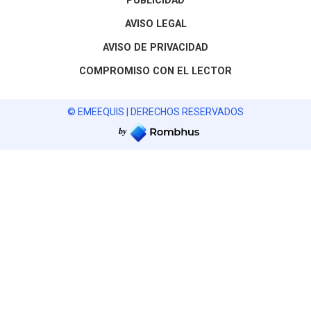
PUBLICIDAD
AVISO LEGAL
AVISO DE PRIVACIDAD
COMPROMISO CON EL LECTOR
© EMEEQUIS | DERECHOS RESERVADOS
by