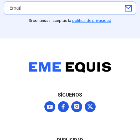
Si continúas, aceptas la
política de privacidad
SÍGUENOS