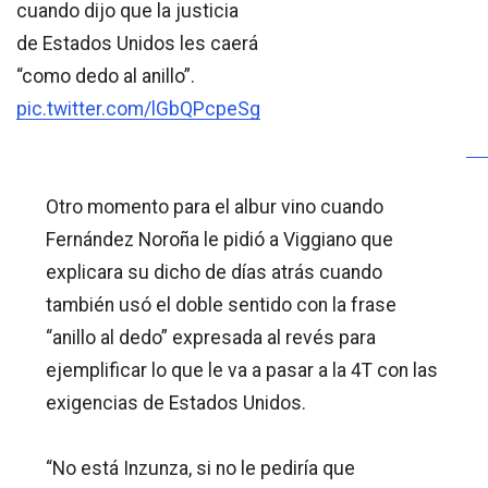
cuando dijo que la justicia
de Estados Unidos les caerá
“como dedo al anillo”.
pic.twitter.com/lGbQPcpeSg
Otro momento para el albur vino cuando
Fernández Noroña le pidió a Viggiano que
explicara su dicho de días atrás cuando
también usó el doble sentido con la frase
“anillo al dedo” expresada al revés para
ejemplificar lo que le va a pasar a la 4T con las
exigencias de Estados Unidos.
“No está Inzunza, si no le pediría que