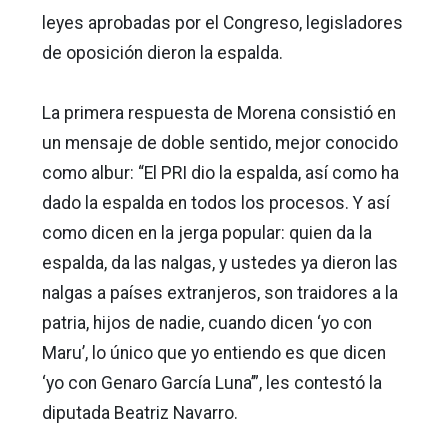
leyes aprobadas por el Congreso, legisladores
de oposición dieron la espalda.
La primera respuesta de Morena consistió en
un mensaje de doble sentido, mejor conocido
como albur: “El PRI dio la espalda, así como ha
dado la espalda en todos los procesos. Y así
como dicen en la jerga popular: quien da la
espalda, da las nalgas, y ustedes ya dieron las
nalgas a países extranjeros, son traidores a la
patria, hijos de nadie, cuando dicen ‘yo con
Maru’, lo único que yo entiendo es que dicen
‘yo con Genaro García Luna’”, les contestó la
diputada Beatriz Navarro.