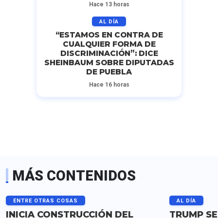
Hace 13 horas
AL DÍA
“ESTAMOS EN CONTRA DE
CUALQUIER FORMA DE
DISCRIMINACIÓN”: DICE
SHEINBAUM SOBRE DIPUTADAS
DE PUEBLA
Hace 16 horas
MÁS CONTENIDOS
ENTRE OTRAS COSAS
AL DÍA
INICIA CONSTRUCCIÓN DEL
TRUMP SE