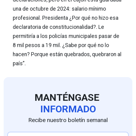
una de octubre de 2024: salario mínimo
profesional. Presidenta ¿Por qué no hizo esa
declaratoria de constitucionalidad?. Le
permitiría a los policías municipales pasar de
8 mil pesos a 19 mil. ¿Sabe por qué no lo
hacen? Porque están quebrados, quebraron al
país”.
MANTÉNGASE
INFORMADO
Recibe nuestro boletín semanal