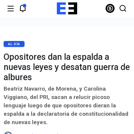
AL DÍA
Opositores dan la espalda a
nuevas leyes y desatan guerra de
albures
Beatriz Navarro, de Morena, y Carolina
Viggiano, del PRI, sacan a relucir picoso
lenguaje luego de que opositores dieran la
espalda a la declaratoria de constitucionalidad
de nuevas leyes.