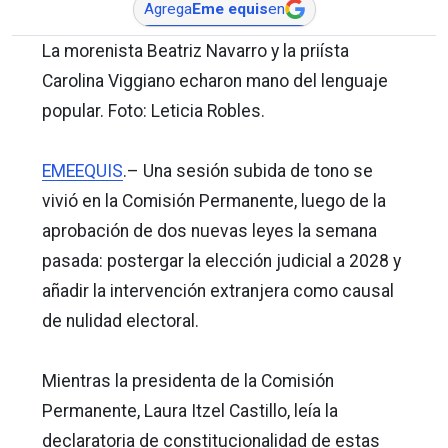
Agrega
Eme equis
en
La morenista Beatriz Navarro y la priísta
Carolina Viggiano echaron mano del lenguaje
popular. Foto: Leticia Robles.
EMEEQUIS
.– Una sesión subida de tono se
vivió en la Comisión Permanente, luego de la
aprobación de dos nuevas leyes la semana
pasada: postergar la elección judicial a 2028 y
añadir la intervención extranjera como causal
de nulidad electoral.
Mientras la presidenta de la Comisión
Permanente, Laura Itzel Castillo, leía la
declaratoria de constitucionalidad de estas