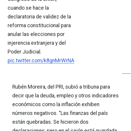
cuando se hace la
declaratoria de validez de la
reforma constitucional para
anular las elecciones por
injerencia extranjera y del
Poder Judicial.
pic.twitter.com/k8gnMrWrNA
Rubén Moreira, del PRI, subió a tribuna para
decir que la deuda, empleo y otros indicadores
económicos como la inflación exhiben
números negativos. “Las finanzas del país
están quebradas. Se hicieron dos
declaraciones, pero en el cajón está guardada