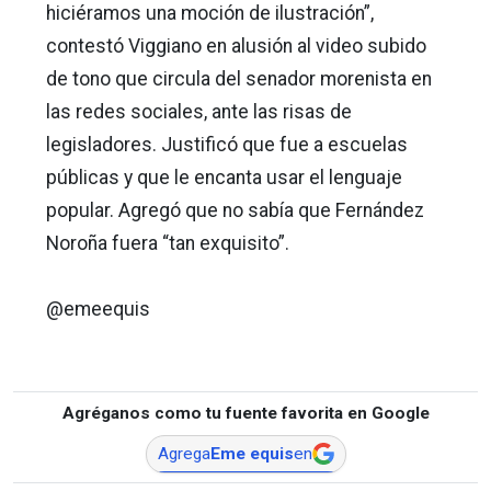
hiciéramos una moción de ilustración”,
contestó Viggiano en alusión al video subido
de tono que circula del senador morenista en
las redes sociales, ante las risas de
legisladores. Justificó que fue a escuelas
públicas y que le encanta usar el lenguaje
popular. Agregó que no sabía que Fernández
Noroña fuera “tan exquisito”.
@emeequis
Agréganos como tu fuente favorita en Google
Agrega
Eme equis
en