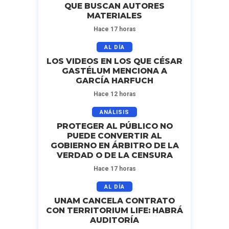
QUE BUSCAN AUTORES
MATERIALES
Hace 17 horas
AL DÍA
LOS VIDEOS EN LOS QUE CÉSAR
GASTÉLUM MENCIONA A
GARCÍA HARFUCH
Hace 12 horas
ANÁLISIS
PROTEGER AL PÚBLICO NO
PUEDE CONVERTIR AL
GOBIERNO EN ÁRBITRO DE LA
VERDAD O DE LA CENSURA
Hace 17 horas
AL DÍA
UNAM CANCELA CONTRATO
CON TERRITORIUM LIFE: HABRÁ
AUDITORÍA