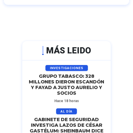
MÁS LEIDO
INVESTIGACIONES
GRUPO TABASCO: 328
MILLONES DIERON ESCANDÓN
Y FAYAD A JUSTO AURELIO Y
SOCIOS
Hace 18 horas
AL DÍA
GABINETE DE SEGURIDAD
INVESTIGA LAZOS DE CÉSAR
GASTÉLUM: SHEINBAUM DICE