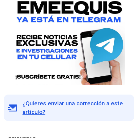
¿Quieres enviar una corrección a este
artículo?