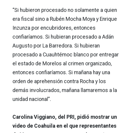
“Si hubieron procesado no solamente a quien
era fiscal sino a Rubén Mocha Moya y Enrique
Inzunza por encubridores, entonces
confiaríamos. Si hubieran procesado a Adán
Augusto por La Barredora. Si hubieran
procesado a Cuauhtémoc blanco por entregar
el estado de Morelos al crimen organizado,
entonces confiaríamos. Si mañana hay una
orden de aprehensión contra Rocha y los
demás involucrados, mañana llamaremos a la
unidad nacional”.
Carolina Viggiano, del PRI, pidió mostrar un
video de Coahuila en el que representantes