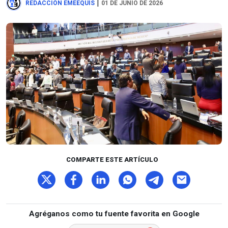
|
REDACCIÓN EMEEQUIS
01 DE JUNIO DE 2026
COMPARTE ESTE ARTÍCULO
Agréganos como tu fuente favorita en Google