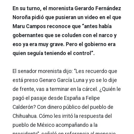
En su turno, el morenista Gerardo Fernández
Noroña pidió que pusieran un video en el que
Maru Campos reconoce que “antes había
gobernantes que se coluden con el narco y
eso ya era muy grave. Pero el gobierno era
quien seguía teniendo el control”.
El senador morenista dijo: “Les recuerdo que
está preso Genaro García Luna y yo se lo dije
de frente, vas a terminar en la cárcel. ¿Quién le
pagó el pasaje desde España a Felipe
Calderón? Con dinero público del pueblo de
Chihuahua. Cómo les irritó la respuesta del
pueblo de México acompañando a la
presidenta”, señaló en referencia al mensaje