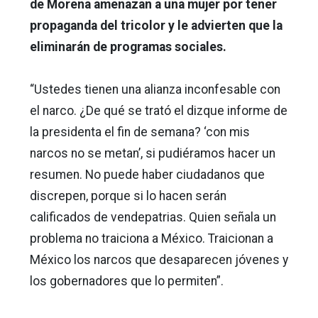
de Morena amenazan a una mujer por tener
propaganda del tricolor y le advierten que la
eliminarán de programas sociales.
“Ustedes tienen una alianza inconfesable con
el narco. ¿De qué se trató el dizque informe de
la presidenta el fin de semana? ‘con mis
narcos no se metan’, si pudiéramos hacer un
resumen. No puede haber ciudadanos que
discrepen, porque si lo hacen serán
calificados de vendepatrias. Quien señala un
problema no traiciona a México. Traicionan a
México los narcos que desaparecen jóvenes y
los gobernadores que lo permiten”.