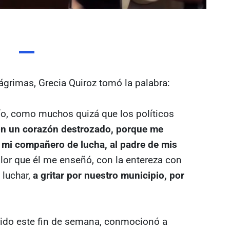
lágrimas, Grecia Quiroz tomó la palabra:
o, como muchos quizá que los políticos
n un corazón destrozado, porque me
 mi compañero de lucha, al padre de mis
lor que él me enseñó, con la entereza con
 luchar,
a gritar por nuestro municipio, por
rido este fin de semana, conmocionó a