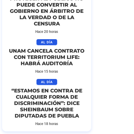
PUEDE CONVERTIR AL
GOBIERNO EN ÁRBITRO DE
LA VERDAD O DE LA
CENSURA
Hace 20 horas
AL DÍA
UNAM CANCELA CONTRATO
CON TERRITORIUM LIFE:
HABRÁ AUDITORÍA
Hace 15 horas
AL DÍA
“ESTAMOS EN CONTRA DE
CUALQUIER FORMA DE
DISCRIMINACIÓN”: DICE
SHEINBAUM SOBRE
DIPUTADAS DE PUEBLA
Hace 18 horas