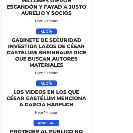
MILLONES DIERON
ESCANDÓN Y FAYAD A JUSTO
AURELIO Y SOCIOS
Hace 20 horas
AL DÍA
GABINETE DE SEGURIDAD
INVESTIGA LAZOS DE CÉSAR
GASTÉLUM: SHEINBAUM DICE
QUE BUSCAN AUTORES
MATERIALES
Hace 19 horas
AL DÍA
LOS VIDEOS EN LOS QUE
CÉSAR GASTÉLUM MENCIONA
A GARCÍA HARFUCH
Hace 14 horas
ANÁLISIS
PROTEGER AL PÚBLICO NO