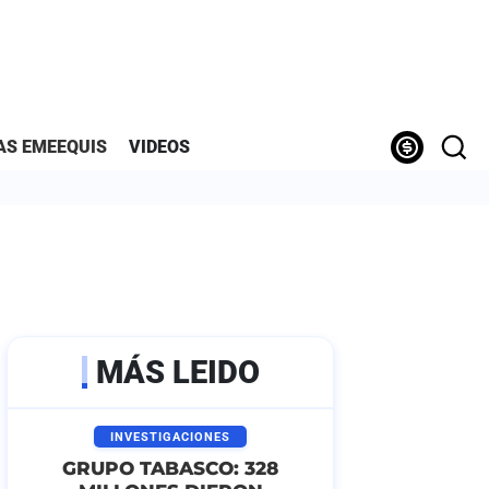
AS EMEEQUIS
VIDEOS
MÁS LEIDO
INVESTIGACIONES
GRUPO TABASCO: 328