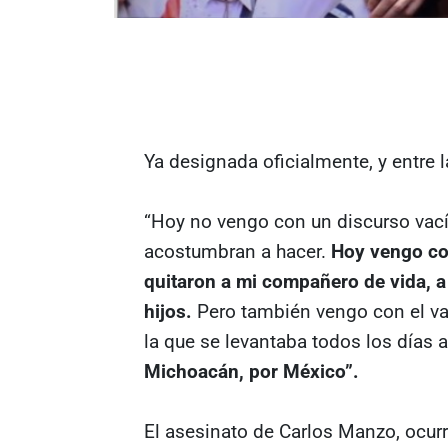
Ya designada oficialmente, y entre 
“Hoy no vengo con un discurso vací
acostumbran a hacer.
Hoy vengo co
quitaron a mi compañero de vida, a
hijos.
Pero también vengo con el va
la que se levantaba todos los días a
Michoacán, por México”.
El asesinato de Carlos Manzo, ocur