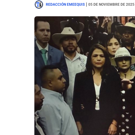
|
REDACCIÓN EMEEQUIS
05 DE NOVIEMBRE DE 2025