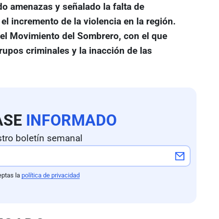
do amenazas y señalado la falta de
el incremento de la violencia en la región.
 el Movimiento del Sombrero, con el que
rupos criminales y la inacción de las
ASE
INFORMADO
tro boletín semanal
eptas la
política de privacidad