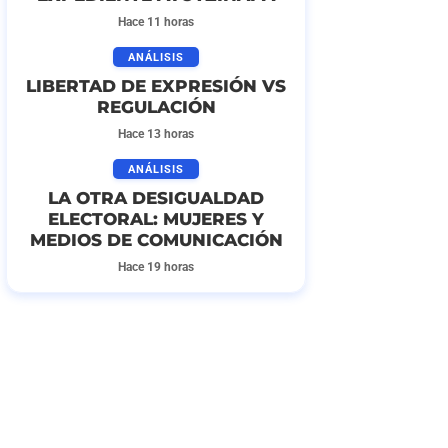
Hace 11 horas
ANÁLISIS
LIBERTAD DE EXPRESIÓN VS
REGULACIÓN
Hace 13 horas
ANÁLISIS
LA OTRA DESIGUALDAD
ELECTORAL: MUJERES Y
MEDIOS DE COMUNICACIÓN
Hace 19 horas