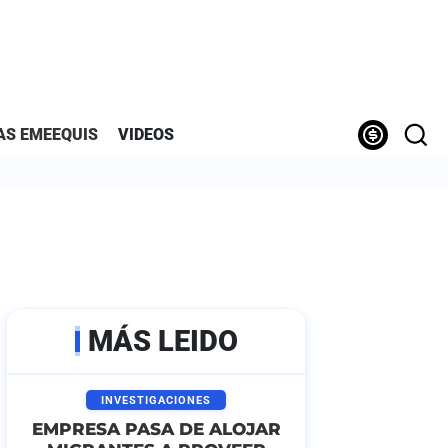
AS EMEEQUIS
VIDEOS
MÁS LEIDO
INVESTIGACIONES
EMPRESA PASA DE ALOJAR