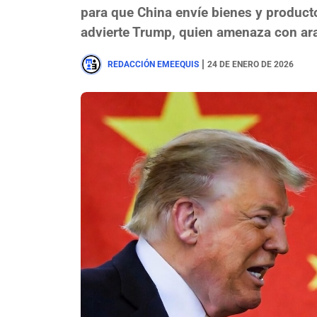
para que China envíe bienes y product
advierte Trump, quien amenaza con ar
|
REDACCIÓN EMEEQUIS
24 DE ENERO DE 2026